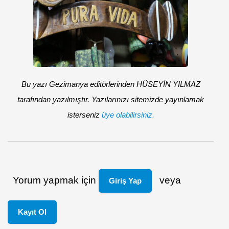
Bu yazı Gezimanya editörlerinden HÜSEYİN YILMAZ
tarafından yazılmıştır. Yazılarınızı sitemizde yayınlamak
isterseniz
üye olabilirsiniz.
Yorum yapmak için
veya
Giriş Yap
Kayıt Ol