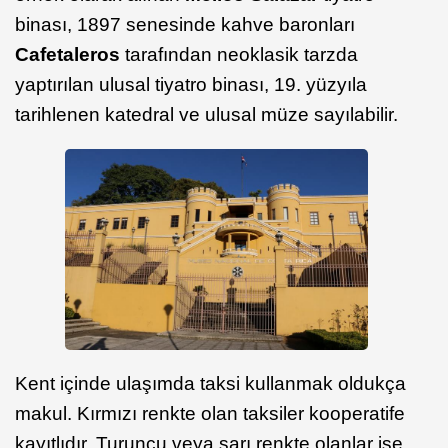
binası, 1897 senesinde kahve baronları
Cafetaleros
tarafından neoklasik tarzda
yaptırılan ulusal tiyatro binası, 19. yüzyıla
tarihlenen katedral ve ulusal müze sayılabilir.
Kent içinde ulaşımda taksi kullanmak oldukça
makul. Kırmızı renkte olan taksiler kooperatife
kayıtlıdır. Turuncu veya sarı renkte olanlar ise