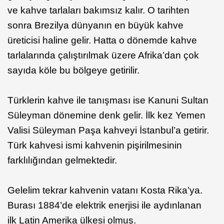
ve kahve tarlaları bakımsız kalır. O tarihten
sonra Brezilya dünyanın en büyük kahve
üreticisi haline gelir. Hatta o dönemde kahve
tarlalarında çalıştırılmak üzere Afrika’dan çok
sayıda köle bu bölgeye getirilir.
Türklerin kahve ile tanışması ise Kanuni Sultan
Süleyman dönemine denk gelir. İlk kez Yemen
Valisi Süleyman Paşa kahveyi İstanbul’a getirir.
Türk kahvesi ismi kahvenin pişirilmesinin
farklılığından gelmektedir.
Gelelim tekrar kahvenin vatanı Kosta Rika’ya.
Burası 1884’de elektrik enerjisi ile aydınlanan
ilk Latin Amerika ülkesi olmuş.