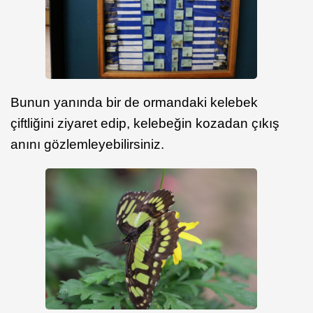
Bunun yanında bir de ormandaki kelebek
çiftliğini ziyaret edip, kelebeğin kozadan çıkış
anını gözlemleyebilirsiniz.