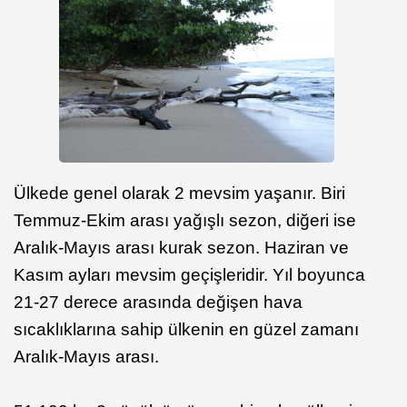
Ülkede genel olarak 2 mevsim yaşanır. Biri
Temmuz-Ekim arası yağışlı sezon, diğeri ise
Aralık-Mayıs arası kurak sezon. Haziran ve
Kasım ayları mevsim geçişleridir. Yıl boyunca
21-27 derece arasında değişen hava
sıcaklıklarına sahip ülkenin en güzel zamanı
Aralık-Mayıs arası.