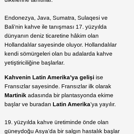
Endonezya, Java, Sumatra, Sulaqesi ve
Bali’nin kahve ile tanışması 17. yüzyılda
dünyanın deniz ticaretine hâkim olan
Hollandalılar sayesinde oluyor. Hollandalılar
kendi sömürgeleri olan bu adalarda kahve
yetiştiriciliğine başlarlar.
Kahvenin Latin Amerika’ya gelişi
ise
Fransızlar sayesinde. Fransızlar ilk olarak
Martinik
adasında bir plantasyonda ekime
başlar ve buradan
Latin Amerika
’ya yayılır.
19. yüzyılda kahve üretiminde önde olan
güneydoğu Asya’da bir salgın hastalık başlar