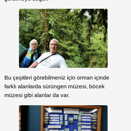
Bu çeşitleri görebilmeniz için orman içinde
farklı alanlarda sürüngen müzesi, böcek
müzesi gibi alanlar da var.