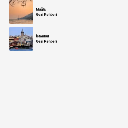
Muğla
Gezi Rehberi
İstanbul
Gezi Rehberi