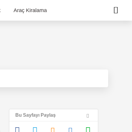
k
Araç Kiralama
Bu Sayfayı Paylaş