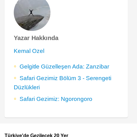
Yazar Hakkında
Kemal Ozel
Gelgitle Güzelleşen Ada: Zanzibar
Safari Gezimiz Bölüm 3 - Serengeti
Düzlükleri
Safari Gezimiz: Ngorongoro
Türkiye'de Gezilecek 20 Yer