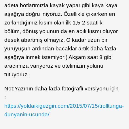
adeta botlarımızla kayak yapar gibi kaya kaya
aşağıya doğru iniyoruz. Özellikle çıkarken en
zorlandığımız kısım olan ilk 1,5-2 saatlik
bölüm, dönüş yolunun da en acılı kısmı oluyor
desek abartmış olmayız. O kadar uzun bir
yürüyüşün ardından bacaklar artık daha fazla
aşağıya inmek istemiyor:) Akşam saat 8 gibi
aracımıza varıyoruz ve otelimizin yolunu
tutuyoruz.
Not:Yazının daha fazla fotoğraflı versiyonu için
:
https://yoldaikigezgin.com/2015/07/15/trolltunga-
dunyanin-ucunda/