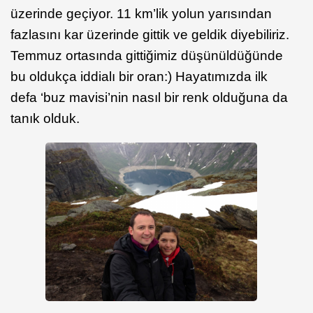
üzerinde geçiyor. 11 km’lik yolun yarısından
fazlasını kar üzerinde gittik ve geldik diyebiliriz.
Temmuz ortasında gittiğimiz düşünüldüğünde
bu oldukça iddialı bir oran:) Hayatımızda ilk
defa ‘buz mavisi’nin nasıl bir renk olduğuna da
tanık olduk.