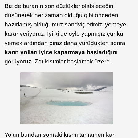
Biz de buranın son düzlükler olabileceğini
düşünerek her zaman olduğu gibi önceden
hazırlamış olduğumuz sandviçlerimizi yemeye
karar veriyoruz. İyi ki de öyle yapmışız çünkü
yemek ardından biraz daha yürüdükten sonra
karın yolları iyice kapatmaya başladığını
görüyoruz. Zor kısımlar başlamak üzere..
Yolun bundan sonraki kısmı tamamen kar