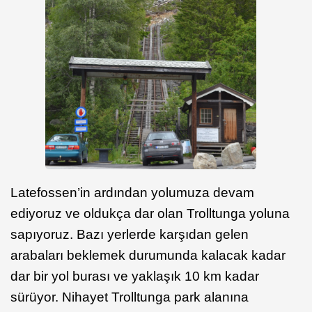
Latefossen’in ardından yolumuza devam
ediyoruz ve oldukça dar olan Trolltunga yoluna
sapıyoruz. Bazı yerlerde karşıdan gelen
arabaları beklemek durumunda kalacak kadar
dar bir yol burası ve yaklaşık 10 km kadar
sürüyor. Nihayet Trolltunga park alanına