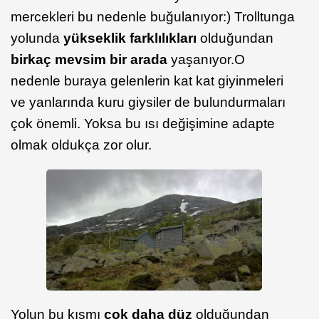
mercekleri bu nedenle buğulanıyor:) Trolltunga
yolunda
yükseklik farklılıkları
olduğundan
birkaç mevsim bir arada
yaşanıyor.O
nedenle buraya gelenlerin kat kat giyinmeleri
ve yanlarında kuru giysiler de bulundurmaları
çok önemli. Yoksa bu ısı değişimine adapte
olmak oldukça zor olur.
Yolun bu kısmı
çok daha düz
olduğundan