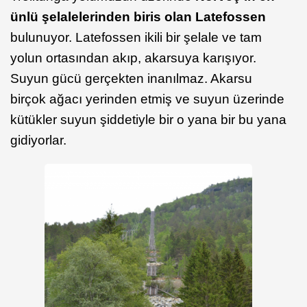
ünlü şelalelerinden biris olan Latefossen
bulunuyor. Latefossen ikili bir şelale ve tam
yolun ortasından akıp, akarsuya karışıyor.
Suyun gücü gerçekten inanılmaz. Akarsu
birçok ağacı yerinden etmiş ve suyun üzerinde
kütükler suyun şiddetiyle bir o yana bir bu yana
gidiyorlar.