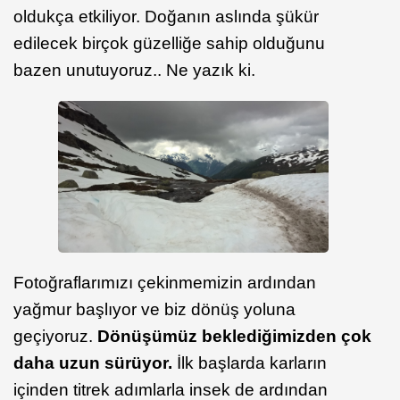
oldukça etkiliyor. Doğanın aslında şükür
edilecek birçok güzelliğe sahip olduğunu
bazen unutuyoruz.. Ne yazık ki.
Fotoğraflarımızı çekinmemizin ardından
yağmur başlıyor ve biz dönüş yoluna
geçiyoruz.
Dönüşümüz beklediğimizden çok
daha uzun sürüyor.
İlk başlarda karların
içinden titrek adımlarla insek de ardından