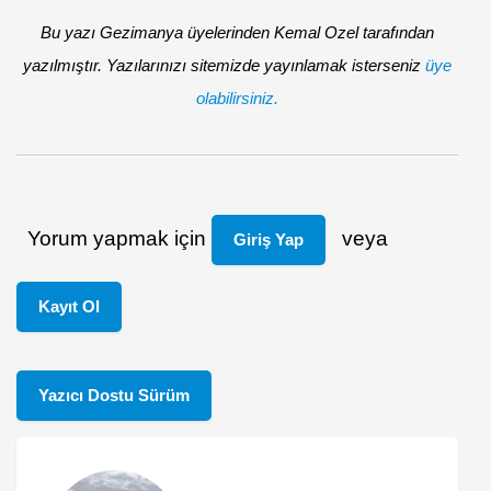
Bu yazı Gezimanya üyelerinden Kemal Ozel tarafından
yazılmıştır. Yazılarınızı sitemizde yayınlamak isterseniz
üye
olabilirsiniz.
Yorum yapmak için
veya
Giriş Yap
Kayıt Ol
Yazıcı Dostu Sürüm