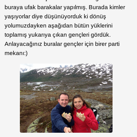
buraya ufak barakalar yapılmış. Burada kimler
yaşıyorlar diye düşünüyorduk ki dönüş
yolumuzdayken aşağıdan bütün yüklerini
toplamış yukarıya çıkan gençleri gördük.
Anlayacağınız buralar gençler için birer parti
mekanı:)