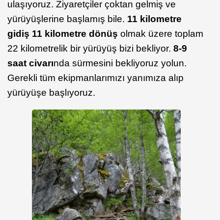
ulaşıyoruz. Ziyaretçiler çoktan gelmiş ve
yürüyüşlerine başlamış bile.
11 kilometre
gidiş 11 kilometre dönüş
olmak üzere toplam
22 kilometrelik bir yürüyüş bizi bekliyor.
8-9
saat civarı
nda sürmesini bekliyoruz yolun.
Gerekli tüm ekipmanlarımızı yanımıza alıp
yürüyüşe başlıyoruz.