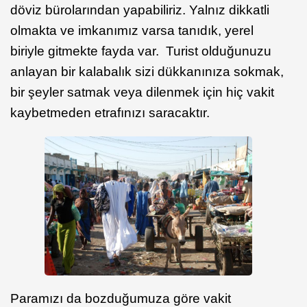
döviz bürolarından yapabiliriz. Yalnız dikkatli
olmakta ve imkanımız varsa tanıdık, yerel
biriyle gitmekte fayda var. Turist olduğunuzu
anlayan bir kalabalık sizi dükkanınıza sokmak,
bir şeyler satmak veya dilenmek için hiç vakit
kaybetmeden etrafınızı saracaktır.
Paramızı da bozduğumuza göre vakit