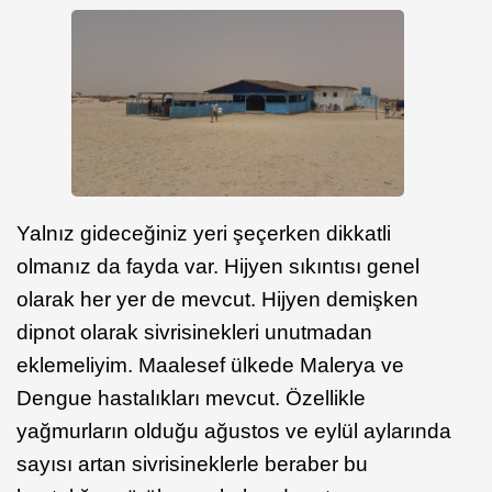
Yalnız gideceğiniz yeri şeçerken dikkatli
olmanız da fayda var. Hijyen sıkıntısı genel
olarak her yer de mevcut. Hijyen demişken
dipnot olarak sivrisinekleri unutmadan
eklemeliyim. Maalesef ülkede Malerya ve
Dengue hastalıkları mevcut. Özellikle
yağmurların olduğu ağustos ve eylül aylarında
sayısı artan sivrisineklerle beraber bu