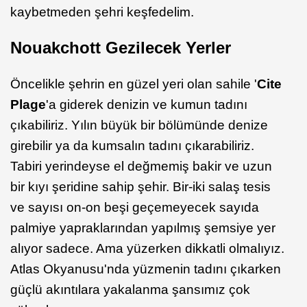
kaybetmeden şehri keşfedelim.
Nouakchott Gezilecek Yerler
Öncelikle şehrin en güzel yeri olan sahile '
Cite
Plage
'a giderek denizin ve kumun tadını
çıkabiliriz. Yılın büyük bir bölümünde denize
girebilir ya da kumsalın tadını çıkarabiliriz.
Tabiri yerindeyse el değmemiş bakir ve uzun
bir kıyı şeridine sahip şehir. Bir-iki salaş tesis
ve sayısı on-on beşi geçemeyecek sayıda
palmiye yapraklarından yapılmış şemsiye yer
alıyor sadece. Ama yüzerken dikkatli olmalıyız.
Atlas Okyanusu'nda yüzmenin tadını çıkarken
güçlü akıntılara yakalanma şansımız çok