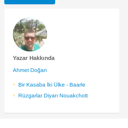
Yazar Hakkında
Ahmet Doğan
Bir Kasaba İki Ülke - Baarle
Rüzgarlar Diyarı Nouakchott