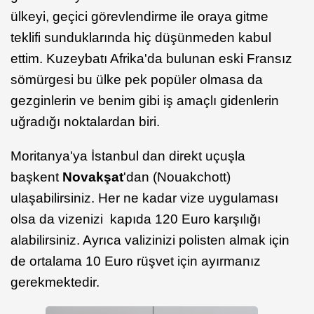
ülkeyi, geçici görevlendirme ile oraya gitme
teklifi sunduklarında hiç düşünmeden kabul
ettim. Kuzeybatı Afrika'da bulunan eski Fransız
sömürgesi bu ülke pek popüler olmasa da
gezginlerin ve benim gibi iş amaçlı gidenlerin
uğradığı noktalardan biri.
Moritanya'ya İstanbul dan direkt uçuşla
başkent
Novakşat
'dan (Nouakchott)
ulaşabilirsiniz. Her ne kadar vize uygulaması
olsa da vizenizi kapıda 120 Euro karşılığı
alabilirsiniz. Ayrıca valizinizi polisten almak için
de ortalama 10 Euro rüşvet için ayırmanız
gerekmektedir.