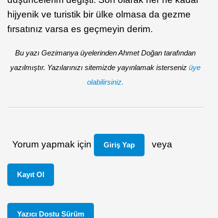
hijyenik ve turistik bir ülke olmasa da gezme
fırsatınız varsa es geçmeyin derim.
Bu yazı Gezimanya üyelerinden Ahmet Doğan tarafından
yazılmıştır. Yazılarınızı sitemizde yayınlamak isterseniz
üye
olabilirsiniz.
Yorum yapmak için
veya
Giriş Yap
Kayıt Ol
Yazıcı Dostu Sürüm