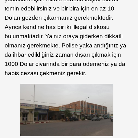
temin edebilirsiniz ve bir bira için en az 10
Doları gözden çıkarmanız gerekmektedir.
Ayrıca kendine has bir iki illegal diskosu
bulunmaktadır. Yalnız oraya giderken dikkatli
olmanız gerekmekte. Polise yakalandığınız ya
da ihbar edildiğiniz zaman dışarı çıkmak için
1000 Dolar civarında bir para ödemeniz ya da
hapis cezası çekmeniz gerekir.