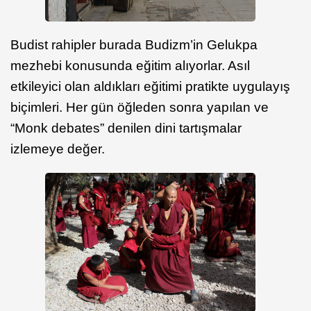
Budist rahipler burada Budizm’in Gelukpa
mezhebi konusunda eğitim alıyorlar. Asıl
etkileyici olan aldıkları eğitimi pratikte uygulayış
biçimleri. Her gün öğleden sonra yapılan ve
“Monk debates” denilen dini tartışmalar
izlemeye değer.