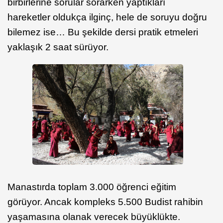
birbirlerine sorular sorarken yaptıkları
hareketler oldukça ilginç, hele de soruyu doğru
bilemez ise… Bu şekilde dersi pratik etmeleri
yaklaşık 2 saat sürüyor.
Manastırda toplam 3.000 öğrenci eğitim
görüyor. Ancak kompleks 5.500 Budist rahibin
yaşamasına olanak verecek büyüklükte.