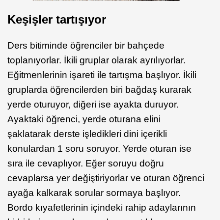
Keşişler tartışıyor
Ders bitiminde öğrenciler bir bahçede
toplanıyorlar. İkili gruplar olarak ayrılıyorlar.
Eğitmenlerinin işareti ile tartışma başlıyor. İkili
gruplarda öğrencilerden biri bağdaş kurarak
yerde oturuyor, diğeri ise ayakta duruyor.
Ayaktaki öğrenci, yerde oturana elini
şaklatarak derste işledikleri dini içerikli
konulardan 1 soru soruyor. Yerde oturan ise
sıra ile cevaplıyor. Eğer soruyu doğru
cevaplarsa yer değiştiriyorlar ve oturan öğrenci
ayağa kalkarak sorular sormaya başlıyor.
Bordo kıyafetlerinin içindeki rahip adaylarının