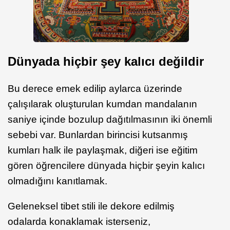
Dünyada hiçbir şey kalıcı değildir
Bu derece emek edilip aylarca üzerinde
çalışılarak oluşturulan kumdan mandalanın
saniye içinde bozulup dağıtılmasının iki önemli
sebebi var. Bunlardan birincisi kutsanmış
kumları halk ile paylaşmak, diğeri ise eğitim
gören öğrencilere dünyada hiçbir şeyin kalıcı
olmadığını kanıtlamak.
Geleneksel tibet stili ile dekore edilmiş
odalarda konaklamak isterseniz,