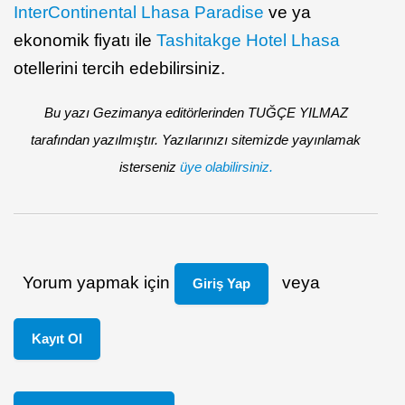
InterContinental Lhasa Paradise
ve ya
ekonomik fiyatı ile
Tashitakge Hotel Lhasa
otellerini tercih edebilirsiniz.
Bu yazı Gezimanya editörlerinden TUĞÇE YILMAZ
tarafından yazılmıştır. Yazılarınızı sitemizde yayınlamak
isterseniz
üye olabilirsiniz.
Yorum yapmak için
veya
Giriş Yap
Kayıt Ol