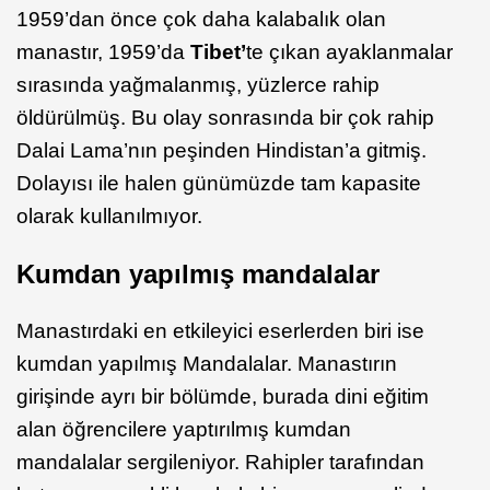
1959’dan önce çok daha kalabalık olan
manastır, 1959’da
Tibet’
te çıkan ayaklanmalar
sırasında yağmalanmış, yüzlerce rahip
öldürülmüş. Bu olay sonrasında bir çok rahip
Dalai Lama’nın peşinden Hindistan’a gitmiş.
Dolayısı ile halen günümüzde tam kapasite
olarak kullanılmıyor.
Kumdan yapılmış mandalalar
Manastırdaki en etkileyici eserlerden biri ise
kumdan yapılmış Mandalalar. Manastırın
girişinde ayrı bir bölümde, burada dini eğitim
alan öğrencilere yaptırılmış kumdan
mandalalar sergileniyor. Rahipler tarafından