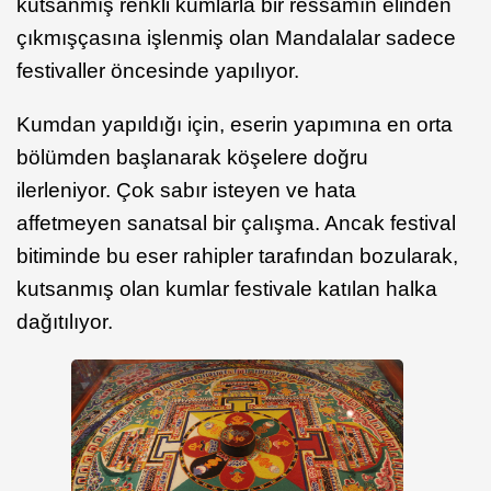
kutsanmış renkli kumlarla bir ressamın elinden
çıkmışçasına işlenmiş olan Mandalalar sadece
festivaller öncesinde yapılıyor.
Kumdan yapıldığı için, eserin yapımına en orta
bölümden başlanarak köşelere doğru
ilerleniyor. Çok sabır isteyen ve hata
affetmeyen sanatsal bir çalışma. Ancak festival
bitiminde bu eser rahipler tarafından bozularak,
kutsanmış olan kumlar festivale katılan halka
dağıtılıyor.