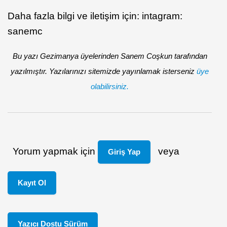
Daha fazla bilgi ve iletişim için: intagram:
sanemc
Bu yazı Gezimanya üyelerinden Sanem Coşkun tarafından
yazılmıştır. Yazılarınızı sitemizde yayınlamak isterseniz
üye
olabilirsiniz.
Yorum yapmak için
veya
Giriş Yap
Kayıt Ol
Yazıcı Dostu Sürüm