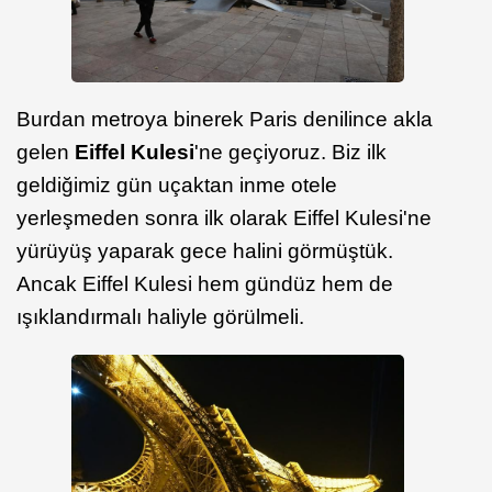
Burdan metroya binerek Paris denilince akla
gelen
Eiffel Kulesi
'ne geçiyoruz. Biz ilk
geldiğimiz gün uçaktan inme otele
yerleşmeden sonra ilk olarak Eiffel Kulesi'ne
yürüyüş yaparak gece halini görmüştük.
Ancak Eiffel Kulesi hem gündüz hem de
ışıklandırmalı haliyle görülmeli.