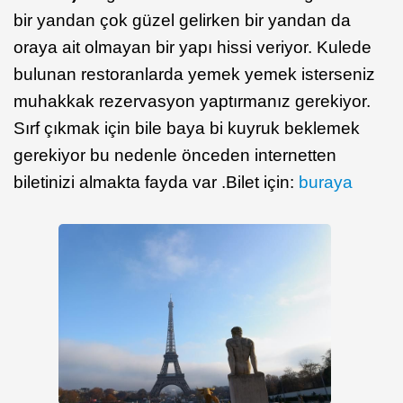
bir yandan çok güzel gelirken bir yandan da
oraya ait olmayan bir yapı hissi veriyor. Kulede
bulunan restoranlarda yemek yemek isterseniz
muhakkak rezervasyon yaptırmanız gerekiyor.
Sırf çıkmak için bile baya bi kuyruk beklemek
gerekiyor bu nedenle önceden internetten
biletinizi almakta fayda var .Bilet için:
buraya