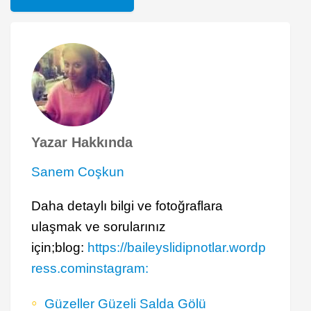
Yazar Hakkında
Sanem Coşkun
Daha detaylı bilgi ve fotoğraflara
ulaşmak ve sorularınız
için;blog:
https://baileyslidipnotlar.wordp
ress.cominstagram:
Güzeller Güzeli Salda Gölü