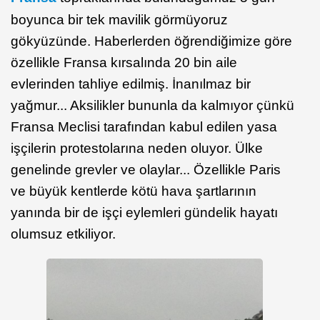
boyunca bir tek mavilik görmüyoruz
gökyüzünde. Haberlerden öğrendiğimize göre
özellikle Fransa kırsalında 20 bin aile
evlerinden tahliye edilmiş. İnanılmaz bir
yağmur... Aksilikler bununla da kalmıyor çünkü
Fransa Meclisi tarafından kabul edilen yasa
işçilerin protestolarına neden oluyor. Ülke
genelinde grevler ve olaylar... Özellikle Paris
ve büyük kentlerde kötü hava şartlarının
yanında bir de işçi eylemleri gündelik hayatı
olumsuz etkiliyor.