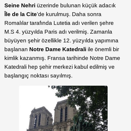
Seine Nehri
üzerinde bulunan küçük adacık
Île de la Cite
’de kurulmuş. Daha sonra
Romalılar tarafında Lutetia adı verilen şehre
M.S 4. yüzyılda Paris adı verilmiş. Zamanla
büyüyen şehir özellikle 12. yüzyılda yapımına
başlanan
Notre Dame Katedrali
ile önemli bir
kimlik kazanmış. Fransa tarihinde Notre Dame
Katedrali hep şehir merkezi kabul edilmiş ve
başlangıç noktası sayılmış.