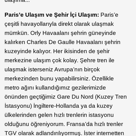
Paris’e Ulaşım ve Şehir İçi Ulaşım:
Paris’e
çeşitli havayollarıyla direkt olarak ulaşmak
mümkün. Orly Havaalanı şehrin güneyinde
kalırken Charles De Gaulle Havaalanı şehrin
kuzeyinde kalıyor. Her ikisinden de şehir
merkezine ulaşım çok kolay. Şehre tren ile
ulaşmak isterseniz Avrupa’nın birçok
merkezinden bunu yapabilirsiniz. Özellikle
metro ağını kullandığımız gezilerimizde
önünden geçtiğimiz Gare Du Nord (Kuzey Tren
İstasyonu) İngiltere-Hollanda ya da kuzey
ülkelerinden gelen hızlı trenlerin istasyonu
olduğunu öğreniyorum. Fransa’da hızlı trenler
TGV olarak adlandırılıyormuş. İster internetten