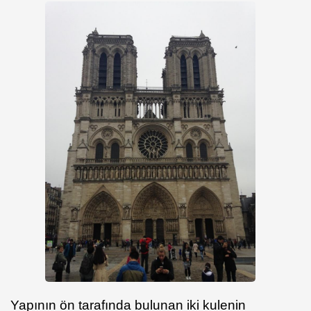
Yapının ön tarafında bulunan iki kulenin