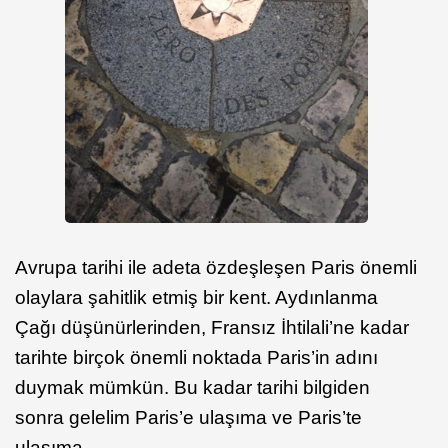
Avrupa tarihi ile adeta özdeşleşen Paris önemli
olaylara şahitlik etmiş bir kent. Aydınlanma
Çağı düşünürlerinden, Fransız İhtilali’ne kadar
tarihte birçok önemli noktada Paris’in adını
duymak mümkün. Bu kadar tarihi bilgiden
sonra gelelim Paris’e ulaşıma ve Paris’te
ulaşıma...