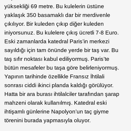
yüksekliği 69 metre. Bu kulelerin üstüne
yaklaşık 350 basamaklı dar bir merdivenle
çıkılıyor. Bir kuleden çıkıp diğer kuleden
iniyorsunuz. Bu kulelere çıkış ücretli 7-8 Euro.
Eski zamanlarda katedral Paris’in merkezi
sayıldığı için tam önünde yerde bir taş var. Bu
taş sıfır noktası kabul ediliyormuş. Paris’te
bütün mesafeler bu taşa göre belirleniyormuş.
Yapının tarihinde özellikle Fransız İhtilali
sonrası ciddi ikinci planda kaldığı görülüyor.
Hatta bir ara burası ihtilalciler tarafından şarap
mahzeni olarak kullanılmış. Katedral eski
ihtişamlı günlerine Napolyon’un taç giyme
törenini burada yapmasıyla oluyor.