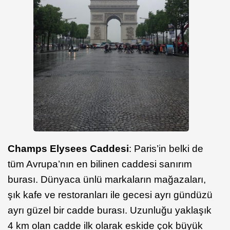
Champs Elysees Caddesi
: Paris’in belki de
tüm Avrupa’nın en bilinen caddesi sanırım
burası. Dünyaca ünlü markaların mağazaları,
şık kafe ve restoranları ile gecesi ayrı gündüzü
ayrı güzel bir cadde burası. Uzunluğu yaklaşık
4 km olan cadde ilk olarak eskide çok büyük