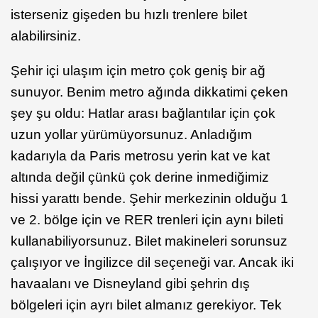
isterseniz gişeden bu hızlı trenlere bilet
alabilirsiniz.
Şehir içi ulaşım için metro çok geniş bir ağ
sunuyor. Benim metro ağında dikkatimi çeken
şey şu oldu: Hatlar arası bağlantılar için çok
uzun yollar yürümüyorsunuz. Anladığım
kadarıyla da Paris metrosu yerin kat ve kat
altında değil çünkü çok derine inmediğimiz
hissi yarattı bende. Şehir merkezinin olduğu 1
ve 2. bölge için ve RER trenleri için aynı bileti
kullanabiliyorsunuz. Bilet makineleri sorunsuz
çalışıyor ve İngilizce dil seçeneği var. Ancak iki
havaalanı ve Disneyland gibi şehrin dış
bölgeleri için ayrı bilet almanız gerekiyor. Tek