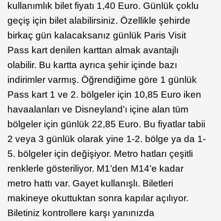
kullanımlık bilet fiyatı 1,40 Euro. Günlük çoklu
geçiş için bilet alabilirsiniz. Özellikle şehirde
birkaç gün kalacaksanız günlük Paris Visit
Pass kart denilen karttan almak avantajlı
olabilir. Bu kartta ayrıca şehir içinde bazı
indirimler varmış. Öğrendiğime göre 1 günlük
Pass kart 1 ve 2. bölgeler için 10,85 Euro iken
havaalanları ve Disneyland’ı içine alan tüm
bölgeler için günlük 22,85 Euro. Bu fiyatlar tabii
2 veya 3 günlük olarak yine 1-2. bölge ya da 1-
5. bölgeler için değişiyor. Metro hatları çeşitli
renklerle gösteriliyor. M1’den M14’e kadar
metro hattı var. Gayet kullanışlı. Biletleri
makineye okuttuktan sonra kapılar açılıyor.
Biletiniz kontrollere karşı yanınızda