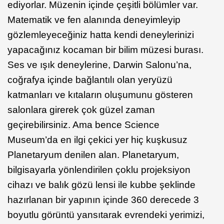
ediyorlar. Müzenin içinde çeşitli bölümler var.
Matematik ve fen alanında deneyimleyip
gözlemleyeceğiniz hatta kendi deneylerinizi
yapacağınız kocaman bir bilim müzesi burası.
Ses ve ışık deneylerine, Darwin Salonu’na,
coğrafya içinde bağlantılı olan yeryüzü
katmanları ve kıtaların oluşumunu gösteren
salonlara girerek çok güzel zaman
geçirebilirsiniz. Ama bence Science
Museum’da en ilgi çekici yer hiç kuşkusuz
Planetaryum denilen alan. Planetaryum,
bilgisayarla yönlendirilen çoklu projeksiyon
cihazı ve balık gözü lensi ile kubbe şeklinde
hazırlanan bir yapının içinde 360 derecede 3
boyutlu görüntü yansıtarak evrendeki yerimizi,