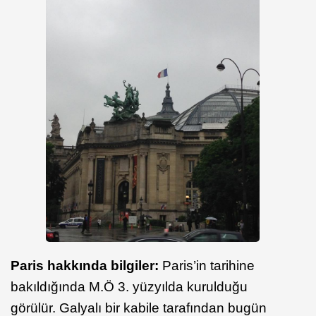
Paris hakkında bilgiler:
Paris’in tarihine
bakıldığında M.Ö 3. yüzyılda kurulduğu
görülür. Galyalı bir kabile tarafından bugün