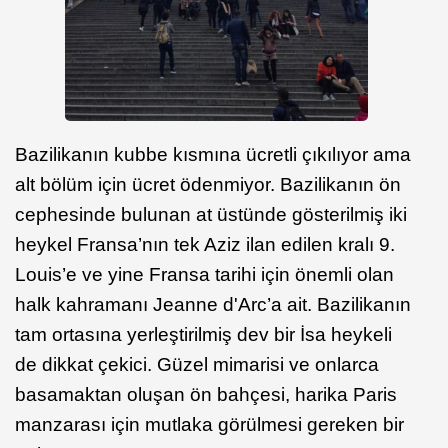
Bazilikanın kubbe kısmına ücretli çıkılıyor ama
alt bölüm için ücret ödenmiyor. Bazilikanın ön
cephesinde bulunan at üstünde gösterilmiş iki
heykel Fransa’nın tek Aziz ilan edilen kralı 9.
Louis’e ve yine Fransa tarihi için önemli olan
halk kahramanı Jeanne d'Arc’a ait. Bazilikanın
tam ortasına yerleştirilmiş dev bir İsa heykeli
de dikkat çekici. Güzel mimarisi ve onlarca
basamaktan oluşan ön bahçesi, harika Paris
manzarası için mutlaka görülmesi gereken bir