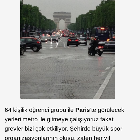
64 kişilik öğrenci grubu ile
Paris
’te görülecek
yerleri metro ile gitmeye çalışıyoruz fakat
grevler bizi çok etkiliyor. Şehirde büyük spor
organizasyonlarının oluşu, zaten her yıl