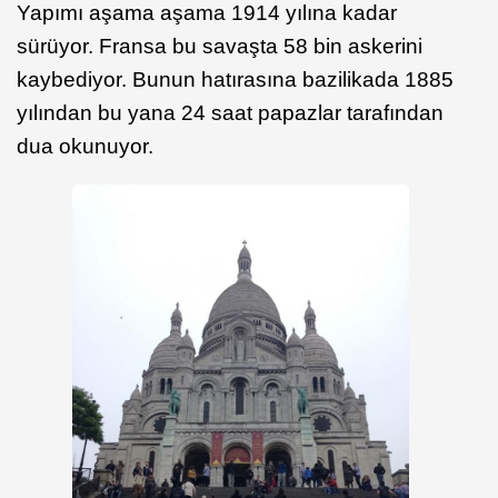
Yapımı aşama aşama 1914 yılına kadar
sürüyor. Fransa bu savaşta 58 bin askerini
kaybediyor. Bunun hatırasına bazilikada 1885
yılından bu yana 24 saat papazlar tarafından
dua okunuyor.