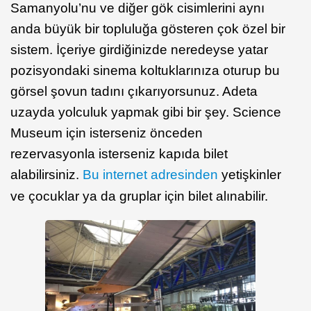
Samanyolu’nu ve diğer gök cisimlerini aynı
anda büyük bir topluluğa gösteren çok özel bir
sistem. İçeriye girdiğinizde neredeyse yatar
pozisyondaki sinema koltuklarınıza oturup bu
görsel şovun tadını çıkarıyorsunuz. Adeta
uzayda yolculuk yapmak gibi bir şey. Science
Museum için isterseniz önceden
rezervasyonla isterseniz kapıda bilet
alabilirsiniz.
Bu internet adresinden
yetişkinler
ve çocuklar ya da gruplar için bilet alınabilir.