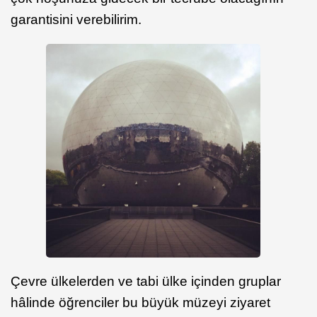
garantisini verebilirim.
Çevre ülkelerden ve tabi ülke içinden gruplar
hâlinde öğrenciler bu büyük müzeyi ziyaret