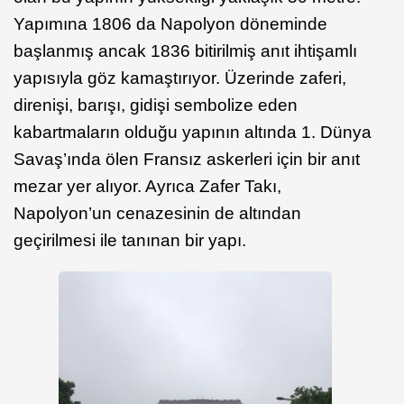
Yapımına 1806 da Napolyon döneminde
başlanmış ancak 1836 bitirilmiş anıt ihtişamlı
yapısıyla göz kamaştırıyor. Üzerinde zaferi,
direnişi, barışı, gidişi sembolize eden
kabartmaların olduğu yapının altında 1. Dünya
Savaş’ında ölen Fransız askerleri için bir anıt
mezar yer alıyor. Ayrıca Zafer Takı,
Napolyon’un cenazesinin de altından
geçirilmesi ile tanınan bir yapı.