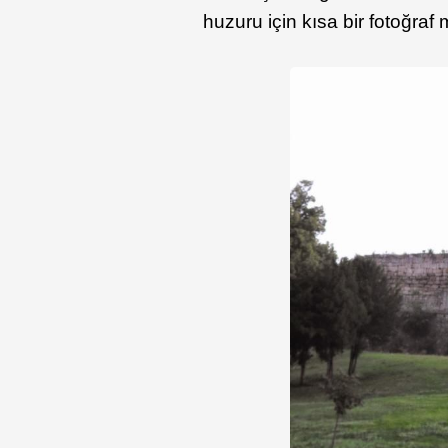
huzuru için kısa bir fotoğra