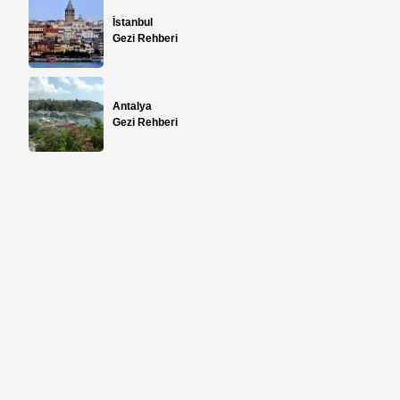
İstanbul
Gezi Rehberi
Antalya
Gezi Rehberi