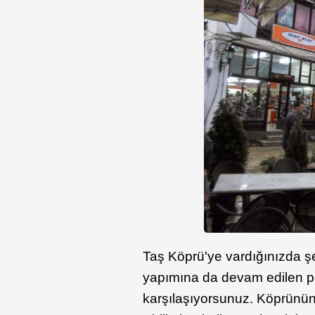
Taş Köprü'ye vardığınızda 
yapımına da devam edilen p
karşılaşıyorsunuz. Köprünün 