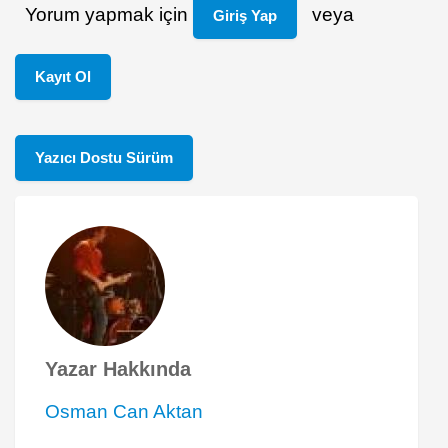
Yorum yapmak için
veya
Giriş Yap
Kayıt Ol
Yazıcı Dostu Sürüm
Yazar Hakkında
Osman Can Aktan