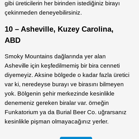
gibi üreticilerin her birinden istediğiniz birayı
çekinmeden deneyebilirsiniz.
10 – Asheville, Kuzey Carolina,
ABD
Smoky Mountains dağlarında yer alan
Asheville için keşfedilmemiş bir bira cenneti
diyemeyiz. Aksine bölgede o kadar fazla üretici
var ki, neredeyse burayı ve birasını bilmeyen
yok. Bölgenin şehir merkezinde kesinlikle
denemeniz gereken biralar var. örneğin
Funkatorium ya da Burial Beer Co. uğrarsanız
kesinlikle pişman olmayacağınız yerler.