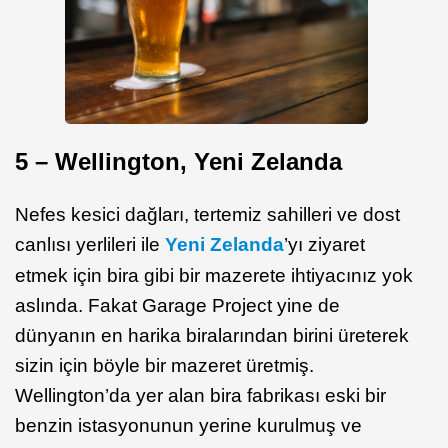
5 – Wellington, Yeni Zelanda
Nefes kesici dağları, tertemiz sahilleri ve dost
canlısı yerlileri ile
Yeni Zelanda
’yı ziyaret
etmek için bira gibi bir mazerete ihtiyacınız yok
aslında. Fakat Garage Project yine de
dünyanın en harika biralarından birini üreterek
sizin için böyle bir mazeret üretmiş.
Wellington’da yer alan bira fabrikası eski bir
benzin istasyonunun yerine kurulmuş ve