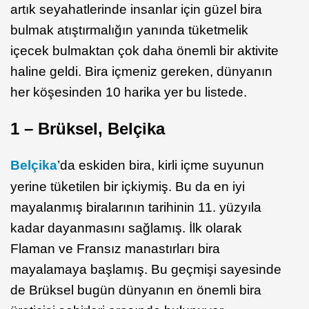
artık seyahatlerinde insanlar için güzel bira
bulmak atıştırmalığın yanında tüketmelik
içecek bulmaktan çok daha önemli bir aktivite
haline geldi. Bira içmeniz gereken, dünyanın
her köşesinden 10 harika yer bu listede.
1 – Brüksel, Belçika
Belçika
’da eskiden bira, kirli içme suyunun
yerine tüketilen bir içkiymiş. Bu da en iyi
mayalanmış biralarının tarihinin 11. yüzyıla
kadar dayanmasını sağlamış. İlk olarak
Flaman ve Fransız manastırları bira
mayalamaya başlamış. Bu geçmişi sayesinde
de Brüksel bugün dünyanın en önemli bira