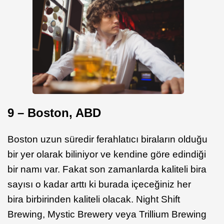
9 – Boston, ABD
Boston uzun süredir ferahlatıcı biraların olduğu
bir yer olarak biliniyor ve kendine göre edindiği
bir namı var. Fakat son zamanlarda kaliteli bira
sayısı o kadar arttı ki burada içeceğiniz her
bira birbirinden kaliteli olacak. Night Shift
Brewing, Mystic Brewery veya Trillium Brewing