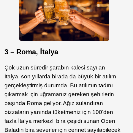
3 – Roma, İtalya
Çok uzun süredir şarabın kalesi sayılan
İtalya, son yıllarda birada da büyük bir atılım
gerçekleştirmiş durumda. Bu atılımın tadını
çıkarmak için uğramanız gereken şehirlerin
başında Roma geliyor. Ağız sulandıran
pizzaların yanında tüketmeniz için 100’den
fazla İtalya merkezli bira çeşidi sunan Open
Baladin bira severler için cennet sayılabilecek