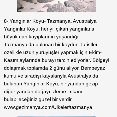
8- Yangınlar Koyu- Tazmanya, Avustralya
Yangınlar Koyu, her yıl çıkan yangınlarla
büyük can kayıplarının yaşandığı
Tazmanya’da bulunan bir koydur. Turistler
özellikle uzun yürüyüşler yapmak için Ekim-
Kasım aylarında burayı tercih ediyorlar. Bölgeyi
dolaşmak toplamda 2 günü alıyor. Bembeyaz
kumu ve sıradışı kayalarıyla Avustralya’da
bulunan Yangınlar Koyu, bir yandan gezip
diğer yandan doğayı izleme imkanı
bulabileceğiniz güzel bir yerdir.
www.gezimanya.com/Ulkeler/tazmanya