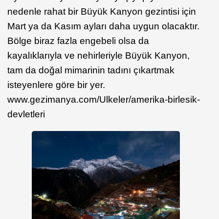
nedenle rahat bir Büyük Kanyon gezintisi için
Mart ya da Kasım ayları daha uygun olacaktır.
Bölge biraz fazla engebeli olsa da
kayalıklarıyla ve nehirleriyle Büyük Kanyon,
tam da doğal mimarinin tadını çıkartmak
isteyenlere göre bir yer.
www.gezimanya.com/Ulkeler/amerika-birlesik-
devletleri