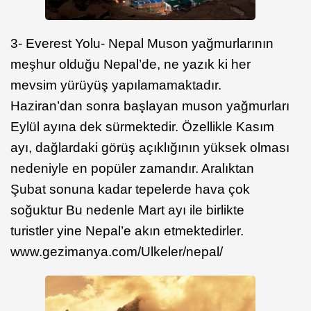
3- Everest Yolu- Nepal Muson yağmurlarının
meşhur olduğu Nepal’de, ne yazık ki her
mevsim yürüyüş yapılamamaktadır.
Haziran’dan sonra başlayan muson yağmurları
Eylül ayına dek sürmektedir. Özellikle Kasım
ayı, dağlardaki görüş açıklığının yüksek olması
nedeniyle en popüler zamandır. Aralıktan
Şubat sonuna kadar tepelerde hava çok
soğuktur Bu nedenle Mart ayı ile birlikte
turistler yine Nepal’e akın etmektedirler.
www.gezimanya.com/Ulkeler/nepal/