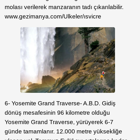
molası verilerek manzaranın tadı çıkarılabilir.
www.gezimanya.com/Ulkeler/ısvicre
6- Yosemite Grand Traverse- A.B.D. Gidiş
dönüş mesafesinin 96 kilometre olduğu
Yosemite Grand Traverse, yürüyerek 6-7
günde tamamlanır. 12.000 metre yüksekliğe