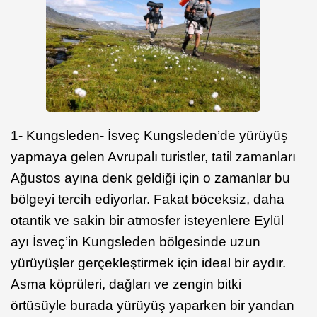
1- Kungsleden- İsveç Kungsleden’de yürüyüş
yapmaya gelen Avrupalı turistler, tatil zamanları
Ağustos ayına denk geldiği için o zamanlar bu
bölgeyi tercih ediyorlar. Fakat böceksiz, daha
otantik ve sakin bir atmosfer isteyenlere Eylül
ayı İsveç’in Kungsleden bölgesinde uzun
yürüyüşler gerçekleştirmek için ideal bir aydır.
Asma köprüleri, dağları ve zengin bitki
örtüsüyle burada yürüyüş yaparken bir yandan