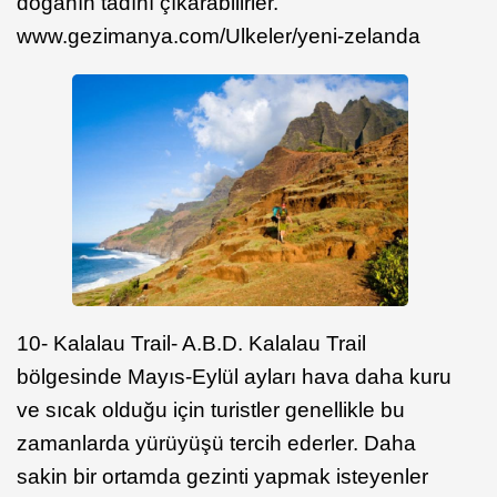
doğanın tadını çıkarabilirler.
www.gezimanya.com/Ulkeler/yeni-zelanda
10- Kalalau Trail- A.B.D. Kalalau Trail
bölgesinde Mayıs-Eylül ayları hava daha kuru
ve sıcak olduğu için turistler genellikle bu
zamanlarda yürüyüşü tercih ederler. Daha
sakin bir ortamda gezinti yapmak isteyenler