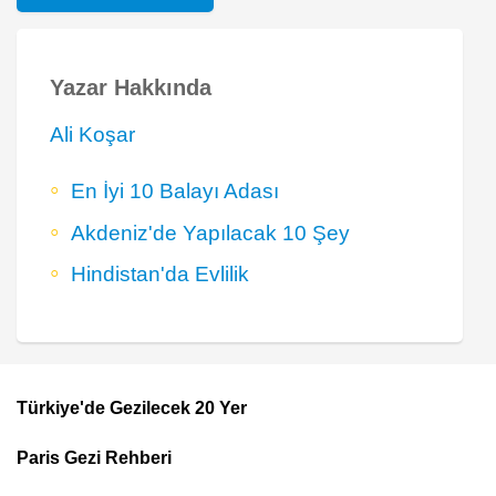
Yazar Hakkında
Ali Koşar
En İyi 10 Balayı Adası
Akdeniz'de Yapılacak 10 Şey
Hindistan'da Evlilik
Türkiye'de Gezilecek 20 Yer
Footer
Paris Gezi Rehberi
Top