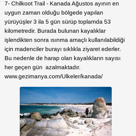
7- Chilkoot Trail - Kanada Ağustos ayının en
uygun zaman olduğu bölgede yapılan
yürüyüşler 3 ila 5 gün sürüp toplamda 53
kilometredir. Burada bulunan kayalıklar
işlendikten sonra ısınma amaçlı kullanılabildiği
için madenciler burayı sıklıkla ziyaret ederler.
Bu nedenle de harap olan kayalıkların sayısı
her geçen gün azalmaktadır.
www.gezimanya.com/Ulkeler/kanada/