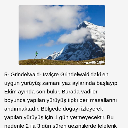
5- Grindelwald- İsviçre Grindelwald’daki en
uygun yürüyüş zamanı yaz aylarında başlayıp
Ekim ayında son bulur. Burada vadiler
boyunca yapılan yürüyüş tıpkı peri masallarını
andırmaktadır. Bölgede doğayı izleyerek
yapılan yürüyüş için 1 gün yetmeyecektir. Bu
nedenle 2 ila 3 gün süren gezintilerde teleferik