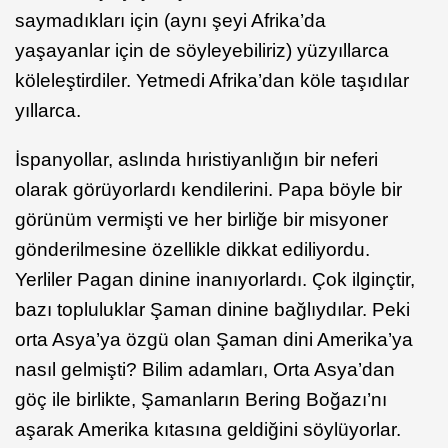
saymadıkları için (aynı şeyi Afrika’da
yaşayanlar için de söyleyebiliriz) yüzyıllarca
köleleştirdiler. Yetmedi Afrika’dan köle taşıdılar
yıllarca.
İspanyollar, aslında hıristiyanlığın bir neferi
olarak görüyorlardı kendilerini. Papa böyle bir
görünüm vermişti ve her birliğe bir misyoner
gönderilmesine özellikle dikkat ediliyordu.
Yerliler Pagan dinine inanıyorlardı. Çok ilginçtir,
bazı topluluklar Şaman dinine bağlıydılar. Peki
orta Asya’ya özgü olan Şaman dini Amerika’ya
nasıl gelmişti? Bilim adamları, Orta Asya’dan
göç ile birlikte, Şamanların Bering Boğazı’nı
aşarak Amerika kıtasına geldiğini söylüyorlar.