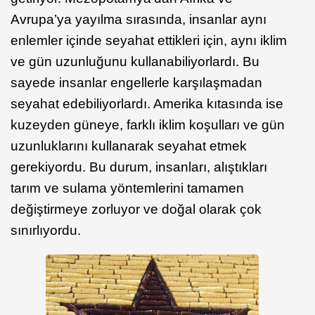
Avrupa’ya yayılma sırasında, insanlar aynı
enlemler içinde seyahat ettikleri için, aynı iklim
ve gün uzunluğunu kullanabiliyorlardı. Bu
sayede insanlar engellerle karşılaşmadan
seyahat edebiliyorlardı. Amerika kıtasında ise
kuzeyden güneye, farklı iklim koşulları ve gün
uzunluklarını kullanarak seyahat etmek
gerekiyordu. Bu durum, insanları, alıştıkları
tarım ve sulama yöntemlerini tamamen
değiştirmeye zorluyor ve doğal olarak çok
sınırlıyordu.