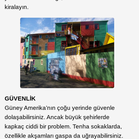
kiralayın.
GÜVENLİK
Güney Amerika’nın çoğu yerinde güvenle
dolaşabilirsiniz. Ancak büyük şehirlerde
kapkaç ciddi bir problem. Tenha sokaklarda,
özellikle akşamları gaspa da uğrayabilirsiniz.