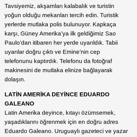
Tavsiyemiz, akşamları kalabalık ve turistin
yoğun olduğu mekanları tercih edin. Turistik
yerlerde mutlaka polis bulunuyor. Kapkaça
karşı, Güney Amerika’ya ilk geldiğimiz Sao
Paulo’dan itibaren her yerde uyarıldık. Tabii
uyarılar doğru çıktı ve Emine’nin cep
telefonunu kaptırdık. Telefonu da fotoğraf
makinesini de mutlaka elinize bağlayarak
dolaşın.
LATİN AMERİKA DEYİNCE EDUARDO
GALEANO
Latin Amerika deyince, kıtayı özümsemek,
yaşadıklarını öğrenmek için en doğru adres
Eduardo Galeano. Uruguaylı gazeteci ve yazar