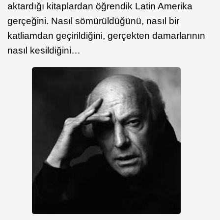
aktardığı kitaplardan öğrendik Latin Amerika
gerçeğini. Nasıl sömürüldüğünü, nasıl bir
katliamdan geçirildiğini, gerçekten damarlarının
nasıl kesildiğini…