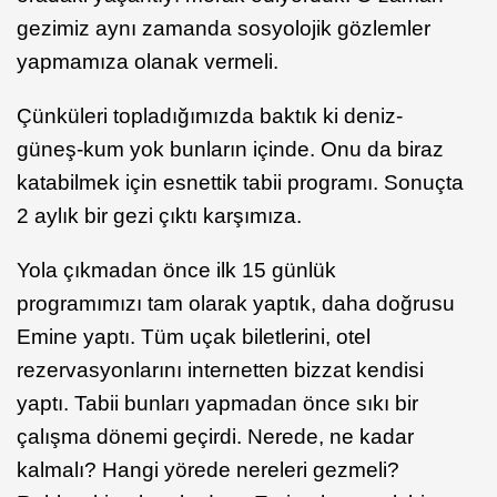
gezimiz aynı zamanda sosyolojik gözlemler
yapmamıza olanak vermeli.
Çünküleri topladığımızda baktık ki deniz-
güneş-kum yok bunların içinde. Onu da biraz
katabilmek için esnettik tabii programı. Sonuçta
2 aylık bir gezi çıktı karşımıza.
Yola çıkmadan önce ilk 15 günlük
programımızı tam olarak yaptık, daha doğrusu
Emine yaptı. Tüm uçak biletlerini, otel
rezervasyonlarını internetten bizzat kendisi
yaptı. Tabii bunları yapmadan önce sıkı bir
çalışma dönemi geçirdi. Nerede, ne kadar
kalmalı? Hangi yörede nereleri gezmeli?