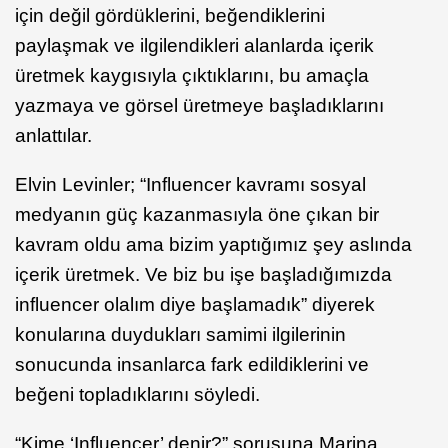
için değil gördüklerini, beğendiklerini
paylaşmak ve ilgilendikleri alanlarda içerik
üretmek kaygısıyla çıktıklarını, bu amaçla
yazmaya ve görsel üretmeye başladıklarını
anlattılar.
Elvin Levinler; “Influencer kavramı sosyal
medyanın güç kazanmasıyla öne çıkan bir
kavram oldu ama bizim yaptığımız şey aslında
içerik üretmek. Ve biz bu işe başladığımızda
influencer olalım diye başlamadık” diyerek
konularına duydukları samimi ilgilerinin
sonucunda insanlarca fark edildiklerini ve
beğeni topladıklarını söyledi.
“Kime ‘Influencer’ denir?” sorusuna Marina