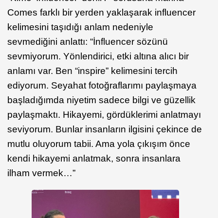
Comes farklı bir yerden yaklaşarak influencer
kelimesini taşıdığı anlam nedeniyle
sevmediğini anlattı: “İnfluencer sözünü
sevmiyorum. Yönlendirici, etki altına alıcı bir
anlamı var. Ben “inspire” kelimesini tercih
ediyorum. Seyahat fotoğraflarımı paylaşmaya
başladığımda niyetim sadece bilgi ve güzellik
paylaşmaktı. Hikayemi, gördüklerimi anlatmayı
seviyorum. Bunlar insanların ilgisini çekince de
mutlu oluyorum tabii. Ama yola çıkışım önce
kendi hikayemi anlatmak, sonra insanlara
ilham vermek…”