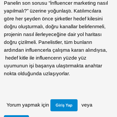
Panelin son sorusu “İnfluencer marketing nasıl
yapılmalı?” üzerine yoğunlaştı. Katılımcılara
göre her şeyden önce şirketler hedef kilesini
doğru oluşturmalı, doğru kanallar belirlenmeli,
projenin nasıl ilerleyeceğine dair yol haritası
doğru çizilmeli. Panelistler, tüm bunların
ardından influencerla çalışma kararı alındıysa,
hedef kitle ile influencerın yüzde yüz
uyumunun işi başarıya ulaştırmakta anahtar
nokta olduğunda uzlaşıyorlar.
Yorum yapmak için
veya
Giriş Yap