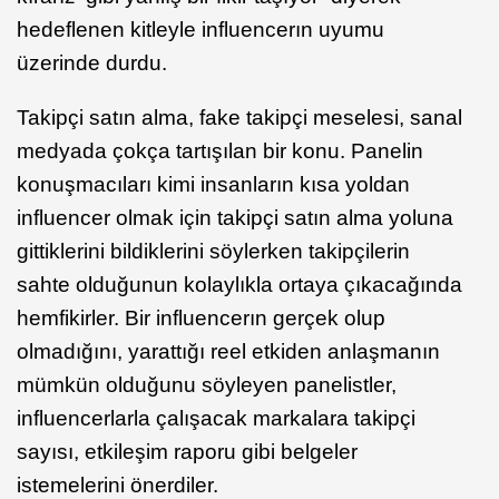
hedeflenen kitleyle influencerın uyumu
üzerinde durdu.
Takipçi satın alma, fake takipçi meselesi, sanal
medyada çokça tartışılan bir konu. Panelin
konuşmacıları kimi insanların kısa yoldan
influencer olmak için takipçi satın alma yoluna
gittiklerini bildiklerini söylerken takipçilerin
sahte olduğunun kolaylıkla ortaya çıkacağında
hemfikirler. Bir influencerın gerçek olup
olmadığını, yarattığı reel etkiden anlaşmanın
mümkün olduğunu söyleyen panelistler,
influencerlarla çalışacak markalara takipçi
sayısı, etkileşim raporu gibi belgeler
istemelerini önerdiler.