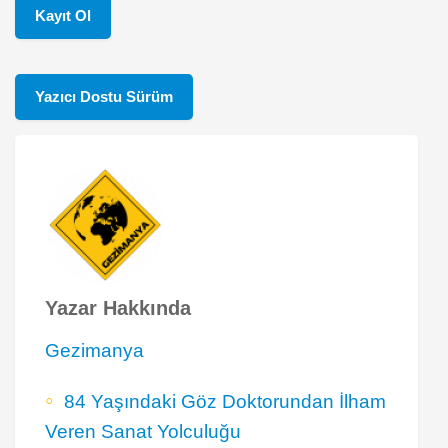
Kayıt Ol
Yazıcı Dostu Sürüm
Yazar Hakkında
Gezimanya
84 Yaşındaki Göz Doktorundan İlham
Veren Sanat Yolculuğu