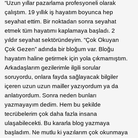
“Uzun yıllar pazarlama profesyoneli olarak
çalıştım. 19 yıllık iş hayatım boyunca hep
seyahat ettim. Bir noktadan sonra seyahat
etmek tüm hayatımı kaplamaya başladı. 2
yıldır seyahat sektöründeyim. “Çok Okuyan
Çok Gezen” adında bir bloğum var. Bloğu
hayatım haline getirmek için yola çıkmamıştım.
Arkadaşlarım gezilerimle ilgili sorular
soruyordu, onlara fayda sağlayacak bilgiler
içeren uzun uzun mailler yazıyordum ya da
anlatıyordum. Sonra neden bunları
yazmayayım dedim. Hem bu şekilde
tecrübelerim çok daha fazla insana
ulaşabilecekti. Bu kararla blog yazmaya
başladım. Ne mutlu ki yazılarım çok okunmaya