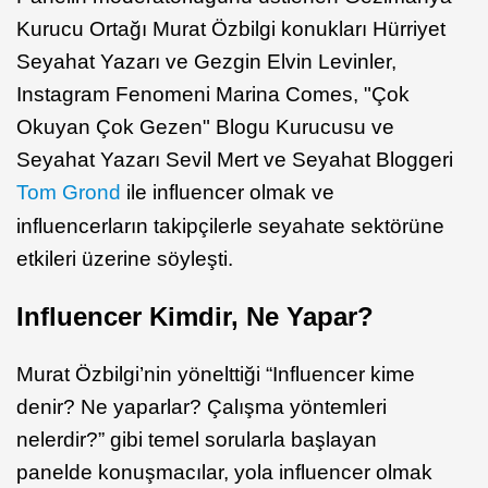
Kurucu Ortağı Murat Özbilgi konukları Hürriyet
Seyahat Yazarı ve Gezgin Elvin Levinler,
Instagram Fenomeni Marina Comes, "Çok
Okuyan Çok Gezen" Blogu Kurucusu ve
Seyahat Yazarı Sevil Mert ve Seyahat Bloggeri
Tom Grond
ile influencer olmak ve
influencerların takipçilerle seyahate sektörüne
etkileri üzerine söyleşti.
Influencer Kimdir, Ne Yapar?
Murat Özbilgi’nin yönelttiği “Influencer kime
denir? Ne yaparlar? Çalışma yöntemleri
nelerdir?” gibi temel sorularla başlayan
panelde konuşmacılar, yola influencer olmak