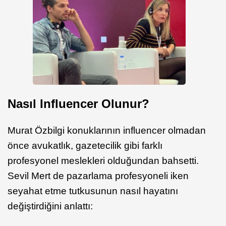
Nasıl Influencer Olunur?
Murat Özbilgi konuklarının influencer olmadan
önce avukatlık, gazetecilik gibi farklı
profesyonel meslekleri olduğundan bahsetti.
Sevil Mert de pazarlama profesyoneli iken
seyahat etme tutkusunun nasıl hayatını
değiştirdiğini anlattı: