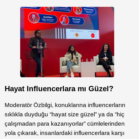
Hayat Influencerlara mı Güzel?
Moderatör Özbilgi, konuklarına influencerların
sıklıkla duyduğu “hayat size güzel” ya da “hiç
çalışmadan para kazanıyorlar” cümlelerinden
yola çıkarak, insanlardaki influencerlara karşı