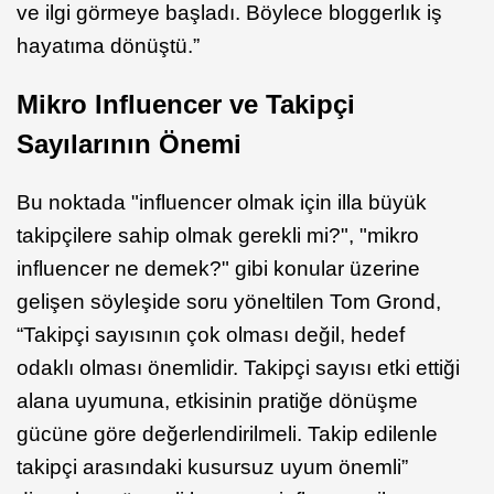
ve ilgi görmeye başladı. Böylece bloggerlık iş
hayatıma dönüştü.”
Mikro Influencer ve Takipçi
Sayılarının Önemi
Bu noktada "influencer olmak için illa büyük
takipçilere sahip olmak gerekli mi?", "mikro
influencer ne demek?" gibi konular üzerine
gelişen söyleşide soru yöneltilen Tom Grond,
“Takipçi sayısının çok olması değil, hedef
odaklı olması önemlidir. Takipçi sayısı etki ettiği
alana uyumuna, etkisinin pratiğe dönüşme
gücüne göre değerlendirilmeli. Takip edilenle
takipçi arasındaki kusursuz uyum önemli”