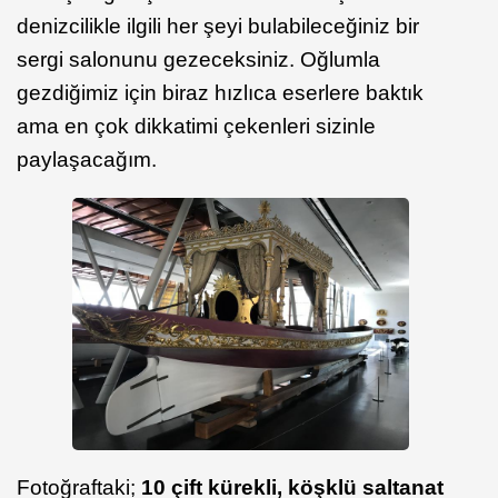
denizcilikle ilgili her şeyi bulabileceğiniz bir
sergi salonunu gezeceksiniz. Oğlumla
gezdiğimiz için biraz hızlıca eserlere baktık
ama en çok dikkatimi çekenleri sizinle
paylaşacağım.
Fotoğraftaki;
10 çift kürekli, köşklü saltanat