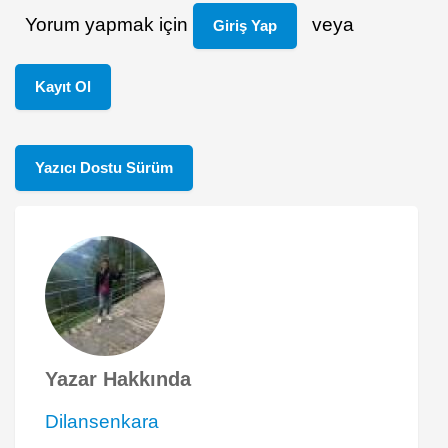
Yorum yapmak için
veya
Giriş Yap
Kayıt Ol
Yazıcı Dostu Sürüm
Yazar Hakkında
Dilansenkara