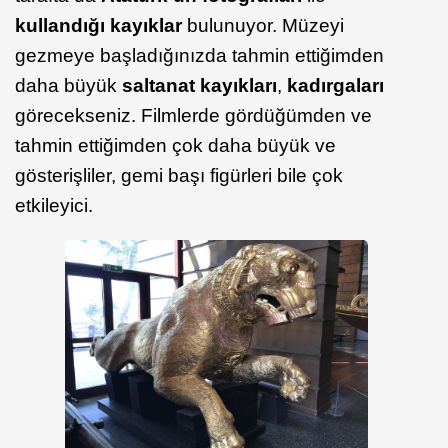
kullandığı kayıklar
bulunuyor. Müzeyi
gezmeye başladığınızda tahmin ettiğimden
daha büyük
saltanat kayıkları
,
kadırgaları
görecekseniz. Filmlerde gördüğümden ve
tahmin ettiğimden çok daha büyük ve
gösterişliler, gemi başı figürleri bile çok
etkileyici.