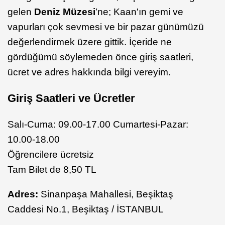
gelen
Deniz Müzesi
’ne; Kaan'ın gemi ve
vapurları çok sevmesi ve bir pazar günümüzü
değerlendirmek üzere gittik. İçeride ne
gördüğümü söylemeden önce giriş saatleri,
ücret ve adres hakkında bilgi vereyim.
Giriş Saatleri ve Ücretler
Salı-Cuma: 09.00-17.00 Cumartesi-Pazar:
10.00-18.00
Öğrencilere ücretsiz
Tam Bilet de 8,50 TL
Adres:
Sinanpaşa Mahallesi, Beşiktaş
Caddesi No.1, Beşiktaş / İSTANBUL