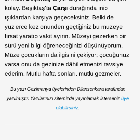
kolay. Beşiktaş'ta
Çarşı
durağında inip
ışıklardan karşıya geçeceksiniz. Belki de
yüzlerce kez önünden geçtiğiniz bu müzeye
fırsat yaratıp vakit ayırın. Müzeyi gezerken bir
sürü yeni bilgi öğreneceğinizi düşünüyorum.
Müze çocukların da ilgisini çekiyor; çocuğunuz
varsa onu da gezinize dâhil etmenizi tavsiye
ederim. Mutlu hafta sonları, mutlu gezmeler.
Bu yazı Gezimanya üyelerinden Dilansenkara tarafından
yazılmıştır. Yazılarınızı sitemizde yayınlamak isterseniz
üye
olabilirsiniz.