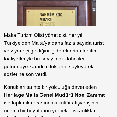
Malta Turizm Ofisi yöneticisi, her yıl
Türkiye’den Malta’ya daha fazla sayıda turist
ve ziyaretçi geldiğini, giderek artan tanıtım
faaliyetleriyle bu sayıyı çok daha ileri
götürmeye kararlı olduklarını söyleyerek
sözlerine son verdi.
Konukları tarihte bir yolculuğa davet eden
Heritage Malta Genel Müdürü Noel Zammit
ise toplumlar arasındaki kültür alışverişinin
önemli bir boyutunun yemek alışkanlıkları