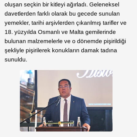
oluşan seçkin bir kitleyi ağırladı. Geleneksel
davetlerden farklı olarak bu gecede sunulan
yemekler, tarihi arşivlerden çıkarılmış tarifler ve
18. yüzyılda Osmanlı ve Malta gemilerinde
bulunan malzemelerle ve o dönemde pişirildiği
şekliyle pişirilerek konukların damak tadına
sunuldu.