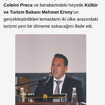
Coleiro Preca
ve beraberindeki heyetle
Kültür
ve Turizm Bakanı Mehmet Ersoy
’un
gerçekleştirdikleri temasların iki ülke arasındaki
turizmi yeni bir döneme sokacağını ifade etti.