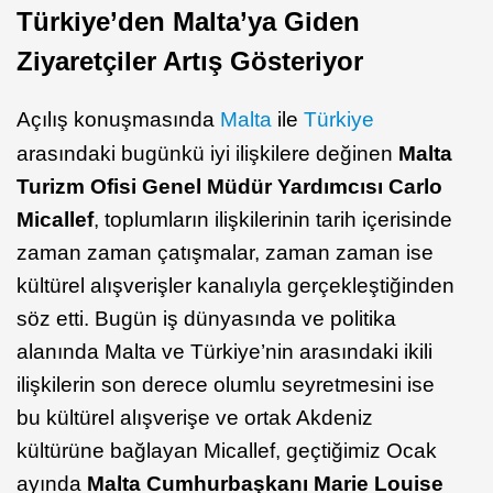
Türkiye’den Malta’ya Giden
Ziyaretçiler Artış Gösteriyor
Açılış konuşmasında
Malta
ile
Türkiye
arasındaki bugünkü iyi ilişkilere değinen
Malta
Turizm Ofisi Genel Müdür Yardımcısı Carlo
Micallef
, toplumların ilişkilerinin tarih içerisinde
zaman zaman çatışmalar, zaman zaman ise
kültürel alışverişler kanalıyla gerçekleştiğinden
söz etti. Bugün iş dünyasında ve politika
alanında Malta ve Türkiye’nin arasındaki ikili
ilişkilerin son derece olumlu seyretmesini ise
bu kültürel alışverişe ve ortak Akdeniz
kültürüne bağlayan Micallef, geçtiğimiz Ocak
ayında
Malta Cumhurbaşkanı Marie Louise