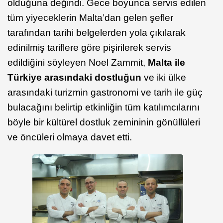
olduğuna değindi. Gece boyunca servis edilen
tüm yiyeceklerin Malta’dan gelen şefler
tarafından tarihi belgelerden yola çıkılarak
edinilmiş tariflere göre pişirilerek servis
edildiğini söyleyen Noel Zammit,
Malta ile
Türkiye arasındaki dostluğun
ve iki ülke
arasındaki turizmin gastronomi ve tarih ile güç
bulacağını belirtip etkinliğin tüm katılımcılarını
böyle bir kültürel dostluk zemininin gönüllüleri
ve öncüleri olmaya davet etti.