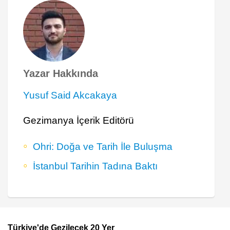
Yazar Hakkında
Yusuf Said Akcakaya
Gezimanya İçerik Editörü
Ohri: Doğa ve Tarih İle Buluşma
İstanbul Tarihin Tadına Baktı
Türkiye'de Gezilecek 20 Yer