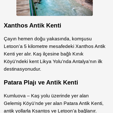
Xanthos Antik Kenti
Çayın hemen doğu yakasında, komşusu
Letoon’a 5 kilometre mesafedeki Xanthos Antik
Kenti yer alır. Kaş ilçesine bağlı Kınık
Köyü’ndeki kent Likya Yolu’nda Antalya’nın ilk
destinasyonudur.
Patara Plajı ve Antik Kenti
Kumluova – Kaş yolu üzerinde yer alan
Gelemiş Köyü’nde yer alan Patara Antik Kenti,
antik yollarla Ksantos ve Letoon’a bağlanır.