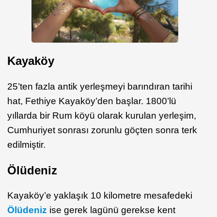
Kayaköy
25’ten fazla antik yerleşmeyi barındıran tarihi
hat, Fethiye Kayaköy’den başlar. 1800’lü
yıllarda bir Rum köyü olarak kurulan yerleşim,
Cumhuriyet sonrası zorunlu göçten sonra terk
edilmiştir.
Ölüdeniz
Kayaköy’e yaklaşık 10 kilometre mesafedeki
Ölüdeniz
ise gerek lagünü gerekse kent