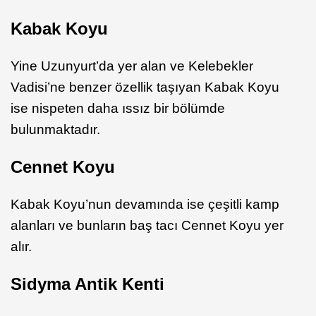
Kabak Koyu
Yine Uzunyurt’da yer alan ve Kelebekler
Vadisi’ne benzer özellik taşıyan Kabak Koyu
ise nispeten daha ıssız bir bölümde
bulunmaktadır.
Cennet Koyu
Kabak Koyu’nun devamında ise çeşitli kamp
alanları ve bunların baş tacı Cennet Koyu yer
alır. ​
Sidyma Antik Kenti