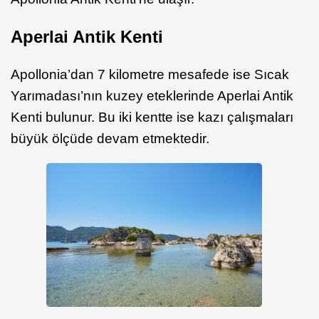
Aperlai Antik Kenti
Apollonia’dan 7 kilometre mesafede ise Sıcak
Yarımadası’nın kuzey eteklerinde Aperlai Antik
Kenti bulunur. Bu iki kentte ise kazı çalışmaları
büyük ölçüde devam etmektedir.