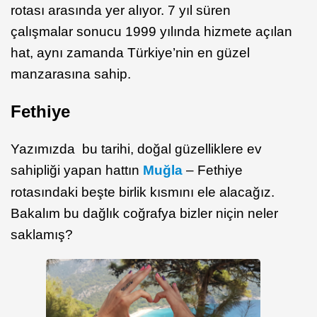
rotası arasında yer alıyor. 7 yıl süren
çalışmalar sonucu 1999 yılında hizmete açılan
hat, aynı zamanda Türkiye’nin en güzel
manzarasına sahip. ​
Fethiye
Yazımızda bu tarihi, doğal güzelliklere ev
sahipliği yapan hattın
Muğla
– Fethiye
rotasındaki beşte birlik kısmını ele alacağız.
Bakalım bu dağlık coğrafya bizler niçin neler
saklamış?