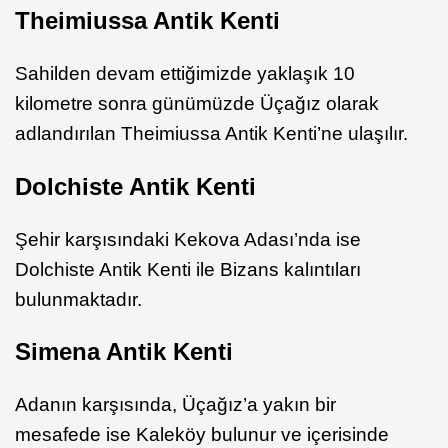
Theimiussa Antik Kenti
Sahilden devam ettiğimizde yaklaşık 10
kilometre sonra günümüzde Üçağız olarak
adlandırılan Theimiussa Antik Kenti’ne ulaşılır.
Dolchiste Antik Kenti
Şehir karşısındaki Kekova Adası’nda ise
Dolchiste Antik Kenti ile Bizans kalıntıları
bulunmaktadır.
Simena Antik Kenti
Adanın karşısında, Üçağız’a yakın bir
mesafede ise Kaleköy bulunur ve içerisinde