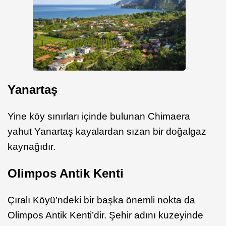
Yanartaş
Yine köy sınırları içinde bulunan Chimaera
yahut Yanartaş kayalardan sızan bir doğalgaz
kaynağıdır.
Olimpos Antik Kenti
Çıralı Köyü’ndeki bir başka önemli nokta da
Olimpos Antik Kenti’dir. Şehir adını kuzeyinde