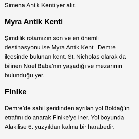
Simena Antik Kenti yer alır.
Myra Antik Kenti
Şimdilik rotamızın son ve en önemli
destinasyonu ise Myra Antik Kenti. Demre
ilçesinde bulunan kent, St. Nicholas olarak da
bilinen Noel Baba’nın yaşadığı ve mezarının
bulunduğu yer.
Finike
Demre’de sahil şeridinden ayrılan yol Boldağ’ın
etrafını dolanarak Finike’ye iner. Yol boyunda
Alakilise 6. yüzyıldan kalma bir harabedir.