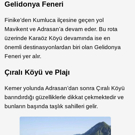
Gelidonya Feneri
Finike’den Kumluca ilçesine geçen yol
Mavikent ve Adrasan’a devam eder. Bu rota
üzerinde Karaöz Köyü devamında ise en
önemli destinasyonlardan biri olan Gelidonya
Feneri yer alır.
Çıralı Köyü ve Plajı
Kemer yolunda Adrasan’dan sonra Çıralı Köyü
barındırdığı güzelliklerle dikkat çekmektedir ve
bunların başında taşlık sahilleri gelir.