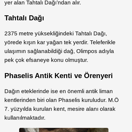
yer alan Tahtalı Dağı’ndan alır.
Tahtalı Dağı
2375 metre yüksekliğindeki Tahtalı Dağı,
yörede kışın kar yağan tek yerdir. Teleferikle
ulaşımın sağlanabildiği dağ, Olimpos adıyla
pek çok efsaneye konu olmuştur.
Phaselis Antik Kenti ve Örenyeri
Dağın eteklerinde ise en önemli antik liman
kentlerinden biri olan Phaselis kuruludur. M.Ö
7. yüzyılda kurulan kent, mesire alanı olarak
kullanılmaktadır.