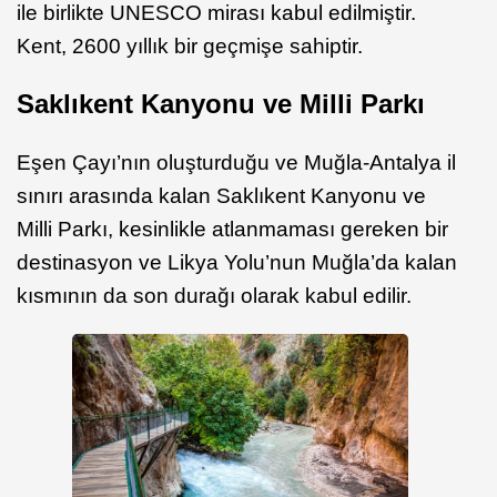
ile birlikte UNESCO mirası kabul edilmiştir.
Kent, 2600 yıllık bir geçmişe sahiptir. ​
Saklıkent Kanyonu ve Milli Parkı
Eşen Çayı’nın oluşturduğu ve Muğla-Antalya il
sınırı arasında kalan Saklıkent Kanyonu ve
Milli Parkı, kesinlikle atlanmaması gereken bir
destinasyon ve Likya Yolu’nun Muğla’da kalan
kısmının da son durağı olarak kabul edilir.