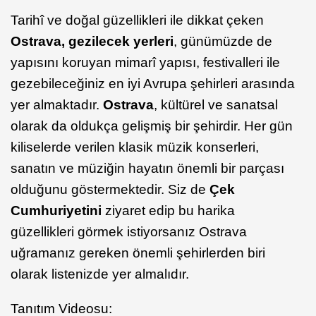
Tarihî ve doğal güzellikleri ile dikkat çeken
Ostrava, gezilecek yerleri
, günümüzde de
yapısını koruyan mimarî yapısı, festivalleri ile
gezebileceğiniz en iyi Avrupa şehirleri arasında
yer almaktadır.
Ostrava
, kültürel ve sanatsal
olarak da oldukça gelişmiş bir şehirdir. Her gün
kiliselerde verilen klasik müzik konserleri,
sanatın ve müziğin hayatın önemli bir parçası
olduğunu göstermektedir. Siz de
Çek
Cumhuriyetini
ziyaret edip bu harika
güzellikleri görmek istiyorsanız Ostrava
uğramanız gereken önemli şehirlerden biri
olarak listenizde yer almalıdır.
Tanıtım Videosu: