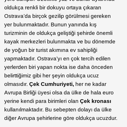
oldukça renkli bir dokuyu ortaya çıkaran
Ostrava’da birçok gezilip görülmesi gereken
yer bulunmaktadır. Bunun yanında kış
turizminin de oldukça geliştiği şehirde önemli
kayak merkezleri bulunmakta ve bu dönemde
de yoğun bir turist akımına ev sahipliği
yapmaktadır. Ostrava’yı en çok tercih edilen
yerlerden biri yapan nokta ise daha önceden
belirttiğimiz gibi her şeyin oldukça ucuz
olmasıdır.
Çek Cumhuriyeti,
her ne kadar
Avrupa Birliği üyesi olsa da ülke de hala euro
yerine kendi para birimleri olan
Çek kronası
kullanılmaktadır. Bu sebepten dolayı da ülke
diğer Avrupa şehirlerine göre oldukça ucuzdur.