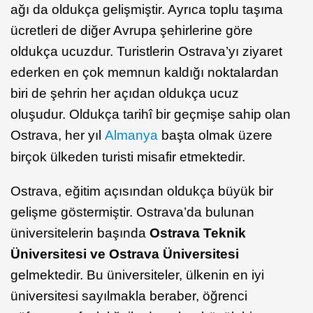
ağı da oldukça gelişmiştir. Ayrıca toplu taşıma
ücretleri de diğer Avrupa şehirlerine göre
oldukça ucuzdur. Turistlerin Ostrava’yı ziyaret
ederken en çok memnun kaldığı noktalardan
biri de şehrin her açıdan oldukça ucuz
oluşudur. Oldukça tarihî bir geçmişe sahip olan
Ostrava, her yıl
Almanya
başta olmak üzere
birçok ülkeden turisti misafir etmektedir.
Ostrava, eğitim açısından oldukça büyük bir
gelişme göstermiştir. Ostrava’da bulunan
üniversitelerin başında
Ostrava Teknik
Üniversitesi ve Ostrava Üniversitesi
gelmektedir. Bu üniversiteler, ülkenin en iyi
üniversitesi sayılmakla beraber, öğrenci