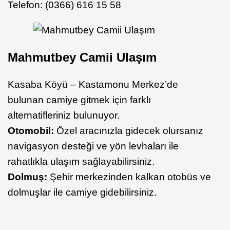
Telefon: (0366) 616 15 58
Mahmutbey Camii Ulaşım
Kasaba Köyü – Kastamonu Merkez’de
bulunan camiye gitmek için farklı
alternatifleriniz bulunuyor.
Otomobil:
Özel aracınızla gidecek olursanız
navigasyon desteği ve yön levhaları ile
rahatlıkla ulaşım sağlayabilirsiniz.
Dolmuş:
Şehir merkezinden kalkan otobüs ve
dolmuşlar ile camiye gidebilirsiniz.