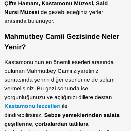
Çifte Hamam, Kastamonu Müzesi, Said
Nursi Müzesi
de gezebileceğiniz yerler
arasında bulunuyor.
Mahmutbey Camii Gezisinde Neler
Yenir?
Kastamonu’nun en önemli eserleri arasında
bulunan Mahmutbey Camii ziyaretiniz
sonrasında şehrin diğer eserlerine de selam
vermelisiniz. Bu gezi sonunda ise
yorgunluğunuzu ve açlığınızı dillere destan
Kastamonu lezzetleri
ile
dindirebilirsiniz.
Sebze yemeklerinden salata
çeşitlerine, çorbalardan tatlılara