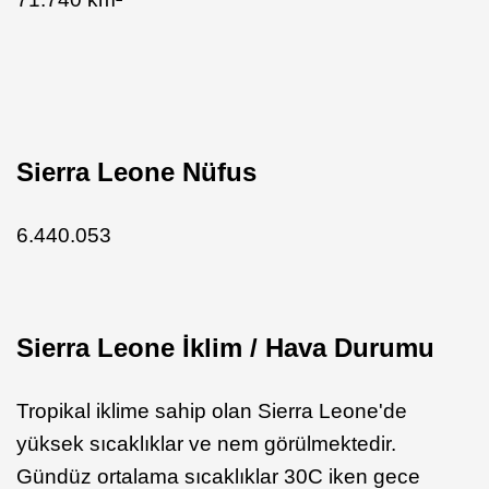
Sierra Leone Nüfus
6.440.053
Sierra Leone İklim / Hava Durumu
Tropikal iklime sahip olan Sierra Leone'de
yüksek sıcaklıklar ve nem görülmektedir.
Gündüz ortalama sıcaklıklar 30C iken gece