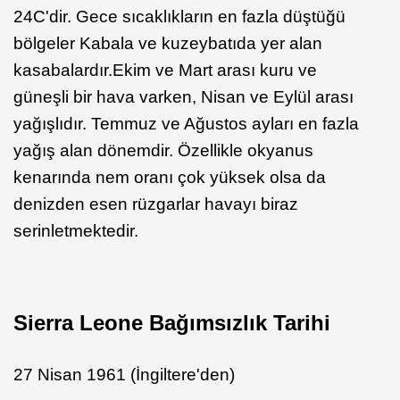
24C'dir. Gece sıcaklıkların en fazla düştüğü
bölgeler Kabala ve kuzeybatıda yer alan
kasabalardır.Ekim ve Mart arası kuru ve
güneşli bir hava varken, Nisan ve Eylül arası
yağışlıdır. Temmuz ve Ağustos ayları en fazla
yağış alan dönemdir. Özellikle okyanus
kenarında nem oranı çok yüksek olsa da
denizden esen rüzgarlar havayı biraz
serinletmektedir.
Sierra Leone Bağımsızlık Tarihi
27 Nisan 1961 (İngiltere'den)