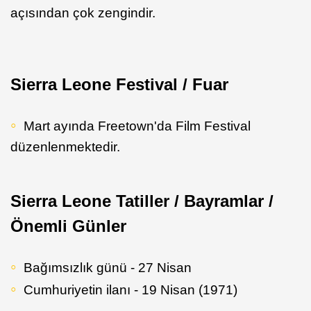
açısından çok zengindir.
Sierra Leone Festival / Fuar
Mart ayında Freetown'da Film Festival
düzenlenmektedir.
Sierra Leone Tatiller / Bayramlar /
Önemli Günler
Bağımsızlık günü - 27 Nisan
Cumhuriyetin ilanı - 19 Nisan (1971)