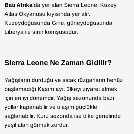
Batı Afrika
'da yer alan Sierra Leone, Kuzey
Atlas Okyanusu kıyısında yer alır.
Kuzeydoğusunda Gine, güneydoğusunda
Liberya ile sınır komşusudur.
Sierra Leone Ne Zaman Gidilir?
Yağışların durduğu ve sıcak rüzgarların henüz
başlamadığı Kasım ayı, ülkeyi ziyaret etmek
için en iyi dönemdir. Yağış sezonunda bazı
yollar kapanabilir ve ulaşım güçlükle
sağlanabilir. Kuru sezonda ise ülke genelinde
yeşil alan görmek zordur.