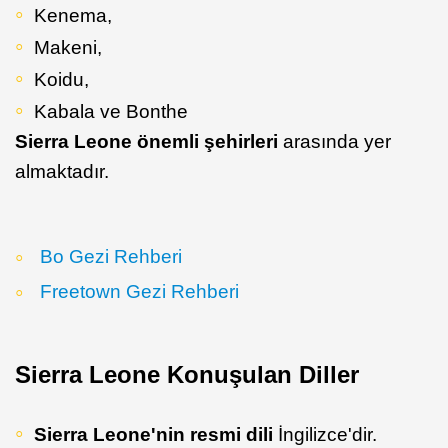
Kenema,
Makeni,
Koidu,
Kabala ve Bonthe
Sierra Leone önemli şehirleri
arasında yer
almaktadır.
Bo Gezi Rehberi
Freetown Gezi Rehberi
Sierra Leone Konuşulan Diller
Sierra Leone'nin resmi dili
İngilizce'dir.