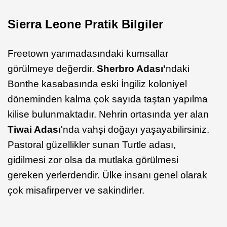
Sierra Leone Pratik Bilgiler
Freetown yarımadasındaki kumsallar
görülmeye değerdir.
Sherbro Adası'
ndaki
Bonthe kasabasında eski İngiliz koloniyel
döneminden kalma çok sayıda taştan yapılma
kilise bulunmaktadır. Nehrin ortasında yer alan
Tiwai Adası
'nda vahşi doğayı yaşayabilirsiniz.
Pastoral güzellikler sunan Turtle adası,
gidilmesi zor olsa da mutlaka görülmesi
gereken yerlerdendir. Ülke insanı genel olarak
çok misafirperver ve sakindirler.