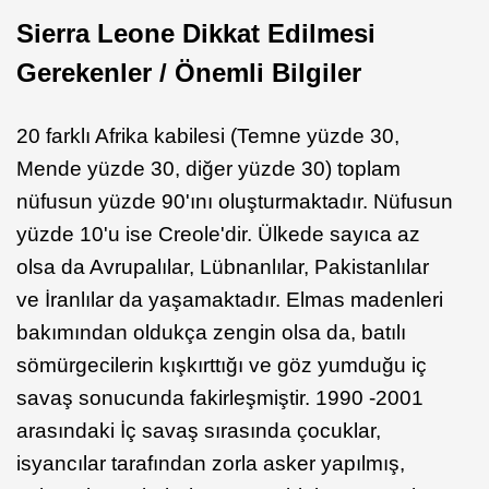
Sierra Leone Dikkat Edilmesi
Gerekenler / Önemli Bilgiler
20 farklı Afrika kabilesi (Temne yüzde 30,
Mende yüzde 30, diğer yüzde 30) toplam
nüfusun yüzde 90'ını oluşturmaktadır. Nüfusun
yüzde 10'u ise Creole'dir. Ülkede sayıca az
olsa da Avrupalılar, Lübnanlılar, Pakistanlılar
ve İranlılar da yaşamaktadır. Elmas madenleri
bakımından oldukça zengin olsa da, batılı
sömürgecilerin kışkırttığı ve göz yumduğu iç
savaş sonucunda fakirleşmiştir. 1990 -2001
arasındaki İç savaş sırasında çocuklar,
isyancılar tarafından zorla asker yapılmış,