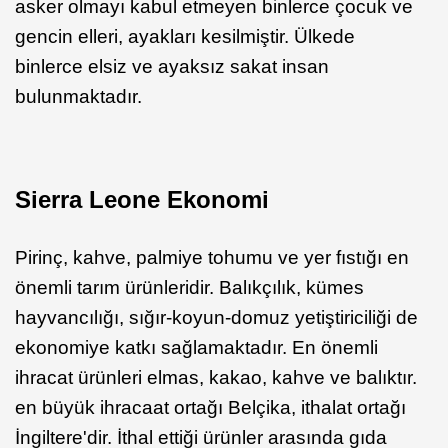
asker olmayı kabul etmeyen binlerce çocuk ve
gencin elleri, ayakları kesilmiştir. Ülkede
binlerce elsiz ve ayaksız sakat insan
bulunmaktadır.
Sierra Leone Ekonomi
Pirinç, kahve, palmiye tohumu ve yer fıstığı en
önemli tarım ürünleridir. Balıkçılık, kümes
hayvancılığı, sığır-koyun-domuz yetiştiriciliği de
ekonomiye katkı sağlamaktadır. En önemli
ihracat ürünleri elmas, kakao, kahve ve balıktır.
en büyük ihracaat ortağı Belçika, ithalat ortağı
İngiltere'dir. İthal ettiği ürünler arasında gıda