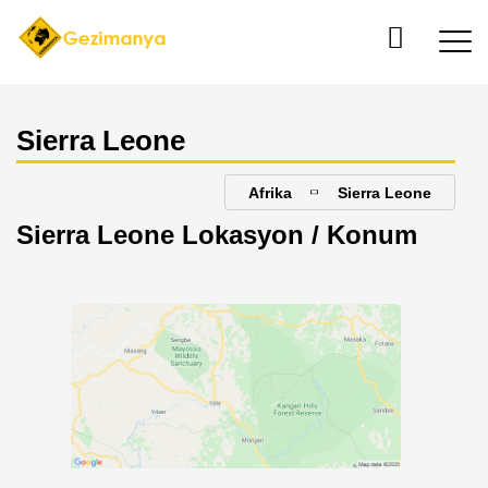
Sierra Leone
Afrika
Sierra Leone
Sierra Leone Lokasyon / Konum