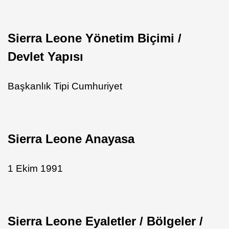
Sierra Leone Yönetim Biçimi /
Devlet Yapısı
Başkanlık Tipi Cumhuriyet
Sierra Leone Anayasa
1 Ekim 1991
Sierra Leone Eyaletler / Bölgeler /