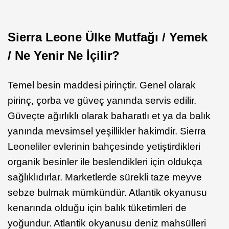
Sierra Leone Ülke Mutfağı / Yemek
/ Ne Yenir Ne İçilir?
Temel besin maddesi pirinçtir. Genel olarak
pirinç, çorba ve güveç yanında servis edilir.
Güveçte ağırlıklı olarak baharatlı et ya da balık
yanında mevsimsel yeşillikler hakimdir. Sierra
Leoneliler evlerinin bahçesinde yetiştirdikleri
organik besinler ile beslendikleri için oldukça
sağlıklıdırlar. Marketlerde sürekli taze meyve
sebze bulmak mümkündür. Atlantik okyanusu
kenarında olduğu için balık tüketimleri de
yoğundur. Atlantik okyanusu deniz mahsülleri