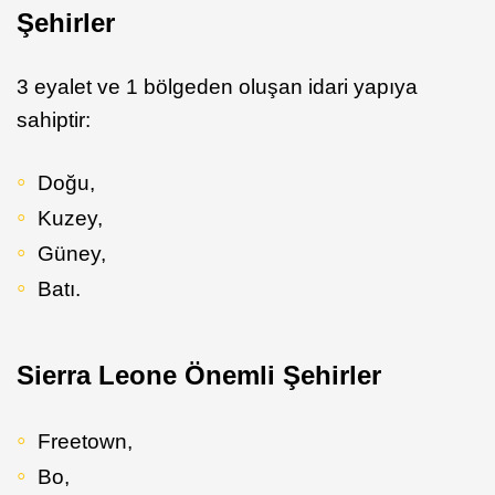
Şehirler
3 eyalet ve 1 bölgeden oluşan idari yapıya
sahiptir:
Doğu,
Kuzey,
Güney,
Batı.
Sierra Leone Önemli Şehirler
Freetown,
Bo,