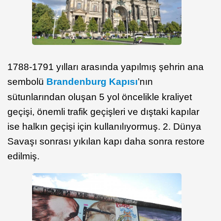
1788-1791 yılları arasında yapılmış şehrin ana
sembolü
Brandenburg Kapısı
’nın
sütunlarından oluşan 5 yol öncelikle kraliyet
geçişi, önemli trafik geçişleri ve dıştaki kapılar
ise halkın geçişi için kullanılıyormuş. 2. Dünya
Savaşı sonrası yıkılan kapı daha sonra restore
edilmiş.