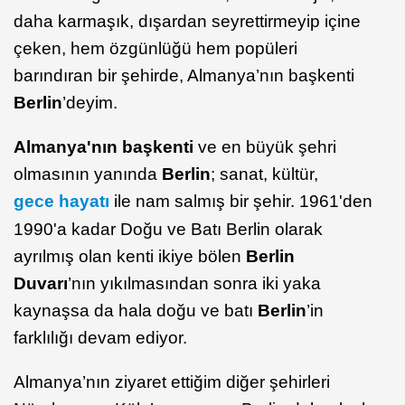
daha karmaşık, dışardan seyrettirmeyip içine
çeken, hem özgünlüğü hem popüleri
barındıran bir şehirde, Almanya’nın başkenti
Berlin
’deyim.
Almanya'nın başkenti
ve en büyük şehri
olmasının yanında
Berlin
; sanat, kültür,
gece hayatı
ile nam salmış bir şehir. 1961'den
1990'a kadar Doğu ve Batı Berlin olarak
ayrılmış olan kenti ikiye bölen
Berlin
Duvarı
’nın yıkılmasından sonra iki yaka
kaynaşsa da hala doğu ve batı
Berlin
’in
farklılığı devam ediyor.
Almanya’nın ziyaret ettiğim diğer şehirleri