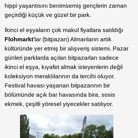
hippi yaşantısını benimsemiş gençlerin zaman
geçirdiği küçük ve güzel bir park.
İkinci el eşyaların çok makul fiyatlara satıldığı
Flohmarkt
’lar (bitpazarı) Almanların artık
kültüründe yer etmiş bir alışveriş sistemi. Pazar
günleri parklarda açılan bitpazarları sadece
ikinci el eşya, kıyafet almak isteyenlerin değil
koleksiyon meraklılarının da tercihi oluyor.
Festival havası yaşanan bitpazarının bir
bölümünde açık bar havasında bira, sosis
ekmek, çeşitli yöresel yiyecekler satılıyor.