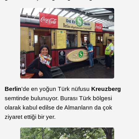
Berlin
'de en yoğun Türk nüfusu
Kreuzberg
semtinde bulunuyor. Burası Türk bölgesi
olarak kabul edilse de Almanların da çok
ziyaret ettiği bir yer.