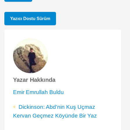
Yazıcı Dostu Sürüm
Yazar Hakkında
Emir Emrullah Buldu
Dickinson: Abd'nin Kuş Uçmaz
Kervan Geçmez Köyünde Bir Yaz