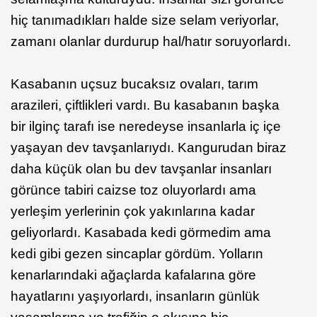
hiç tanımadıkları halde size selam veriyorlar,
zamanı olanlar durdurup hal/hatır soruyorlardı.
Kasabanın uçsuz bucaksız ovaları, tarım
arazileri, çiftlikleri vardı. Bu kasabanın başka
bir ilginç tarafı ise neredeyse insanlarla iç içe
yaşayan dev tavşanlarıydı. Kangurudan biraz
daha küçük olan bu dev tavşanlar insanları
görünce tabiri caizse toz oluyorlardı ama
yerleşim yerlerinin çok yakınlarına kadar
geliyorlardı. Kasabada kedi görmedim ama
kedi gibi gezen sincaplar gördüm. Yolların
kenarlarındaki ağaçlarda kafalarına göre
hayatlarını yaşıyorlardı, insanların günlük