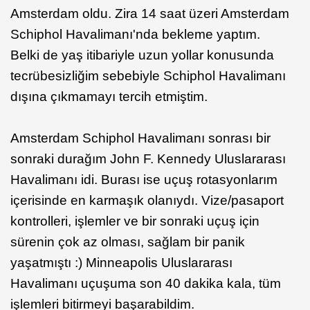
Amsterdam oldu. Zira 14 saat üzeri Amsterdam
Schiphol Havalimanı'nda bekleme yaptım.
Belki de yaş itibariyle uzun yollar konusunda
tecrübesizliğim sebebiyle Schiphol Havalimanı
dışına çıkmamayı tercih etmiştim.
Amsterdam Schiphol Havalimanı sonrası bir
sonraki durağım John F. Kennedy Uluslararası
Havalimanı idi. Burası ise uçuş rotasyonlarım
içerisinde en karmaşık olanıydı. Vize/pasaport
kontrolleri, işlemler ve bir sonraki uçuş için
sürenin çok az olması, sağlam bir panik
yaşatmıştı :) Minneapolis Uluslararası
Havalimanı uçuşuma son 40 dakika kala, tüm
işlemleri bitirmeyi başarabildim.