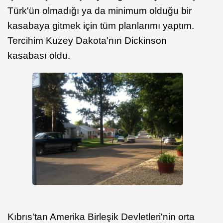
Türk'ün olmadığı ya da minimum olduğu bir
kasabaya gitmek için tüm planlarımı yaptım.
Tercihim Kuzey Dakota'nın Dickinson
kasabası oldu.
Kıbrıs'tan Amerika Birleşik Devletleri'nin orta