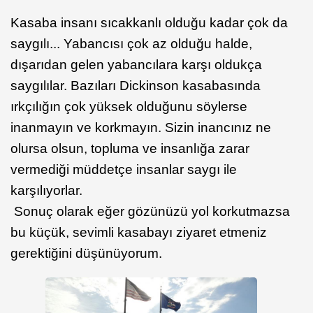
Kasaba insanı sıcakkanlı olduğu kadar çok da
saygılı... Yabancısı çok az olduğu halde,
dışarıdan gelen yabancılara karşı oldukça
saygılılar. Bazıları Dickinson kasabasında
ırkçılığın çok yüksek olduğunu söylerse
inanmayın ve korkmayın. Sizin inancınız ne
olursa olsun, topluma ve insanlığa zarar
vermediği müddetçe insanlar saygı ile
karşılıyorlar.
Sonuç olarak eğer gözünüzü yol korkutmazsa
bu küçük, sevimli kasabayı ziyaret etmeniz
gerektiğini düşünüyorum.