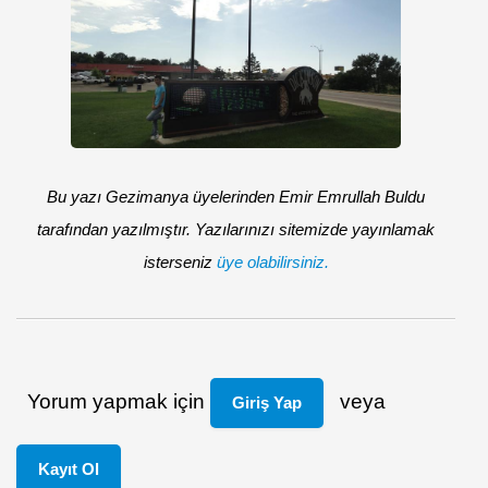
Bu yazı Gezimanya üyelerinden Emir Emrullah Buldu
tarafından yazılmıştır. Yazılarınızı sitemizde yayınlamak
isterseniz
üye olabilirsiniz.
Yorum yapmak için
veya
Giriş Yap
Kayıt Ol