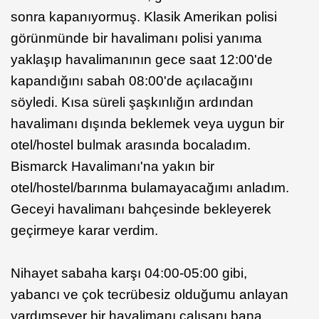
sonra kapanıyormuş. Klasik Amerikan polisi
görünmünde bir havalimanı polisi yanıma
yaklaşıp havalimanının gece saat 12:00'de
kapandığını sabah 08:00'de açılacağını
söyledi. Kısa süreli şaşkınlığın ardından
havalimanı dışında beklemek veya uygun bir
otel/hostel bulmak arasında bocaladım.
Bismarck Havalimanı'na yakın bir
otel/hostel/barınma bulamayacağımı anladım.
Geceyi havalimanı bahçesinde bekleyerek
geçirmeye karar verdim.
Nihayet sabaha karşı 04:00-05:00 gibi,
yabancı ve çok tecrübesiz olduğumu anlayan
yardımsever bir havalimanı çalışanı bana