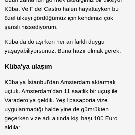
Küba. Ve Fidel Castro halen hayattayken bu
özel ülkeyi gördüğümüz için kendimizi çok
şanslı hissediyorum.
Küba'da dolaşırken her an farklı duygu
yaşayabiliyorsunuz. Buna hazır olmak gerek.
Küba'ya ulaşım
Küba’ya İstanbul’dan Amsterdam aktarmalı
uçtuk. Amsterdam’dan 11 saatlik bir uçuş ile
Varadero’ya geldik. Yeşil pasaporta vize
uygulanmadığı halde yine de gümrükten
geçerken vize adı altında kişi başı 100 Euro
aldılar.