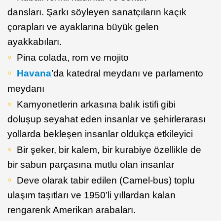
dansları. Şarkı söyleyen sanatçıların kaçık
çorapları ve ayaklarına büyük gelen
ayakkabıları.
Pina colada, rom ve mojito
Havana
’da katedral meydanı ve parlamento
meydanı
Kamyonetlerin arkasına balık istifi gibi
doluşup seyahat eden insanlar ve şehirlerarası
yollarda bekleşen insanlar oldukça etkileyici
Bir şeker, bir kalem, bir kurabiye özellikle de
bir sabun parçasına mutlu olan insanlar
Deve olarak tabir edilen (Camel-bus) toplu
ulaşım taşıtları ve 1950’li yıllardan kalan
rengarenk Amerikan arabaları.