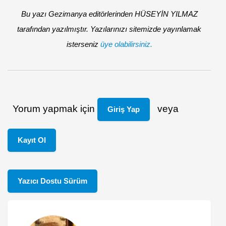
Bu yazı Gezimanya editörlerinden HÜSEYİN YILMAZ
tarafından yazılmıştır. Yazılarınızı sitemizde yayınlamak
isterseniz
üye olabilirsiniz.
Yorum yapmak için
veya
Giriş Yap
Kayıt Ol
Yazıcı Dostu Sürüm