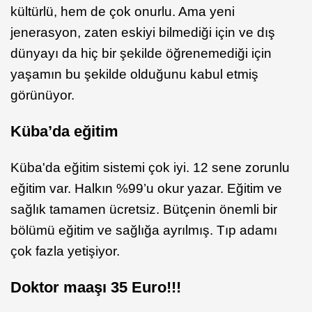
kültürlü, hem de çok onurlu. Ama yeni
jenerasyon, zaten eskiyi bilmediği için ve dış
dünyayı da hiç bir şekilde öğrenemediği için
yaşamın bu şekilde olduğunu kabul etmiş
görünüyor.
Küba’da eğitim
Küba'da eğitim sistemi çok iyi. 12 sene zorunlu
eğitim var. Halkın %99’u okur yazar. Eğitim ve
sağlık tamamen ücretsiz. Bütçenin önemli bir
bölümü eğitim ve sağlığa ayrılmış. Tıp adamı
çok fazla yetişiyor.
Doktor maaşı 35 Euro!!!