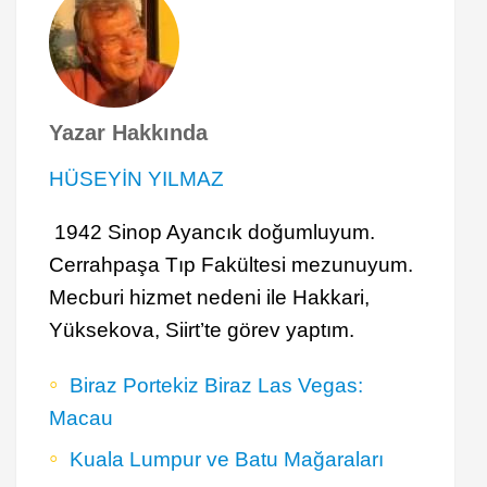
Yazar Hakkında
HÜSEYİN YILMAZ
1942 Sinop Ayancık doğumluyum.
Cerrahpaşa Tıp Fakültesi mezunuyum.
Mecburi hizmet nedeni ile Hakkari,
Yüksekova, Siirt’te görev yaptım.
Biraz Portekiz Biraz Las Vegas:
Macau
Kuala Lumpur ve Batu Mağaraları