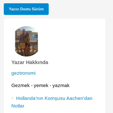
Yazıcı Dostu Sürüm
Yazar Hakkında
geztronomi
Gezmek - yemek - yazmak
Hollanda'nın Komşusu Aachen'dan
Notlar