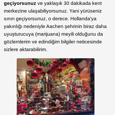
geçiyorsunuz
ve yaklaşık 30 dakikada kent
merkezine ulaşabiliyorsunuz. Yani yürüseniz
sınırı geçiyorsunuz, o derece. Hollanda'ya
yakınlığı nedeniyle Aachen şehrinin biraz daha
uyuşturucuya (marijuana) meyili olduğunu da
gözlemlerim ve edindiğim bilgiler neticesinde
sizlere aktarabilirim.