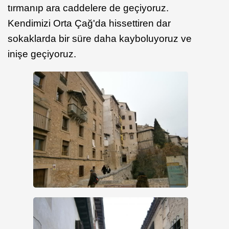
tırmanıp ara caddelere de geçiyoruz.
Kendimizi Orta Çağ'da hissettiren dar
sokaklarda bir süre daha kayboluyoruz ve
inişe geçiyoruz.