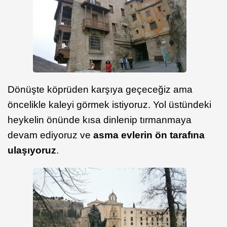
Dönüşte köprüden karşıya geçeceğiz ama
öncelikle kaleyi görmek istiyoruz. Yol üstündeki
heykelin önünde kısa dinlenip tırmanmaya
devam ediyoruz ve
asma evlerin ön tarafına
ulaşıyoruz
.