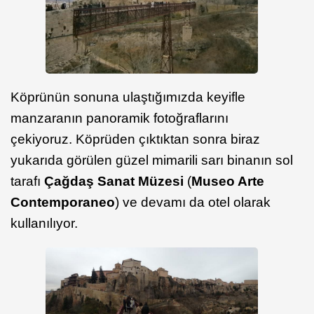
Köprünün sonuna ulaştığımızda keyifle
manzaranın panoramik fotoğraflarını
çekiyoruz. Köprüden çıktıktan sonra biraz
yukarıda görülen güzel mimarili sarı binanın sol
tarafı
Çağdaş Sanat Müzesi
(
Museo Arte
Contemporaneo
) ve devamı da otel olarak
kullanılıyor.