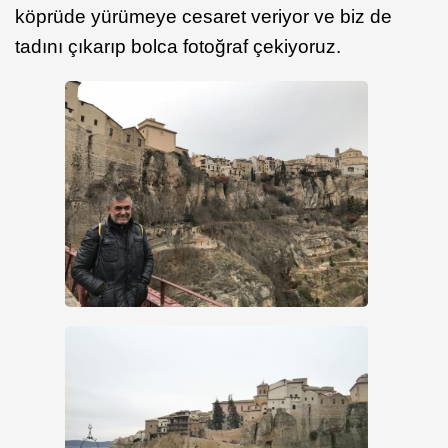
köprüde yürümeye cesaret veriyor ve biz de
tadını çıkarıp bolca fotoğraf çekiyoruz.