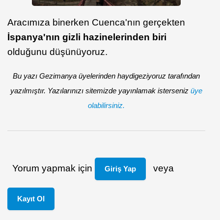
Aracımıza binerken Cuenca'nın gerçekten
İspanya'nın gizli hazinelerinden biri
olduğunu düşünüyoruz.
Bu yazı Gezimanya üyelerinden haydigeziyoruz tarafından
yazılmıştır. Yazılarınızı sitemizde yayınlamak isterseniz
üye
olabilirsiniz.
Yorum yapmak için
veya
Giriş Yap
Kayıt Ol