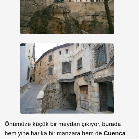
Önümüze küçük bir meydan çıkıyor, burada
hem yine harika bir manzara hem de
Cuenca