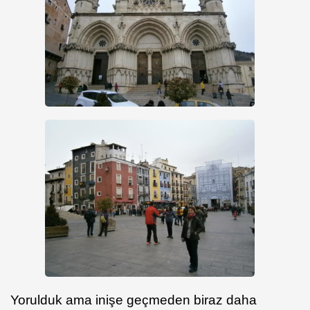
Yorulduk ama inişe geçmeden biraz daha