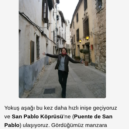
Yokuş aşağı bu kez daha hızlı inişe geçiyoruz
ve
San Pablo Köprüsü
'ne (
Puente de San
Pablo
) ulaşıyoruz. Gördüğümüz manzara