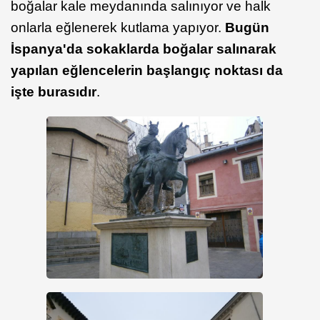
boğalar kale meydanında salınıyor ve halk
onlarla eğlenerek kutlama yapıyor.
Bugün
İspanya'da sokaklarda boğalar salınarak
yapılan eğlencelerin başlangıç noktası da
işte burasıdır
.