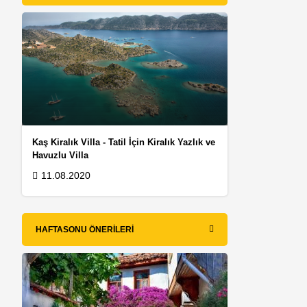
Kaş Kiralık Villa - Tatil İçin Kiralık Yazlık ve
Havuzlu Villa
11.08.2020
HAFTASONU ÖNERILERI