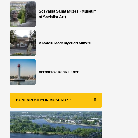
Sosyalist Sanat Müzesi (Museum
of Socialist Art)
Anadolu Medeniyetleri Müzesi
Vorontsov Deniz Feneri
BUNLARI BILIYOR MUSUNUZ?