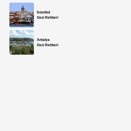
İstanbul
Gezi Rehberi
Antalya
Gezi Rehberi