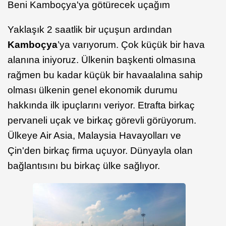
Beni Kamboçya'ya götürecek uçağım
Yaklaşık 2 saatlik bir uçuşun ardından
Kamboçya
’ya varıyorum. Çok küçük bir hava
alanına iniyoruz. Ülkenin başkenti olmasına
rağmen bu kadar küçük bir havaalalına sahip
olması ülkenin genel ekonomik durumu
hakkında ilk ipuçlarını veriyor. Etrafta birkaç
pervaneli uçak ve birkaç görevli görüyorum.
Ülkeye Air Asia, Malaysia Havayolları ve
Çin'den birkaç firma uçuyor. Dünyayla olan
bağlantısını bu birkaç ülke sağlıyor.