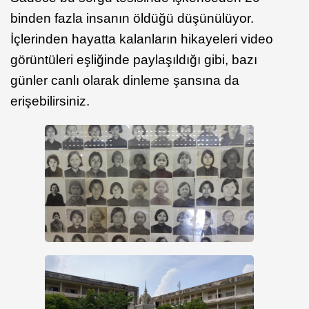
binden fazla insanın öldüğü düşünülüyor.
İçlerinden hayatta kalanların hikayeleri video
görüntüleri eşliğinde paylaşıldığı gibi, bazı
günler canlı olarak dinleme şansına da
erişebilirsiniz.