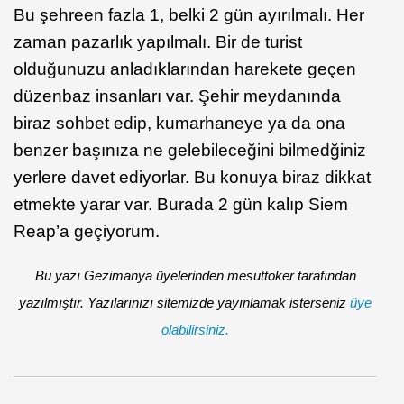
Bu şehre
en fazla 1, belki 2 gün ayırılmalı. Her
zaman pazarlık yapılmalı. Bir de turist
olduğunuzu anladıklarından harekete geçen
düzenbaz insanları var. Şehir meydanında
biraz sohbet edip, kumarhaneye ya da ona
benzer başınıza ne gelebileceğini bilmedğiniz
yerlere davet ediyorlar. Bu konuya biraz dikkat
etmekte yarar var. Burada 2 gün kalıp Siem
Reap’a geçiyorum.
Bu yazı Gezimanya üyelerinden mesuttoker tarafından
yazılmıştır. Yazılarınızı sitemizde yayınlamak isterseniz
üye
olabilirsiniz.