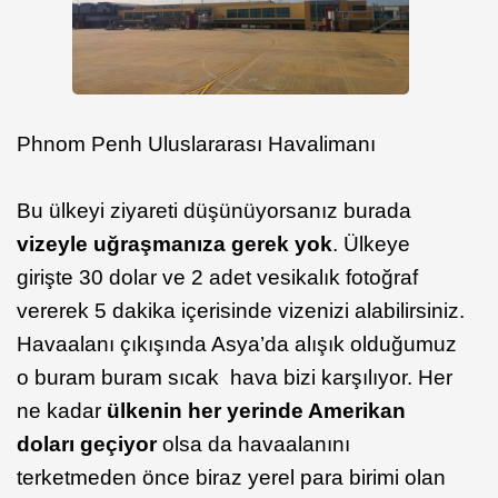
Phnom Penh Uluslararası Havalimanı
Bu ülkeyi ziyareti düşünüyorsanız burada
vizeyle uğraşmanıza gerek yok
. Ülkeye
girişte 30 dolar ve 2 adet vesikalık fotoğraf
vererek 5 dakika içerisinde vizenizi alabilirsiniz.
Havaalanı çıkışında Asya’da alışık olduğumuz
o buram buram sıcak hava bizi karşılıyor. Her
ne kadar
ülkenin her yerinde Amerikan
doları geçiyor
olsa da havaalanını
terketmeden önce biraz yerel para birimi olan