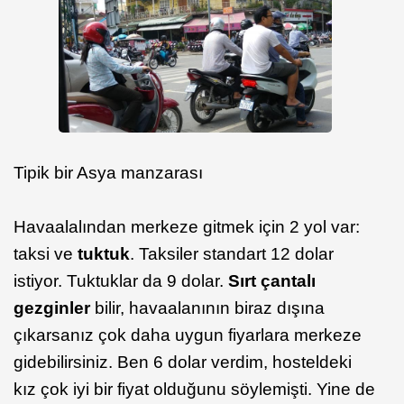
Tipik bir Asya manzarası
Havaalalından merkeze gitmek için 2 yol var:
taksi ve
tuktuk
. Taksiler standart 12 dolar
istiyor. Tuktuklar da 9 dolar.
Sırt çantalı
gezginler
bilir, havaalanının biraz dışına
çıkarsanız çok daha uygun fiyarlara merkeze
gidebilirsiniz. Ben 6 dolar verdim, hosteldeki
kız çok iyi bir fiyat olduğunu söylemişti. Yine de