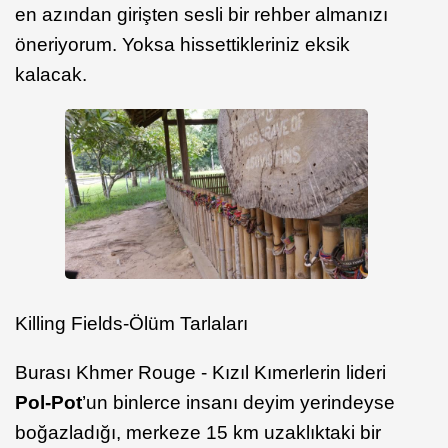
en azından girişten sesli bir rehber almanızı
öneriyorum. Yoksa hissettikleriniz eksik
kalacak.
Killing Fields-Ölüm Tarlaları
Burası Khmer Rouge - Kızıl Kımerlerin lideri
Pol-Pot
’un binlerce insanı deyim yerindeyse
boğazladığı, merkeze 15 km uzaklıktaki bir