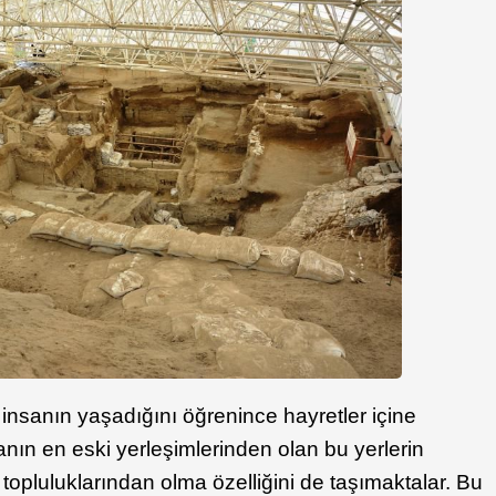
insanın yaşadığını öğrenince hayretler içine
ın en eski yerleşimlerinden olan bu yerlerin
ı topluluklarından olma özelliğini de taşımaktalar. Bu