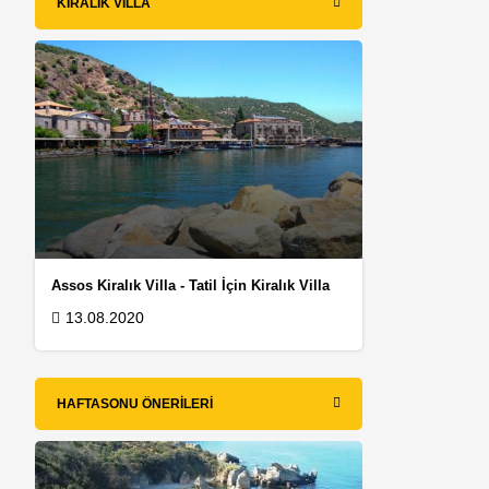
KIRALIK VILLA
Assos Kiralık Villa - Tatil İçin Kiralık Villa
13.08.2020
HAFTASONU ÖNERILERI