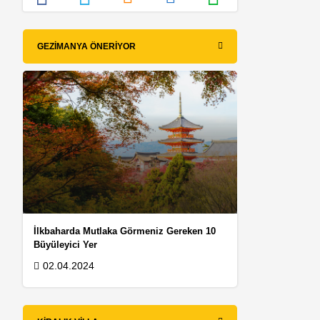
GEZIMANYA ÖNERIYOR
İlkbaharda Mutlaka Görmeniz Gereken 10
Büyüleyici Yer
02.04.2024