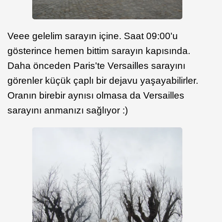
Veee gelelim sarayın içine. Saat 09:00'u
gösterince hemen bittim sarayın kapısında.
Daha önceden Paris'te Versailles sarayını
görenler küçük çaplı bir dejavu yaşayabilirler.
Oranın birebir aynısı olmasa da Versailles
sarayını anmanızı sağlıyor :)