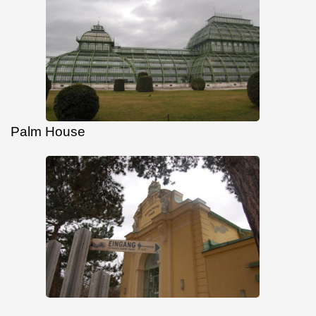
Palm House