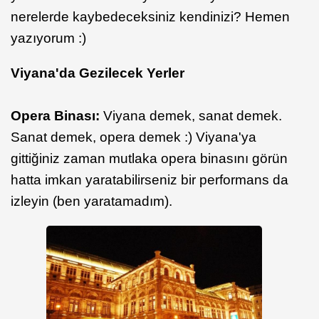
nerelerde kaybedeceksiniz kendinizi? Hemen
yazıyorum :)
Viyana'da Gezilecek Yerler
Opera Binası:
Viyana demek, sanat demek.
Sanat demek, opera demek :) Viyana'ya
gittiğiniz zaman mutlaka opera binasını görün
hatta imkan yaratabilirseniz bir performans da
izleyin (ben yaratamadım).