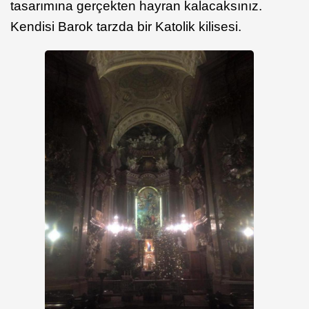
tasarımına gerçekten hayran kalacaksınız.
Kendisi Barok tarzda bir Katolik kilisesi.