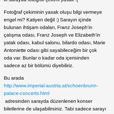
Fotoğraf çekiminin yasak oluşu bilgi vermeye
engel mi? Katiyen değil :) Sarayın içinde
bulunan ihtişam odaları, Franz Joseph'in
çalışma odası, Franz Joseph ve Elizabeth'in
yatak odası, kabul salonu, bilardo odası, Marie
Antoniette odası gibi sayabileceğim bir çok
oda var. Bunlar o kadar oda içerisinden
sadece az bir bölümü diyebiliriz.
Bu arada
http://www.imperial-austria.at/schoenbrunn-
palace-concerts.html
adresinden sarayda düzenlenen konser
biletlerine de ulaşabilirsiniz. Tabi sadece sarayı