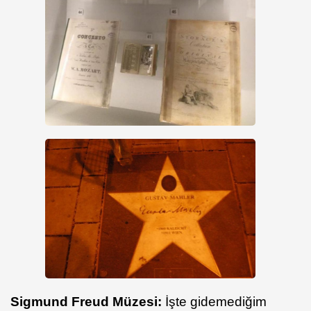
Sigmund Freud Müzesi:
İşte gidemediğim