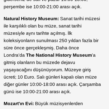
perşembe ise 10:00-21:00 arası açık.
Natural History Museum:
Sanat tarihi müzesi
ile karşılıklı olan bu müze, sanat tarihi
müzesiyle aynı tarihte açılmış. İlk
koleksiyonların sunulması 250 yıldan fazla bir
süre önce gerçekleşmiş. Daha önce
Londra'da
The National History Museum
'a
gitmiş olanların bu müzede dejavu
yaşayacağını düşünüyorum. Müzeye giriş
ücreti; 10 Euro. Salı günleri kapalı olan müze
diğer günler 10:00-18:00 arası açık. Çarşamba
günü ise 10:00-21:00 arası açık.
Mozart'ın Evi:
Büyük müzisyenlerden