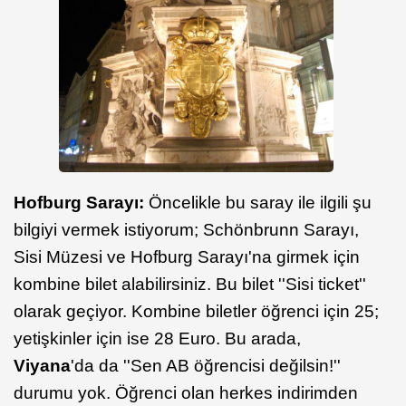
Hofburg Sarayı:
Öncelikle bu saray ile ilgili şu
bilgiyi vermek istiyorum; Schönbrunn Sarayı,
Sisi Müzesi ve Hofburg Sarayı'na girmek için
kombine bilet alabilirsiniz. Bu bilet ''Sisi ticket''
olarak geçiyor. Kombine biletler öğrenci için 25;
yetişkinler için ise 28 Euro. Bu arada,
Viyana
'da da ''Sen AB öğrencisi değilsin!''
durumu yok. Öğrenci olan herkes indirimden