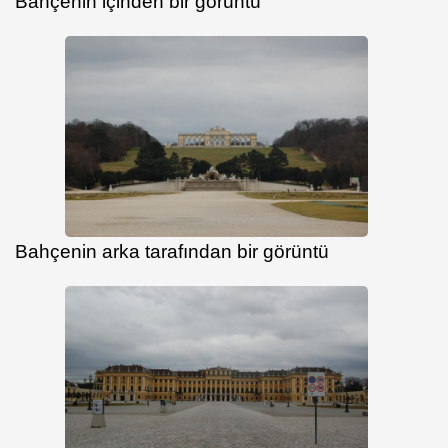
Bahçenin içinden bir görüntü
Bahçenin arka tarafından bir görüntü