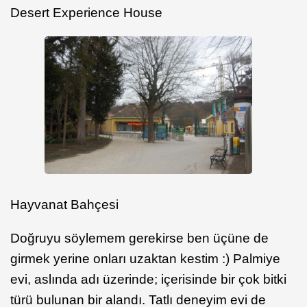
Desert Experience House
Hayvanat Bahçesi
Doğruyu söylemem gerekirse ben üçüne de
girmek yerine onları uzaktan kestim :) Palmiye
evi, aslında adı üzerinde; içerisinde bir çok bitki
türü bulunan bir alandı. Tatlı deneyim evi de