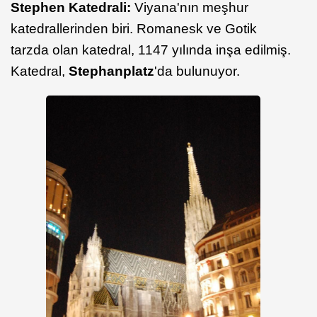
Stephen Katedrali:
Viyana'nın meşhur
katedrallerinden biri. Romanesk ve Gotik
tarzda olan katedral, 1147 yılında inşa edilmiş.
Katedral,
Stephanplatz
'da bulunuyor.