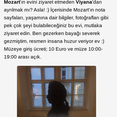
Mozart
'ın evini ziyaret etmeden
Viyana
'dan
ayrılmak mı? Asla! :) İçerisinde Mozart'ın nota
sayfaları, yaşamına dair bilgiler, fotoğrafları gibi
pek çok şeyi bulabileceğiniz bu evi, mutlaka
ziyaret edin. Ben gezerken bayağı severek
gezmiştim, resmen insana huzur veriyor ev :)
Müzeye giriş ücreti; 10 Euro ve müze 10:00-
19:00 arası açık.