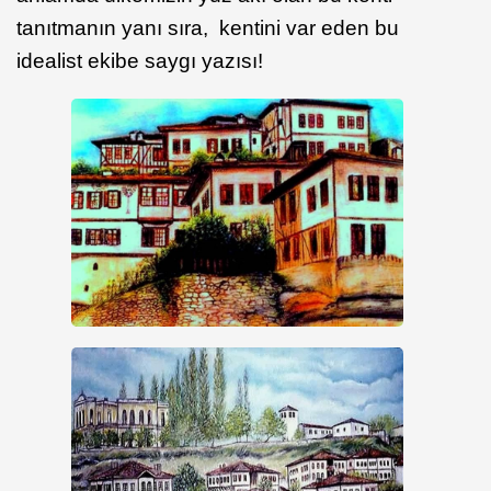
tanıtmanın yanı sıra, kentini var eden bu
idealist ekibe saygı yazısı!