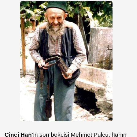
Cinci Han
’ın son bekçisi Mehmet Pulcu, hanın