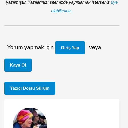
yazılmıştır. Yazılarınızı sitemizde yayınlamak isterseniz
üye
olabilirsiniz.
Yorum yapmak için
veya
Giriş Yap
Kayıt Ol
Yazıcı Dostu Sürüm