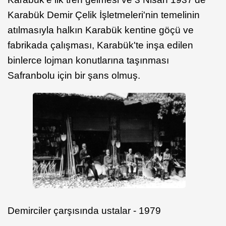
Karabük Demir Çelik İşletmeleri'nin temelinin
atılmasıyla halkın Karabük kentine göçü ve
fabrikada çalışması, Karabük'te inşa edilen
binlerce lojman konutlarına taşınması
Safranbolu için bir şans olmuş.
Demirciler çarşısında ustalar - 1979