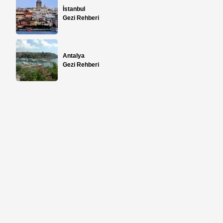
İstanbul
Gezi Rehberi
Antalya
Gezi Rehberi