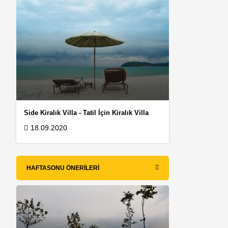
Side Kiralık Villa - Tatil İçin Kiralık Villa
18.09.2020
HAFTASONU ÖNERILERI