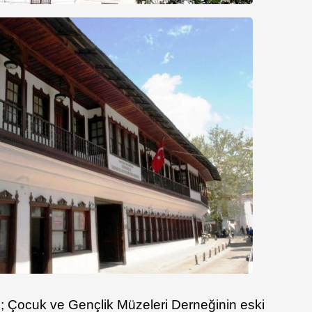
e; Çocuk ve Gençlik Müzeleri Derneğinin eski