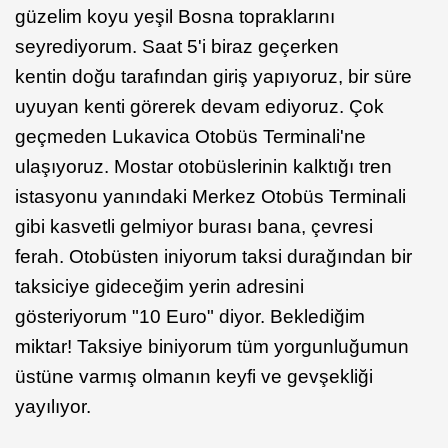
güzelim koyu yeşil Bosna topraklarını
seyrediyorum. Saat 5'i biraz geçerken
kentin doğu tarafından giriş yapıyoruz, bir süre
uyuyan kenti görerek devam ediyoruz. Çok
geçmeden Lukavica Otobüs Terminali'ne
ulaşıyoruz. Mostar otobüslerinin kalktığı tren
istasyonu yanındaki Merkez Otobüs Terminali
gibi kasvetli gelmiyor burası bana, çevresi
ferah. Otobüsten iniyorum taksi durağından bir
taksiciye gideceğim yerin adresini
gösteriyorum "10 Euro" diyor. Beklediğim
miktar! Taksiye biniyorum tüm yorgunluğumun
üstüne varmış olmanın keyfi ve gevşekliği
yayılıyor.