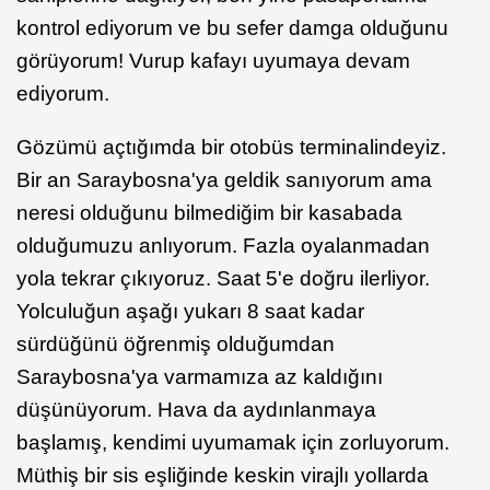
kontrol ediyorum ve bu sefer damga olduğunu
görüyorum! Vurup kafayı uyumaya devam
ediyorum.
Gözümü açtığımda bir otobüs terminalindeyiz.
Bir an Saraybosna'ya geldik sanıyorum ama
neresi olduğunu bilmediğim bir kasabada
olduğumuzu anlıyorum. Fazla oyalanmadan
yola tekrar çıkıyoruz. Saat 5'e doğru ilerliyor.
Yolculuğun aşağı yukarı 8 saat kadar
sürdüğünü öğrenmiş olduğumdan
Saraybosna'ya varmamıza az kaldığını
düşünüyorum. Hava da aydınlanmaya
başlamış, kendimi uyumamak için zorluyorum.
Müthiş bir sis eşliğinde keskin virajlı yollarda