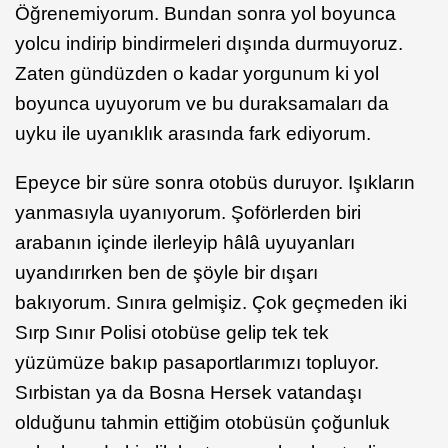
Öğrenemiyorum. Bundan sonra yol boyunca
yolcu indirip bindirmeleri dışında durmuyoruz.
Zaten gündüzden o kadar yorgunum ki yol
boyunca uyuyorum ve bu duraksamaları da
uyku ile uyanıklık arasında fark ediyorum.
Epeyce bir süre sonra otobüs duruyor. Işıkların
yanmasıyla uyanıyorum. Şoförlerden biri
arabanın içinde ilerleyip hâlâ uyuyanları
uyandırırken ben de şöyle bir dışarı
bakıyorum. Sınıra gelmişiz. Çok geçmeden iki
Sırp Sınır Polisi otobüse gelip tek tek
yüzümüze bakıp pasaportlarımızı topluyor.
Sırbistan ya da Bosna Hersek vatandaşı
olduğunu tahmin ettiğim otobüsün çoğunluk