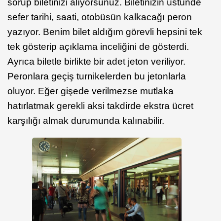
sorup biletinizi alıyorsunuz. Biletinizin üstünde
sefer tarihi, saati, otobüsün kalkacağı peron
yazıyor. Benim bilet aldığım görevli hepsini tek
tek gösterip açıklama inceliğini de gösterdi.
Ayrıca biletle birlikte bir adet jeton veriliyor.
Peronlara geçiş turnikelerden bu jetonlarla
oluyor. Eğer gişede verilmezse mutlaka
hatırlatmak gerekli aksi takdirde ekstra ücret
karşılığı almak durumunda kalınabilir.