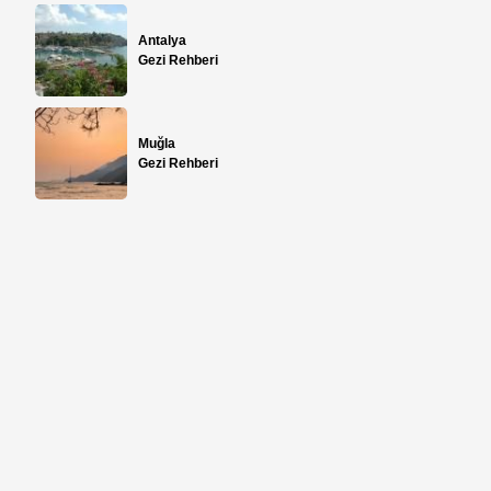
Antalya
Gezi Rehberi
Muğla
Gezi Rehberi