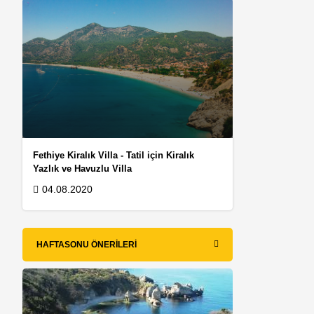
Fethiye Kiralık Villa - Tatil için Kiralık
Yazlık ve Havuzlu Villa
04.08.2020
HAFTASONU ÖNERILERI