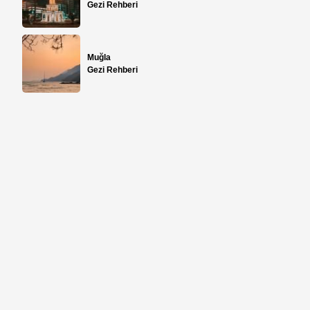
Gezi Rehberi
Muğla
Gezi Rehberi