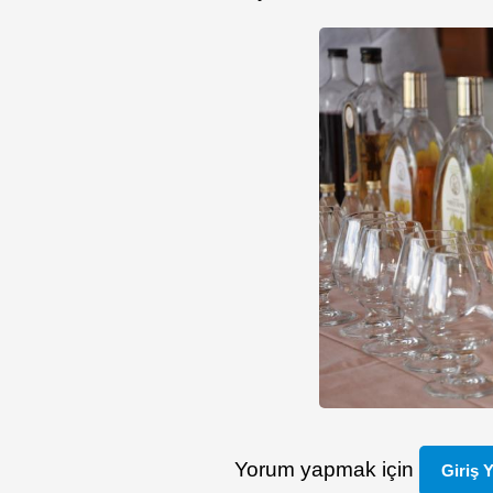
Yorum yapmak için
Giriş 