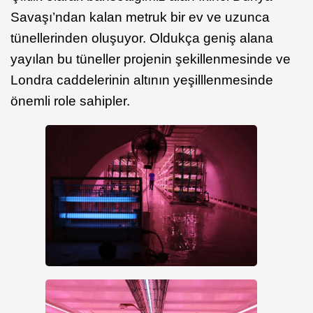
Savaşı’ndan kalan metruk bir ev ve uzunca
tünellerinden oluşuyor. Oldukça geniş alana
yayılan bu tüneller projenin şekillenmesinde ve
Londra caddelerinin altının yeşilllenmesinde
önemli role sahipler.