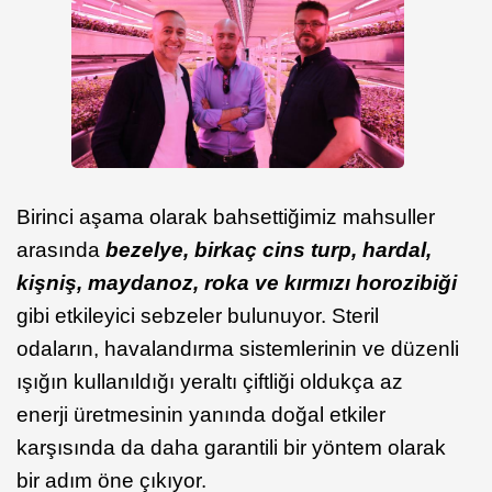
Birinci aşama olarak bahsettiğimiz mahsuller
arasında
bezelye, birkaç cins turp, hardal,
kişniş, maydanoz, roka ve kırmızı horozibiği
gibi etkileyici sebzeler bulunuyor. Steril
odaların, havalandırma sistemlerinin ve düzenli
ışığın kullanıldığı yeraltı çiftliği oldukça az
enerji üretmesinin yanında doğal etkiler
karşısında da daha garantili bir yöntem olarak
bir adım öne çıkıyor.