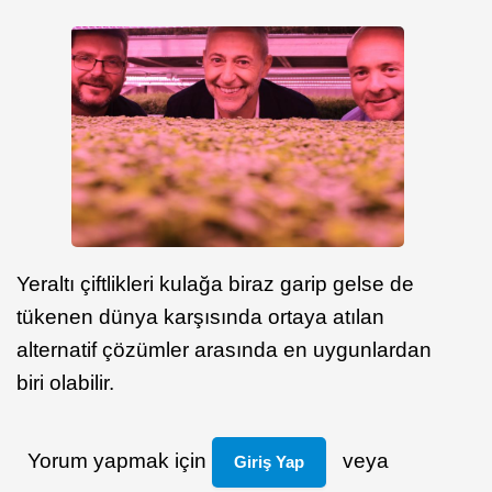
Yeraltı çiftlikleri kulağa biraz garip gelse de
tükenen dünya karşısında ortaya atılan
alternatif çözümler arasında en uygunlardan
biri olabilir.
Yorum yapmak için
veya
Giriş Yap