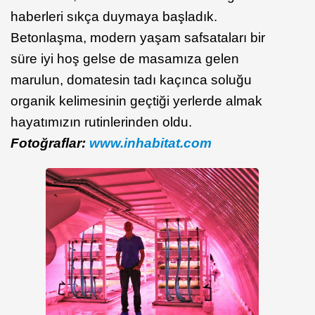
haberleri sıkça duymaya başladık.
Betonlaşma, modern yaşam safsataları bir
süre iyi hoş gelse de masamıza gelen
marulun, domatesin tadı kaçınca soluğu
organik kelimesinin geçtiği yerlerde almak
hayatımızın rutinlerinden oldu.
Fotoğraflar:
www.inhabitat.com