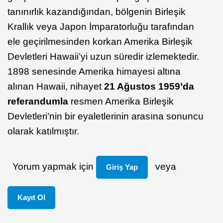
tanınırlık kazandığından, bölgenin Birleşik
Krallık veya Japon İmparatorluğu tarafından
ele geçirilmesinden korkan Amerika Birleşik
Devletleri Hawaii’yi uzun süredir izlemektedir.
1898 senesinde Amerika himayesi altına
alınan Hawaii, nihayet
21 Ağustos 1959’da
referandumla
resmen Amerika Birleşik
Devletleri’nin bir eyaletlerinin arasına sonuncu
olarak katılmıştır.
Yorum yapmak için
veya
Giriş Yap
Kayıt Ol