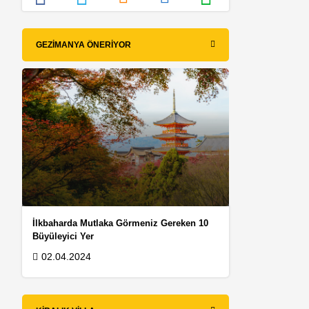
GEZIMANYA ÖNERIYOR
İlkbaharda Mutlaka Görmeniz Gereken 10
Büyüleyici Yer
02.04.2024