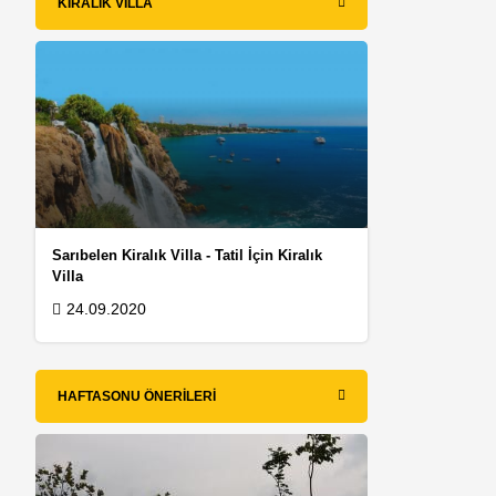
KIRALIK VILLA
Sarıbelen Kiralık Villa - Tatil İçin Kiralık
Villa
24.09.2020
HAFTASONU ÖNERILERI