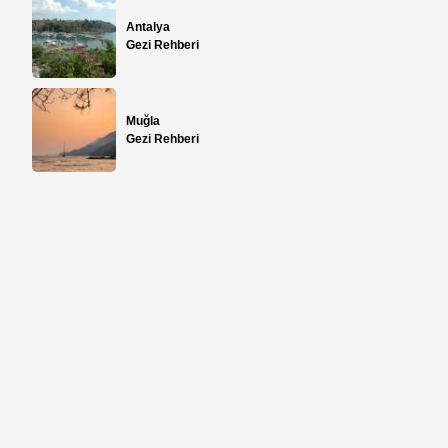
Antalya
Gezi Rehberi
Muğla
Gezi Rehberi