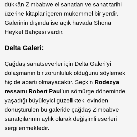
dükkân Zimbabwe el sanatları ve sanat tarihi
üzerine kitaplar içeren mükemmel bir yerdir.
Galerinin dışında ise açık havada Shona
Heykel Bahçesi vardır.
Delta Galeri:
Çağdaş sanatseverler için Delta Galeri’yi
dolaşmanın bir zorunluluk olduğunu söylemek
hiç de abartı olmayacaktır. Seçkin
Rodezya
ressamı Robert Paul
’un sömürge döneminde
yaşadığı büyüleyici güzellikteki evinden
dönüştürülen bu galeride çağdaş Zimbabve
sanatçılarının aylık olarak değişimli eserleri
sergilenmektedir.