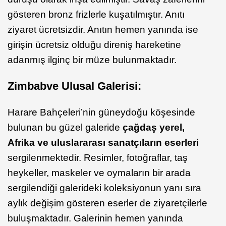
gösteren bronz frizlerle kuşatılmıştır. Anıtı
ziyaret ücretsizdir. Anıtın hemen yanında ise
girişin ücretsiz olduğu direniş hareketine
adanmış ilginç bir müze bulunmaktadır.
Zimbabve Ulusal Galerisi:
Harare Bahçeleri’nin güneydoğu köşesinde
bulunan bu güzel galeride
çağdaş yerel,
Afrika ve uluslararası sanatçıların eserleri
sergilenmektedir. Resimler, fotoğraflar, taş
heykeller, maskeler ve oymaların bir arada
sergilendiği galerideki koleksiyonun yanı sıra
aylık değişim gösteren eserler de ziyaretçilerle
buluşmaktadır. Galerinin hemen yanında