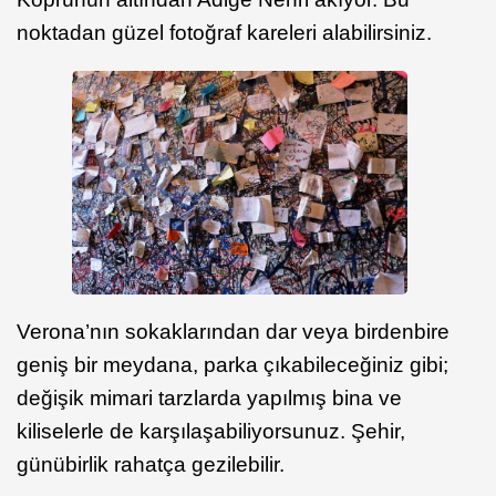
noktadan güzel fotoğraf kareleri alabilirsiniz.
Verona’nın sokaklarından dar veya birdenbire
geniş bir meydana, parka çıkabileceğiniz gibi;
değişik mimari tarzlarda yapılmış bina ve
kiliselerle de karşılaşabiliyorsunuz. Şehir,
günübirlik rahatça gezilebilir.