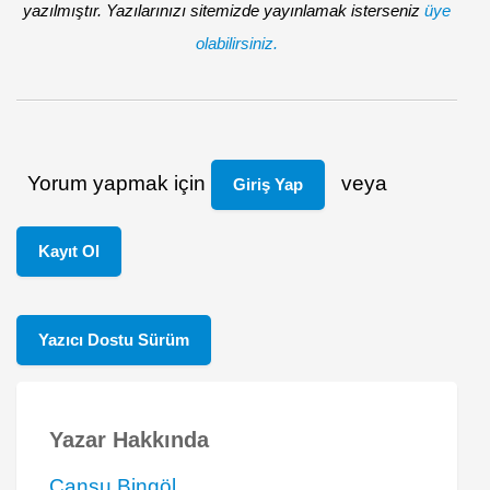
yazılmıştır. Yazılarınızı sitemizde yayınlamak isterseniz
üye
olabilirsiniz.
Yorum yapmak için
veya
Giriş Yap
Kayıt Ol
Yazıcı Dostu Sürüm
Yazar Hakkında
Cansu Bingöl