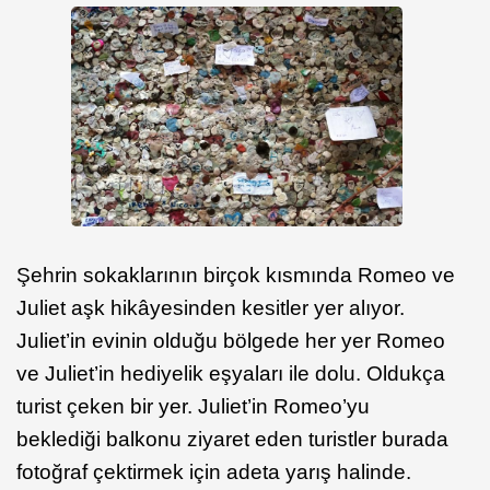
Şehrin sokaklarının birçok kısmında Romeo ve
Juliet aşk hikâyesinden kesitler yer alıyor.
Juliet’in evinin olduğu bölgede her yer Romeo
ve Juliet’in hediyelik eşyaları ile dolu. Oldukça
turist çeken bir yer. Juliet’in Romeo’yu
beklediği balkonu ziyaret eden turistler burada
fotoğraf çektirmek için adeta yarış halinde.