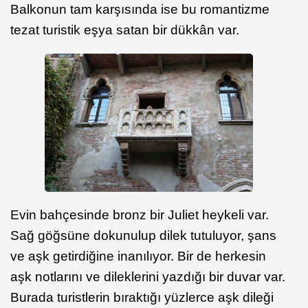
Balkonun tam karşısında ise bu romantizme
tezat turistik eşya satan bir dükkân var.
Evin bahçesinde bronz bir Juliet heykeli var.
Sağ göğsüne dokunulup dilek tutuluyor, şans
ve aşk getirdiğine inanılıyor. Bir de herkesin
aşk notlarını ve dileklerini yazdığı bir duvar var.
Burada turistlerin bıraktığı yüzlerce aşk dileği