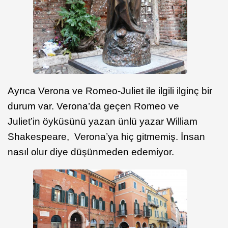
Ayrıca Verona ve Romeo-Juliet ile ilgili ilginç bir
durum var. Verona’da geçen Romeo ve
Juliet’in öyküsünü yazan ünlü yazar William
Shakespeare, Verona’ya hiç gitmemiş. İnsan
nasıl olur diye düşünmeden edemiyor.