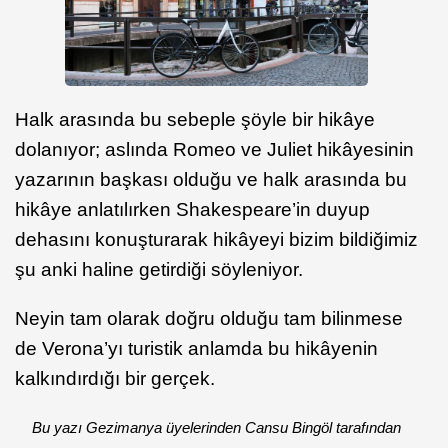
Halk arasında bu sebeple şöyle bir hikâye
dolanıyor; aslında Romeo ve Juliet hikâyesinin
yazarının başkası olduğu ve halk arasında bu
hikâye anlatılırken Shakespeare’in duyup
dehasını konuşturarak hikâyeyi bizim bildiğimiz
şu anki haline getirdiği söyleniyor.
Neyin tam olarak doğru olduğu tam bilinmese
de Verona’yı turistik anlamda bu hikâyenin
kalkındırdığı bir gerçek.
Bu yazı Gezimanya üyelerinden Cansu Bingöl tarafından