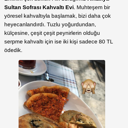
Sultan Sofrası Kahvaltı Evi
. Muhteşem bir
yöresel kahvaltıyla başlamak, bizi daha çok
heyecanlandırdı. Tuzlu yoğurdundan,
külçesine, çeşit çeşit peynirlerin olduğu
serpme kahvaltı için ise iki kişi sadece 80 TL
ödedik.