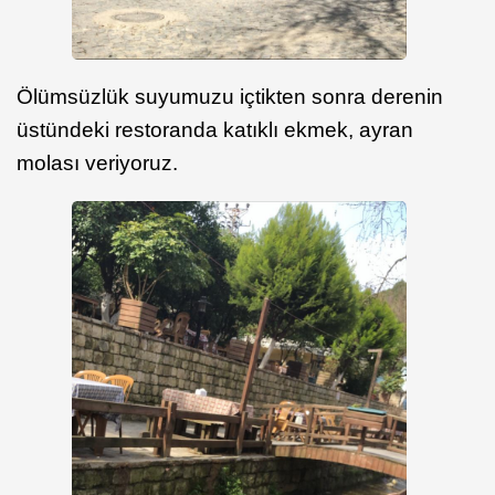
Ölümsüzlük suyumuzu içtikten sonra derenin
üstündeki restoranda katıklı ekmek, ayran
molası veriyoruz.