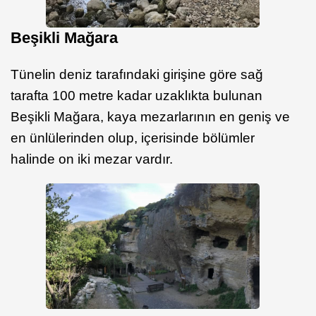
Beşikli Mağara
Tünelin deniz tarafındaki girişine göre sağ
tarafta 100 metre kadar uzaklıkta bulunan
Beşikli Mağara, kaya mezarlarının en geniş ve
en ünlülerinden olup, içerisinde bölümler
halinde on iki mezar vardır.