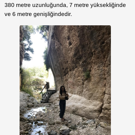
380 metre uzunluğunda, 7 metre yüksekliğinde
ve 6 metre genişliğindedir.