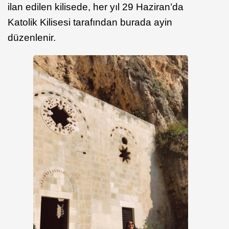
ilan edilen kilisede, her yıl 29 Haziran’da
Katolik Kilisesi tarafından burada ayin
düzenlenir.