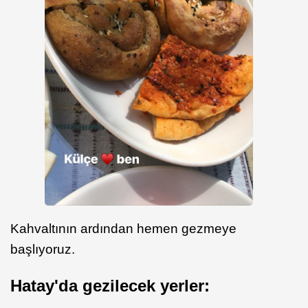
Kahvaltının ardından hemen gezmeye
başlıyoruz.
Hatay'da gezilecek yerler: