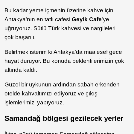
Bu kadar yeme içmenin üzerine kahve için
Antakya'nın en tatlı cafesi
Geyik Cafe
'ye
uğruyoruz. Sütlü Türk kahvesi ve nargileleri
çok başarılı.
Belirtmek isterim ki Antakya'da maalesef gece
hayat duruyor. Bu konuda beklentilerimizin çok
altında kaldı.
Güzel bir uykunun ardından sabah erkenden
otelde kahvaltımızı ediyoruz ve çıkış
işlemlerimizi yapıyoruz.
Samandağ bölgesi gezilecek yerler