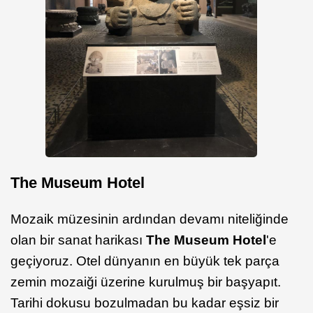
The Museum Hotel
Mozaik müzesinin ardından devamı niteliğinde
olan bir sanat harikası
The Museum Hotel
'e
geçiyoruz. Otel dünyanın en büyük tek parça
zemin mozaiği üzerine kurulmuş bir başyapıt.
Tarihi dokusu bozulmadan bu kadar eşsiz bir