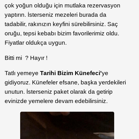
çok yoğun olduğu için mutlaka rezervasyon
yaptırın. İsterseniz mezeleri burada da
tadabilir, rakınızın keyfini sürebilirsiniz. Saç
oruğu, tepsi kebabı bizim favorilerimiz oldu.
Fiyatlar oldukça uygun.
Bitti mi ? Hayır !
Tatlı yemeye
Tarihi Bizim Künefeci'
ye
gidiyoruz. Künefeler efsane, başka yerdekileri
unutun. İsterseniz paket olarak da getirip
evinizde yemelere devam edebilirsiniz.