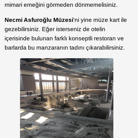
mimari emeğini görmeden dönmemelisiniz.
Necmi Asfuroğlu Müzesi
'ni yine müze kart ile
gezebilirsiniz. Eğer isterseniz de otelin
içerisinde bulunan farklı konseptli restoran ve
barlarda bu manzaranın tadını çıkarabilirsiniz.