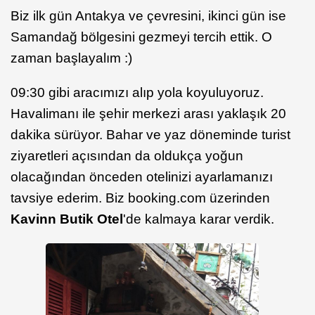
Biz ilk gün Antakya ve çevresini, ikinci gün ise
Samandağ bölgesini gezmeyi tercih ettik. O
zaman başlayalım :)
09:30 gibi aracımızı alıp yola koyuluyoruz.
Havalimanı ile şehir merkezi arası yaklaşık 20
dakika sürüyor. Bahar ve yaz döneminde turist
ziyaretleri açısından da oldukça yoğun
olacağından önceden otelinizi ayarlamanızı
tavsiye ederim. Biz booking.com üzerinden
Kavinn Butik Otel
'de kalmaya karar verdik.