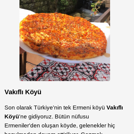
Vakıflı Köyü
Son olarak Türkiye'nin tek Ermeni köyü
Vakıflı
Köyü
'ne gidiyoruz. Bütün nüfusu
Ermeniler'den oluşan köyde, gelenekler hiç