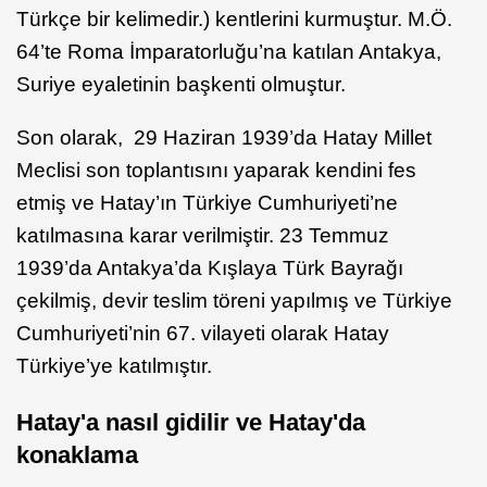
Türkçe bir kelimedir.) kentlerini kurmuştur. M.Ö.
64’te Roma İmparatorluğu’na katılan Antakya,
Suriye eyaletinin başkenti olmuştur.
Son olarak, 29 Haziran 1939’da Hatay Millet
Meclisi son toplantısını yaparak kendini fes
etmiş ve Hatay’ın Türkiye Cumhuriyeti’ne
katılmasına karar verilmiştir. 23 Temmuz
1939’da Antakya’da Kışlaya Türk Bayrağı
çekilmiş, devir teslim töreni yapılmış ve Türkiye
Cumhuriyeti’nin 67. vilayeti olarak Hatay
Türkiye’ye katılmıştır.
Hatay'a nasıl gidilir ve Hatay'da
konaklama