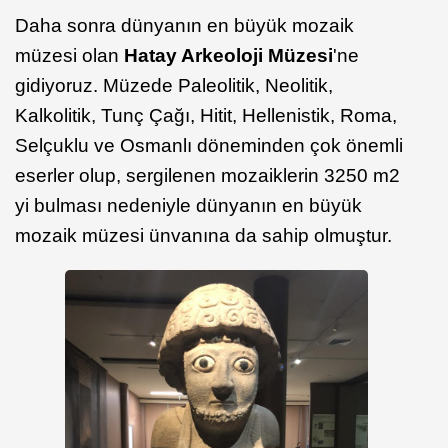
Daha sonra dünyanın en büyük mozaik
müzesi olan
Hatay Arkeoloji Müzesi
'ne
gidiyoruz. Müzede Paleolitik, Neolitik,
Kalkolitik, Tunç Çağı, Hitit, Hellenistik, Roma,
Selçuklu ve Osmanlı döneminden çok önemli
eserler olup, sergilenen mozaiklerin 3250 m2
yi bulması nedeniyle dünyanın en büyük
mozaik müzesi ünvanına da sahip olmuştur.