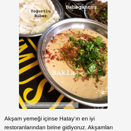
Akşam yemeği içinse Hatay'ın en iyi
restoranlarından birine gidiyoruz. Akşamları