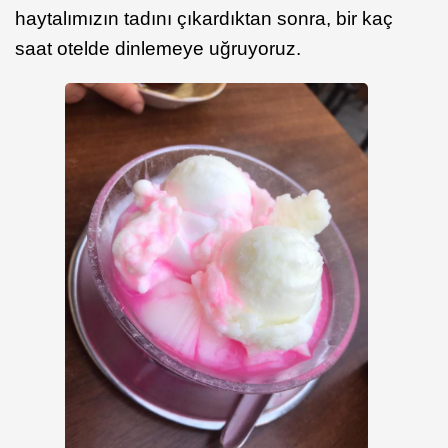
haytalımızın tadını çıkardıktan sonra, bir kaç
saat otelde dinlemeye uğruyoruz.