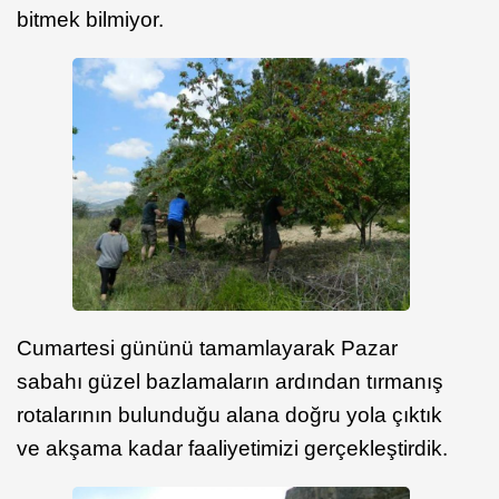
bitmek bilmiyor.
Cumartesi gününü tamamlayarak Pazar
sabahı güzel bazlamaların ardından tırmanış
rotalarının bulunduğu alana doğru yola çıktık
ve akşama kadar faaliyetimizi gerçekleştirdik.