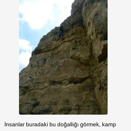
İnsanlar buradaki bu doğallığı görmek, kamp