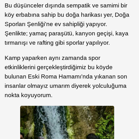
Bu düşünceler dışında sempatik ve samimi bir
köy erbabına sahip bu doğa harikası yer, Doğa
Sporları Şenliği'ne ev sahipliği yapıyor.
Şenlikte; yamaç paraşütü, kanyon geçişi, kaya
tırmanışı ve rafting gibi sporlar yapılıyor.
Kamp yaparken aynı zamanda spor
etkinliklerini gerçekleştirdiğimiz bu köyde
bulunan Eski Roma Hamamı'nda yıkanan son
insanlar olmayız umarım diyerek yolculuğuma
nokta koyuyorum.