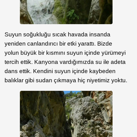
Suyun soğukluğu sıcak havada insanda
yeniden canlandırıcı bir etki yarattı. Bizde
yolun büyük bir kısmını suyun içinde yürümeyi
tercih ettik. Kanyona vardığımızda su ile adeta
dans ettik. Kendini suyun içinde kaybeden
balıklar gibi sudan çıkmaya hiç niyetimiz yoktu.