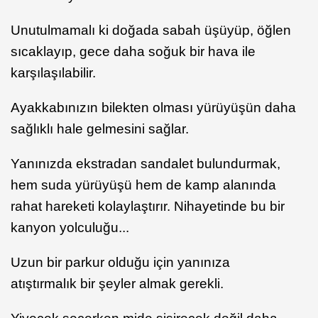
Unutulmamalı ki doğada sabah üşüyüp, öğlen
sıcaklayıp, gece daha soğuk bir hava ile
karşılaşılabilir.
Ayakkabınızın bilekten olması yürüyüşün daha
sağlıklı hale gelmesini sağlar.
Yanınızda ekstradan sandalet bulundurmak,
hem suda yürüyüşü hem de kamp alanında
rahat hareketi kolaylaştırır. Nihayetinde bu bir
kanyon yolculuğu...
Uzun bir parkur olduğu için yanınıza
atıştırmalık bir şeyler almak gerekli.