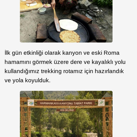
İlk gün etkinliği olarak kanyon ve eski Roma
hamamını görmek üzere dere ve kayalıklı yolu
kullandığımız trekking rotamız için hazırlandık
ve yola koyulduk.