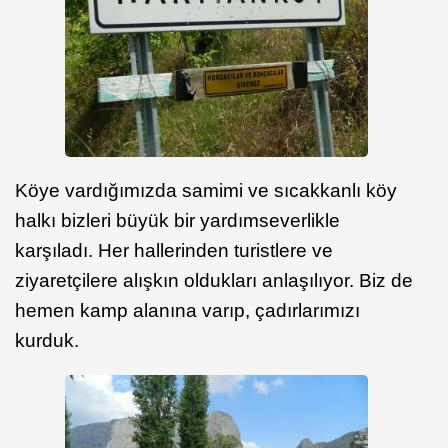
Köye vardığımızda samimi ve sıcakkanlı köy
halkı bizleri büyük bir yardımseverlikle
karşıladı. Her hallerinden turistlere ve
ziyaretçilere alışkın oldukları anlaşılıyor. Biz de
hemen kamp alanına varıp, çadırlarımızı
kurduk.