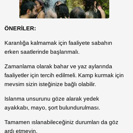
ÖNERİLER:
Karanlığa kalmamak için faaliyete sabahın
erken saatlerinde başlanmalı.
Zamanlama olarak bahar ve yaz aylarında
faaliyetler için tercih edilmeli. Kamp kurmak için
mevsim sizin isteğinize bağlı olabilir.
Islanma unsurunu göze alarak yedek
ayakkabı, mayo, şort bulundurulması.
Tamamen ıslanabileceğiniz durumları da göz
ardı etmeyin.