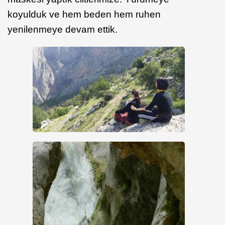
koyulduk ve hem beden hem ruhen
yenilenmeye devam ettik.