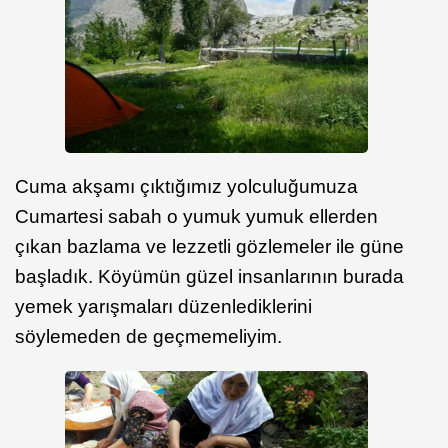
Cuma akşamı çıktığımız yolculuğumuza
Cumartesi sabah o yumuk yumuk ellerden
çıkan bazlama ve lezzetli gözlemeler ile güne
başladık. Köyümün güzel insanlarının burada
yemek yarışmaları düzenlediklerini
söylemeden de geçmemeliyim.