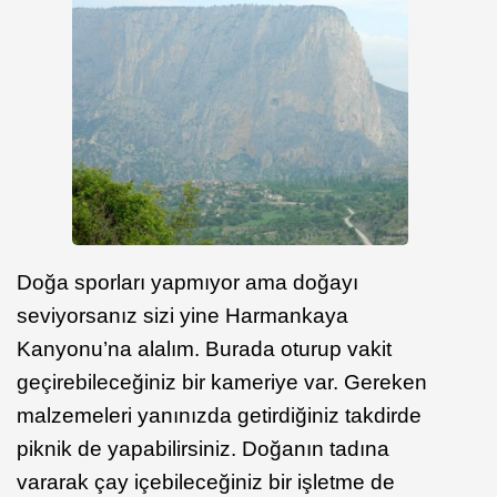
Doğa sporları yapmıyor ama doğayı
seviyorsanız sizi yine Harmankaya
Kanyonu’na alalım. Burada oturup vakit
geçirebileceğiniz bir kameriye var. Gereken
malzemeleri yanınızda getirdiğiniz takdirde
piknik de yapabilirsiniz. Doğanın tadına
vararak çay içebileceğiniz bir işletme de