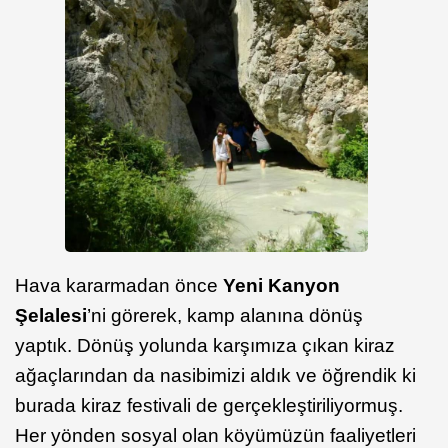
Hava kararmadan önce
Yeni Kanyon
Şelalesi
’ni görerek, kamp alanına dönüş
yaptık. Dönüş yolunda karşımıza çıkan kiraz
ağaçlarından da nasibimizi aldık ve öğrendik ki
burada kiraz festivali de gerçekleştiriliyormuş.
Her yönden sosyal olan köyümüzün faaliyetleri