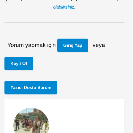
olabilirsiniz.
Yorum yapmak için
veya
Giriş Yap
Kayıt Ol
Yazıcı Dostu Sürüm