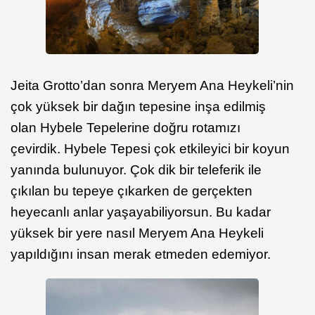
Jeita Grotto’dan sonra Meryem Ana Heykeli’nin
çok yüksek bir dağın tepesine inşa edilmiş
olan Hybele Tepelerine doğru rotamızı
çevirdik. Hybele Tepesi çok etkileyici bir koyun
yanında bulunuyor. Çok dik bir teleferik ile
çıkılan bu tepeye çıkarken de gerçekten
heyecanlı anlar yaşayabiliyorsun. Bu kadar
yüksek bir yere nasıl Meryem Ana Heykeli
yapıldığını insan merak etmeden edemiyor.