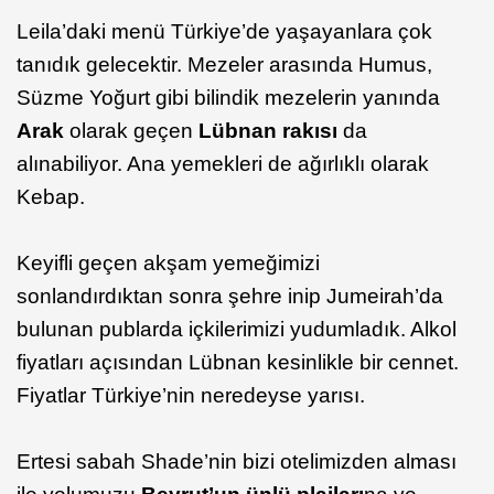
Leila’daki menü Türkiye’de yaşayanlara çok
tanıdık gelecektir. Mezeler arasında Humus,
Süzme Yoğurt gibi bilindik mezelerin yanında
Arak
olarak geçen
Lübnan rakısı
da
alınabiliyor. Ana yemekleri de ağırlıklı olarak
Kebap.
Keyifli geçen akşam yemeğimizi
sonlandırdıktan sonra şehre inip Jumeirah’da
bulunan publarda içkilerimizi yudumladık. Alkol
fiyatları açısından Lübnan kesinlikle bir cennet.
Fiyatlar Türkiye’nin neredeyse yarısı.
Ertesi sabah Shade’nin bizi otelimizden alması