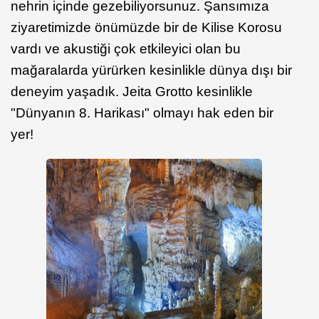
nehrin içinde gezebiliyorsunuz. Şansımıza
ziyaretimizde önümüzde bir de Kilise Korosu
vardı ve akustiği çok etkileyici olan bu
mağaralarda yürürken kesinlikle dünya dışı bir
deneyim yaşadık. Jeita Grotto kesinlikle
"Dünyanın 8. Harikası" olmayı hak eden bir
yer!