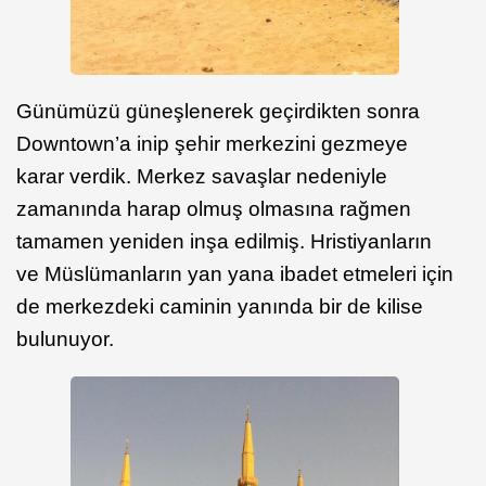
Günümüzü güneşlenerek geçirdikten sonra
Downtown’a inip şehir merkezini gezmeye
karar verdik. Merkez savaşlar nedeniyle
zamanında harap olmuş olmasına rağmen
tamamen yeniden inşa edilmiş. Hristiyanların
ve Müslümanların yan yana ibadet etmeleri için
de merkezdeki caminin yanında bir de kilise
bulunuyor.