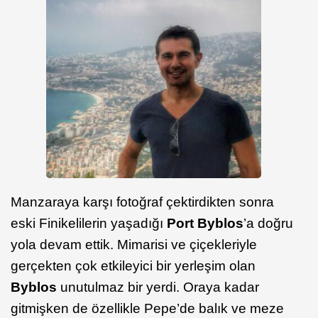
Manzaraya karşı fotoğraf çektirdikten sonra
eski Finikelilerin yaşadığı
Port Byblos
’a doğru
yola devam ettik. Mimarisi ve çiçekleriyle
gerçekten çok etkileyici bir yerleşim olan
Byblos
unutulmaz bir yerdi. Oraya kadar
gitmişken de özellikle Pepe’de balık ve meze