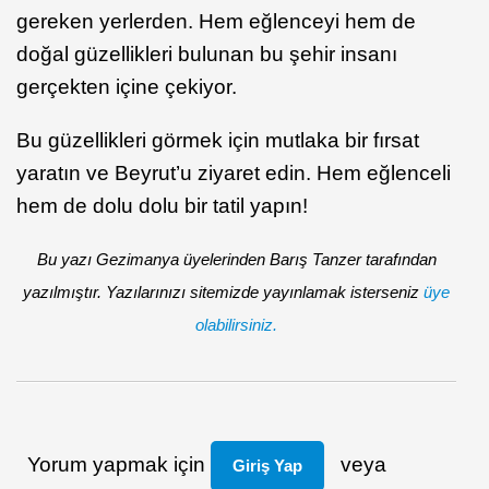
gereken yerlerden. Hem eğlenceyi hem de
doğal güzellikleri bulunan bu şehir insanı
gerçekten içine çekiyor.
Bu güzellikleri görmek için mutlaka bir fırsat
yaratın ve Beyrut’u ziyaret edin. Hem eğlenceli
hem de dolu dolu bir tatil yapın!
Bu yazı Gezimanya üyelerinden Barış Tanzer tarafından
yazılmıştır. Yazılarınızı sitemizde yayınlamak isterseniz
üye
olabilirsiniz.
Yorum yapmak için
veya
Giriş Yap