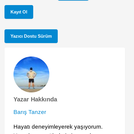
Kayıt Ol
Yazıcı Dostu Sürüm
Yazar Hakkında
Barış Tanzer
Hayatı deneyimleyerek yaşıyorum.