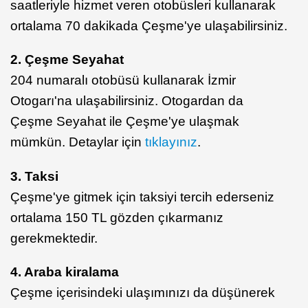
saatleriyle hizmet veren otobüsleri kullanarak
ortalama 70 dakikada Çeşme'ye ulaşabilirsiniz.
2. Çeşme Seyahat
204 numaralı otobüsü kullanarak İzmir
Otogarı'na ulaşabilirsiniz. Otogardan da
Çeşme Seyahat ile Çeşme'ye ulaşmak
mümkün. Detaylar için
tıklayınız
.
3. Taksi
Çeşme'ye gitmek için taksiyi tercih ederseniz
ortalama 150 TL gözden çıkarmanız
gerekmektedir.
4. Araba kiralama
Çeşme içerisindeki ulaşımınızı da düşünerek