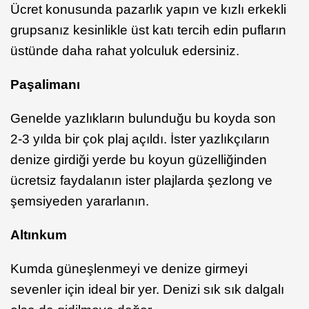
Ücret konusunda pazarlık yapın ve kızlı erkekli
grupsanız kesinlikle üst katı tercih edin pufların
üstünde daha rahat yolculuk edersiniz.
Paşalimanı
Genelde yazlıkların bulunduğu bu koyda son
2-3 yılda bir çok plaj açıldı. İster yazlıkçıların
denize girdiği yerde bu koyun güzelliğinden
ücretsiz faydalanın ister plajlarda şezlong ve
şemsiyeden yararlanın.
Altınkum
Kumda güneşlenmeyi ve denize girmeyi
sevenler için ideal bir yer. Denizi sık sık dalgalı