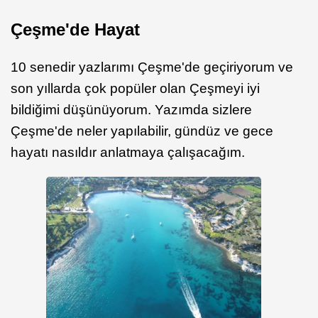
Çeşme'de Hayat
10 senedir yazlarımı Çeşme'de geçiriyorum ve
son yıllarda çok popüler olan Çeşmeyi iyi
bildiğimi düşünüyorum. Yazımda sizlere
Çeşme'de neler yapılabilir, gündüz ve gece
hayatı nasıldır anlatmaya çalışacağım.