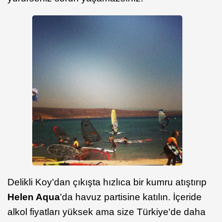
Delikli Koy'dan çıkışta hızlıca bir kumru atıştırıp
Helen Aqua
'da havuz partisine katılın. İçeride
alkol fiyatları yüksek ama size Türkiye'de daha