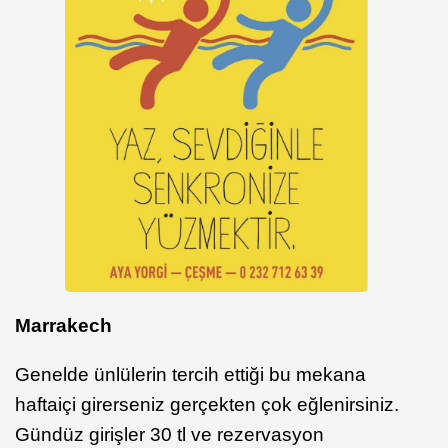
Marrakech
Genelde ünlülerin tercih ettiği bu mekana
haftaiçi girerseniz gerçekten çok eğlenirsiniz.
Gündüz girişler 30 tl ve rezervasyon