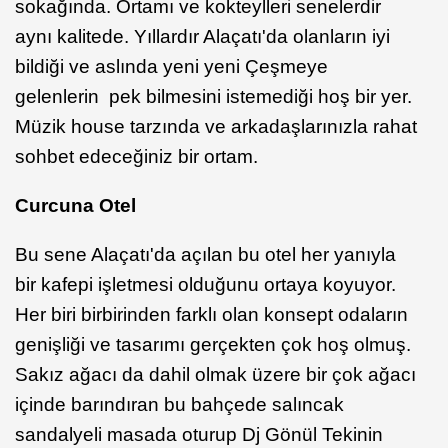
sokağında. Ortamı ve kokteylleri senelerdir
aynı kalitede. Yıllardır Alaçatı'da olanların iyi
bildiği ve aslında yeni yeni Çeşmeye
gelenlerin pek bilmesini istemediği hoş bir yer.
Müzik house tarzında ve arkadaşlarınızla rahat
sohbet edeceğiniz bir ortam.
Curcuna Otel
Bu sene Alaçatı'da açılan bu otel her yanıyla
bir kafepi işletmesi olduğunu ortaya koyuyor.
Her biri birbirinden farklı olan konsept odaların
genişliği ve tasarımı gerçekten çok hoş olmuş.
Sakız ağacı da dahil olmak üzere bir çok ağacı
içinde barındıran bu bahçede salıncak
sandalyeli masada oturup Dj Gönül Tekinin