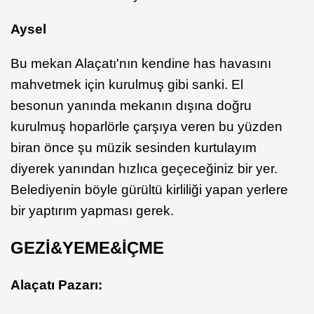
Aysel
Bu mekan Alaçatı'nın kendine has havasını
mahvetmek için kurulmuş gibi sanki. El
besonun yanında mekanın dışına doğru
kurulmuş hoparlörle çarşıya veren bu yüzden
biran önce şu müzik sesinden kurtulayım
diyerek yanından hızlıca geçeceğiniz bir yer.
Belediyenin böyle gürültü kirliliği yapan yerlere
bir yaptırım yapması gerek.
GEZİ&YEME&İÇME
Alaçatı Pazarı: