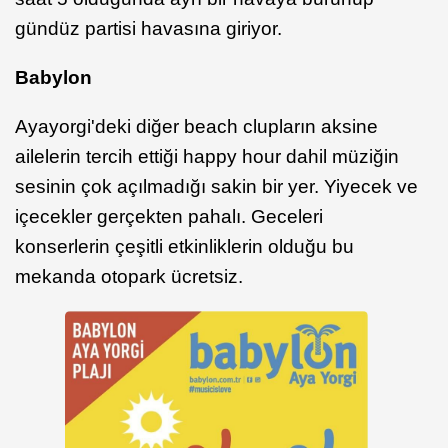
gündüz partisi havasına giriyor.
Babylon
Ayayorgi'deki diğer beach clupların aksine
ailelerin tercih ettiği happy hour dahil müziğin
sesinin çok açılmadığı sakin bir yer. Yiyecek ve
içecekler gerçekten pahalı. Geceleri
konserlerin çeşitli etkinliklerin olduğu bu
mekanda otopark ücretsiz.