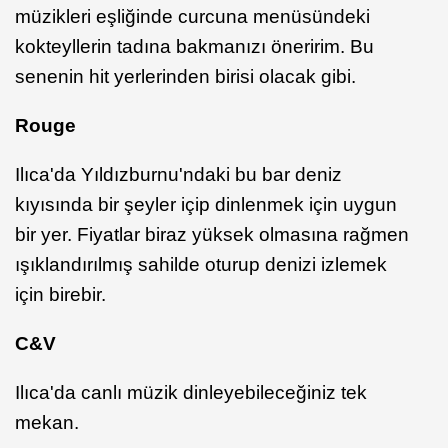
müzikleri eşliğinde curcuna menüsündeki
kokteyllerin tadına bakmanızı öneririm. Bu
senenin hit yerlerinden birisi olacak gibi.
Rouge
Ilıca'da Yıldızburnu'ndaki bu bar deniz
kıyısında bir şeyler içip dinlenmek için uygun
bir yer. Fiyatlar biraz yüksek olmasına rağmen
ışıklandırılmış sahilde oturup denizi izlemek
için birebir.
C&V
Ilıca'da canlı müzik dinleyebileceğiniz tek
mekan.