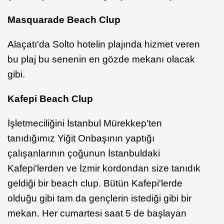
Masquarade Beach Clup
Alaçatı'da Solto hotelin plajında hizmet veren
bu plaj bu senenin en gözde mekanı olacak
gibi.
Kafepi Beach Clup
İşletmeciliğini İstanbul Mürekkep'ten
tanıdığımız Yiğit Onbaşının yaptığı
çalışanlarının çoğunun İstanbuldaki
Kafepi'lerden ve İzmir kordondan size tanıdık
geldiği bir beach clup. Bütün Kafepi'lerde
olduğu gibi tam da gençlerin istediği gibi bir
mekan. Her cumartesi saat 5 de başlayan