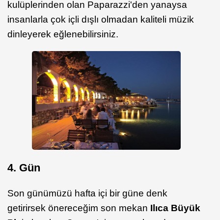
kulüplerinden olan Paparazzi'den yanaysa
insanlarla çok içli dışlı olmadan kaliteli müzik
dinleyerek eğlenebilirsiniz.
4. Gün
Son günümüzü hafta içi bir güne denk
getirirsek önereceğim son mekan
Ilıca Büyük