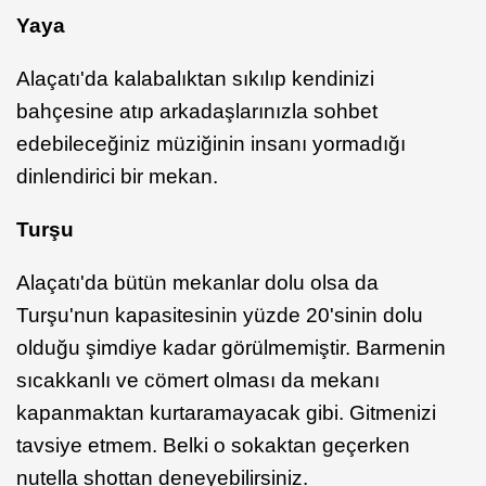
Yaya
Alaçatı'da kalabalıktan sıkılıp kendinizi
bahçesine atıp arkadaşlarınızla sohbet
edebileceğiniz müziğinin insanı yormadığı
dinlendirici bir mekan.
Turşu
Alaçatı'da bütün mekanlar dolu olsa da
Turşu'nun kapasitesinin yüzde 20'sinin dolu
olduğu şimdiye kadar görülmemiştir. Barmenin
sıcakkanlı ve cömert olması da mekanı
kapanmaktan kurtaramayacak gibi. Gitmenizi
tavsiye etmem. Belki o sokaktan geçerken
nutella shottan deneyebilirsiniz.