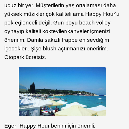
ucuz bir yer. Müşterilerin yaş ortalaması daha
yüksek müzikler çok kaliteli ama Happy Hour'u
pek eğlenceli değil. Gün boyu beach volley
oynayıp kaliteli kokteyller/kahveler içmenizi
öneririm. Damla sakızlı frappe en sevdiğim
içecekleri. Şişe blush açtırmanızı öneririm.
Otopark ücretsiz.
Eğer "Happy Hour benim için önemli,