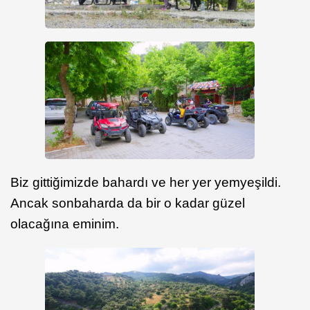
Biz gittiğimizde bahardı ve her yer yemyeşildi.
Ancak sonbaharda da bir o kadar güzel
olacağına eminim.