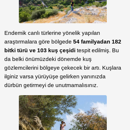
Endemik canlı türlerine yönelik yapılan
araştırmalara göre bölgede
54 familyadan 182
bitki türü ve 103 kuş çeşidi
tespit edilmiş. Bu
da belki önümüzdeki dönemde kuş
gözlemcilerini bölgeye çekecek bir artı. Kuşlara
ilginiz varsa yürüyüşe gelirken yanınızda
dürbün getirmeyi de unutmamalısınız.