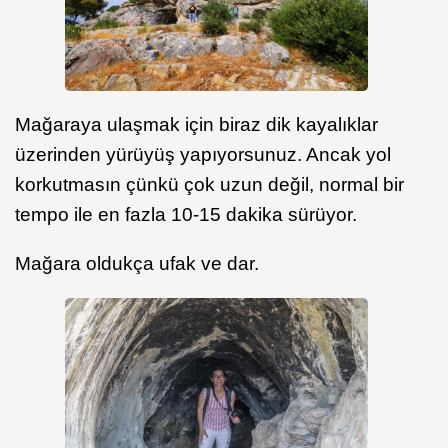
Mağaraya ulaşmak için biraz dik kayalıklar
üzerinden yürüyüş yapıyorsunuz. Ancak yol
korkutmasın çünkü çok uzun değil, normal bir
tempo ile en fazla 10-15 dakika sürüyor.
Mağara oldukça ufak ve dar.