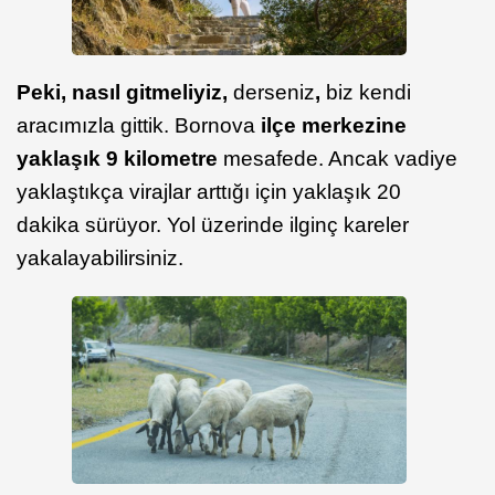
Peki, nasıl gitmeliyiz,
derseniz
,
biz kendi
aracımızla gittik. Bornova
ilçe merkezine
yaklaşık 9 kilometre
mesafede. Ancak vadiye
yaklaştıkça virajlar arttığı için yaklaşık 20
dakika sürüyor. Yol üzerinde ilginç kareler
yakalayabilirsiniz.