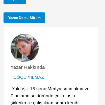
Yazıcı Dostu Sürüm
Yazar Hakkında
TUĞÇE YILMAZ
Yaklaşık 15 sene Medya satın alma ve
Planlama sektöründe çok uluslu
şirketler ile çalıştıktan sonra kendi