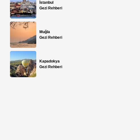
İstanbul
Gezi Rehberi
Muğla
Gezi Rehberi
Kapadokya
Gezi Rehberi