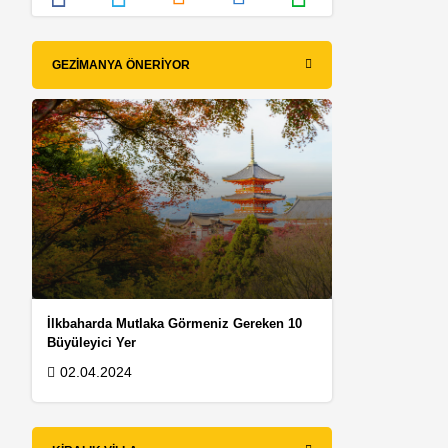
GEZIMANYA ÖNERIYOR
İlkbaharda Mutlaka Görmeniz Gereken 10
Büyüleyici Yer
02.04.2024