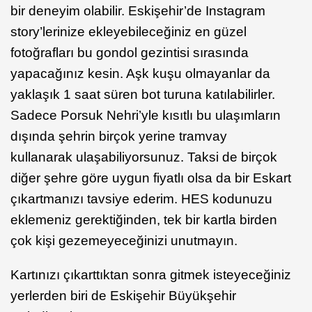
bir deneyim olabilir. Eskişehir’de Instagram
story’lerinize ekleyebileceğiniz en güzel
fotoğrafları bu gondol gezintisi sırasında
yapacağınız kesin. Aşk kuşu olmayanlar da
yaklaşık 1 saat süren bot turuna katılabilirler.
Sadece Porsuk Nehri’yle kısıtlı bu ulaşımların
dışında şehrin birçok yerine tramvay
kullanarak ulaşabiliyorsunuz. Taksi de birçok
diğer şehre göre uygun fiyatlı olsa da bir Eskart
çıkartmanızı tavsiye ederim. HES kodunuzu
eklemeniz gerektiğinden, tek bir kartla birden
çok kişi gezemeyeceğinizi unutmayın.
Kartınızı çıkarttıktan sonra gitmek isteyeceğiniz
yerlerden biri de Eskişehir Büyükşehir