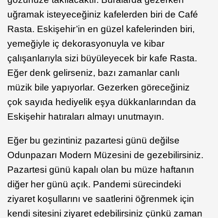
uğramak isteyeceğiniz kafelerden biri de Café
Rasta. Eskişehir’in en güzel kafelerinden biri,
yemeğiyle iç dekorasyonuyla ve kibar
çalışanlarıyla sizi büyüleyecek bir kafe Rasta.
Eğer denk gelirseniz, bazı zamanlar canlı
müzik bile yapıyorlar. Gezerken göreceğiniz
çok sayıda hediyelik eşya dükkanlarından da
Eskişehir hatıraları almayı unutmayın.
Eğer bu gezintiniz pazartesi günü değilse
Odunpazarı Modern Müzesini de gezebilirsiniz.
Pazartesi günü kapalı olan bu müze haftanın
diğer her günü açık. Pandemi sürecindeki
ziyaret koşullarını ve saatlerini öğrenmek için
kendi sitesini ziyaret edebilirsiniz çünkü zaman