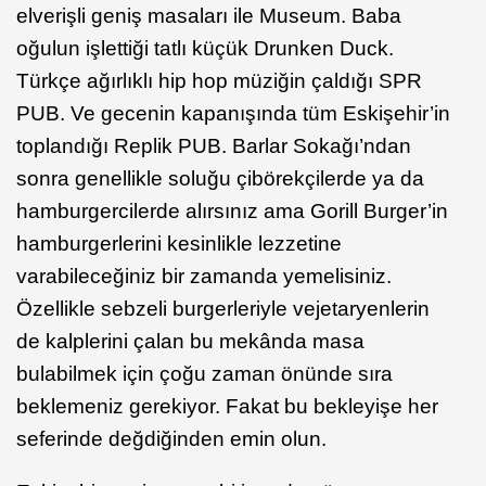
elverişli geniş masaları ile Museum. Baba
oğulun işlettiği tatlı küçük Drunken Duck.
Türkçe ağırlıklı hip hop müziğin çaldığı SPR
PUB. Ve gecenin kapanışında tüm Eskişehir’in
toplandığı Replik PUB. Barlar Sokağı’ndan
sonra genellikle soluğu çibörekçilerde ya da
hamburgercilerde alırsınız ama Gorill Burger’in
hamburgerlerini kesinlikle lezzetine
varabileceğiniz bir zamanda yemelisiniz.
Özellikle sebzeli burgerleriyle vejetaryenlerin
de kalplerini çalan bu mekânda masa
bulabilmek için çoğu zaman önünde sıra
beklemeniz gerekiyor. Fakat bu bekleyişe her
seferinde değdiğinden emin olun.