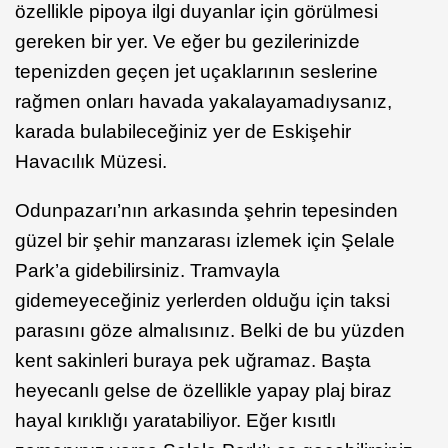
özellikle pipoya ilgi duyanlar için görülmesi
gereken bir yer. Ve eğer bu gezilerinizde
tepenizden geçen jet uçaklarının seslerine
rağmen onları havada yakalayamadıysanız,
karada bulabileceğiniz yer de Eskişehir
Havacılık Müzesi.
Odunpazarı’nın arkasında şehrin tepesinden
güzel bir şehir manzarası izlemek için Şelale
Park’a gidebilirsiniz. Tramvayla
gidemeyeceğiniz yerlerden olduğu için taksi
parasını göze almalısınız. Belki de bu yüzden
kent sakinleri buraya pek uğramaz. Başta
heyecanlı gelse de özellikle yapay plaj biraz
hayal kırıklığı yaratabiliyor. Eğer kısıtlı