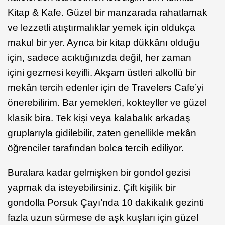
Kitap & Kafe. Güzel bir manzarada rahatlamak
ve lezzetli atıştırmalıklar yemek için oldukça
makul bir yer. Ayrıca bir kitap dükkânı olduğu
için, sadece acıktığınızda değil, her zaman
içini gezmesi keyifli. Akşam üstleri alkollü bir
mekân tercih edenler için de Travelers Cafe’yi
önerebilirim. Bar yemekleri, kokteyller ve güzel
klasik bira. Tek kişi veya kalabalık arkadaş
gruplarıyla gidilebilir, zaten genellikle mekân
öğrenciler tarafından bolca tercih ediliyor.
Buralara kadar gelmişken bir gondol gezisi
yapmak da isteyebilirsiniz. Çift kişilik bir
gondolla Porsuk Çayı’nda 10 dakikalık gezinti
fazla uzun sürmese de aşk kuşları için güzel