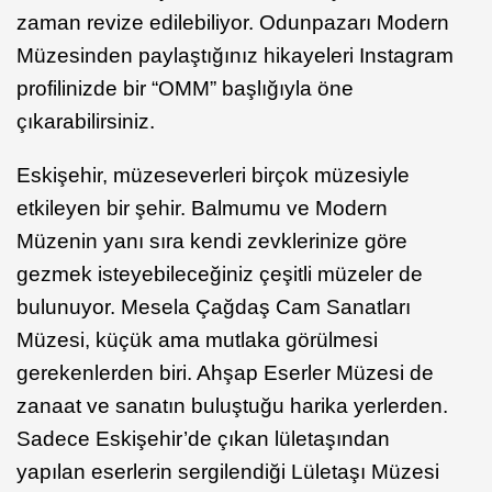
zaman revize edilebiliyor. Odunpazarı Modern
Müzesinden paylaştığınız hikayeleri Instagram
profilinizde bir “OMM” başlığıyla öne
çıkarabilirsiniz.
Eskişehir, müzeseverleri birçok müzesiyle
etkileyen bir şehir. Balmumu ve Modern
Müzenin yanı sıra kendi zevklerinize göre
gezmek isteyebileceğiniz çeşitli müzeler de
bulunuyor. Mesela Çağdaş Cam Sanatları
Müzesi, küçük ama mutlaka görülmesi
gerekenlerden biri. Ahşap Eserler Müzesi de
zanaat ve sanatın buluştuğu harika yerlerden.
Sadece Eskişehir’de çıkan lületaşından
yapılan eserlerin sergilendiği Lületaşı Müzesi