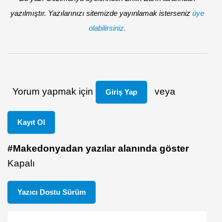
yazılmıştır. Yazılarınızı sitemizde yayınlamak isterseniz
üye
olabilirsiniz.
Yorum yapmak için
veya
Giriş Yap
Kayıt Ol
#Makedonyadan yazılar alanında göster
Kapalı
Yazıcı Dostu Sürüm