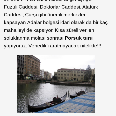
Fuzuli Caddesi, Doktorlar Caddesi, Atatürk
Caddesi, Çarşı gibi önemli merkezleri
kapsayan Adalar bölgesi idari olarak da bir kaç
mahalleyi de kapsıyor. Kısa süreli verilen
soluklanma molası sonrası
Porsuk
turu
yapıyoruz. Venedik'i aratmayacak nitelikte!!!