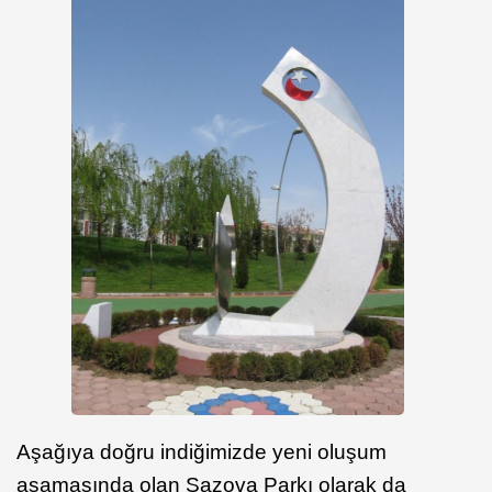
Aşağıya doğru indiğimizde yeni oluşum
aşamasında olan Sazova Parkı olarak da