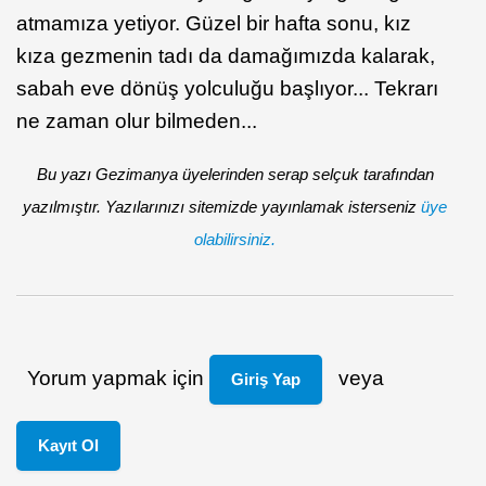
atmamıza yetiyor. Güzel bir hafta sonu, kız
kıza gezmenin tadı da damağımızda kalarak,
sabah eve dönüş yolculuğu başlıyor... Tekrarı
ne zaman olur bilmeden...
Bu yazı Gezimanya üyelerinden serap selçuk tarafından
yazılmıştır. Yazılarınızı sitemizde yayınlamak isterseniz
üye
olabilirsiniz.
Yorum yapmak için
veya
Giriş Yap
Kayıt Ol