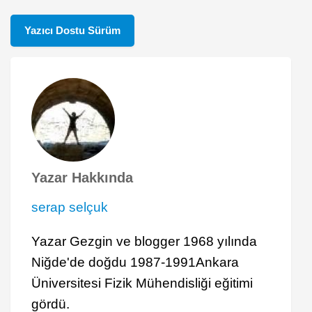
Yazıcı Dostu Sürüm
Yazar Hakkında
serap selçuk
Yazar Gezgin ve blogger 1968 yılında
Niğde'de doğdu 1987-1991Ankara
Üniversitesi Fizik Mühendisliği eğitimi
gördü.