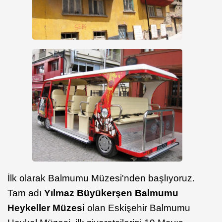
İlk olarak Balmumu Müzesi'nden başlıyoruz.
Tam adı
Yılmaz Büyükerşen Balmumu
Heykeller Müzesi
olan Eskişehir Balmumu