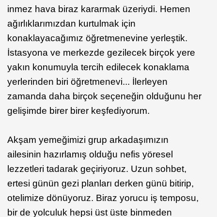
inmez hava biraz kararmak üzeriydi. Hemen
ağırlıklarımızdan kurtulmak için
konaklayacağımız öğretmenevine yerleştik.
İstasyona ve merkezde gezilecek birçok yere
yakın konumuyla tercih edilecek konaklama
yerlerinden biri öğretmenevi... İlerleyen
zamanda daha birçok seçeneğin olduğunu her
gelişimde birer birer keşfediyorum.
Akşam yemeğimizi grup arkadaşımızın
ailesinin hazırlamış olduğu nefis yöresel
lezzetleri tadarak geçiriyoruz. Uzun sohbet,
ertesi günün gezi planları derken günü bitirip,
otelimize dönüyoruz. Biraz yorucu iş temposu,
bir de yolculuk hepsi üst üste binmeden