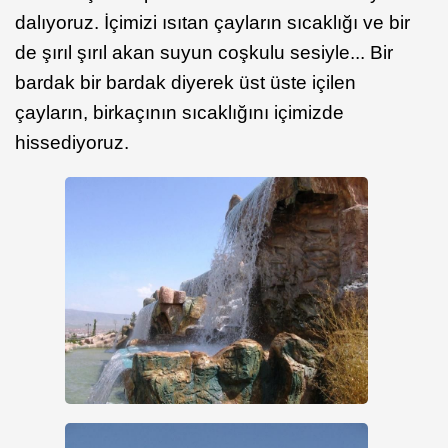
dalıyoruz. İçimizi ısıtan çayların sıcaklığı ve bir
de şırıl şırıl akan suyun coşkulu sesiyle... Bir
bardak bir bardak diyerek üst üste içilen
çayların, birkaçının sıcaklığını içimizde
hissediyoruz.