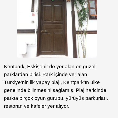
Kentpark, Eskişehir’de yer alan en güzel
parklardan birisi. Park içinde yer alan
Türkiye’nin ilk yapay plajı, Kentpark’ın ülke
genelinde bilinmesini sağlamış. Plaj haricinde
parkta birçok oyun gurubu, yürüyüş parkurları,
restoran ve kafeler yer alıyor.