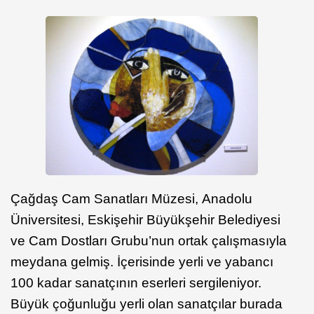
Çağdaş Cam Sanatları Müzesi, Anadolu
Üniversitesi, Eskişehir Büyükşehir Belediyesi
ve Cam Dostları Grubu’nun ortak çalışmasıyla
meydana gelmiş. İçerisinde yerli ve yabancı
100 kadar sanatçının eserleri sergileniyor.
Büyük çoğunluğu yerli olan sanatçılar burada