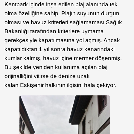
Kentpark içinde inşa edilen plaj alanında tek
olma özelliğine sahip. Plajın suyunun durgun
olması ve havuz kriterleri sağlamaması Sağlık
Bakanlığı tarafından kriterlere uymama
gerekçesiyle kapatılmasına yol açmış. Ancak
kapatıldıktan 1 yıl sonra havuz kenarındaki
kumlar kalmış, havuz içine mermer döşenmiş.
Bu şekilde yeniden kullanıma açılan plaj
orijinalliğini yitirse de denize uzak
kalan Eskişehir halkının ilgisini hala çekiyor.