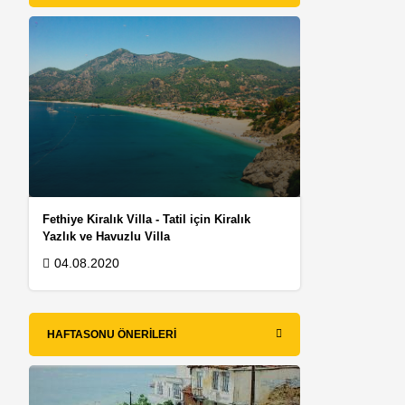
Fethiye Kiralık Villa - Tatil için Kiralık
Yazlık ve Havuzlu Villa
04.08.2020
HAFTASONU ÖNERILERI