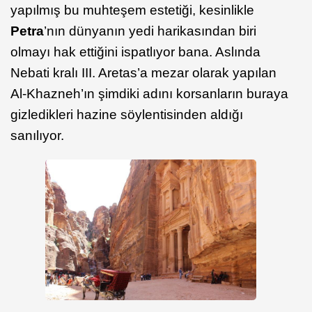
yapılmış bu muhteşem estetiği, kesinlikle
Petra
’nın dünyanın yedi harikasından biri
olmayı hak ettiğini ispatlıyor bana. Aslında
Nebati kralı III. Aretas’a mezar olarak yapılan
Al-Khazneh’ın şimdiki adını korsanların buraya
gizledikleri hazine söylentisinden aldığı
sanılıyor.