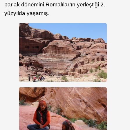
parlak dönemini Romalılar’ın yerleştiği 2.
yüzyılda yaşamış.