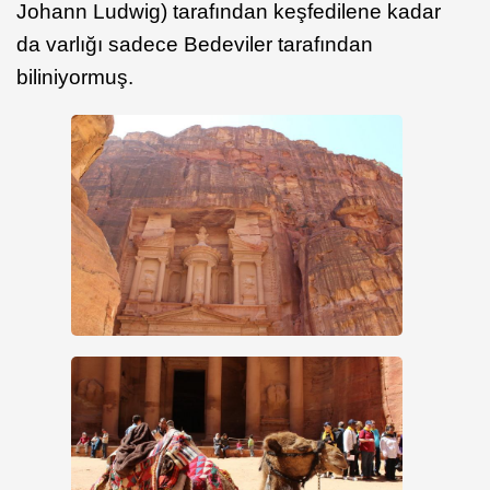
Johann Ludwig) tarafından keşfedilene kadar
da varlığı sadece Bedeviler tarafından
biliniyormuş.