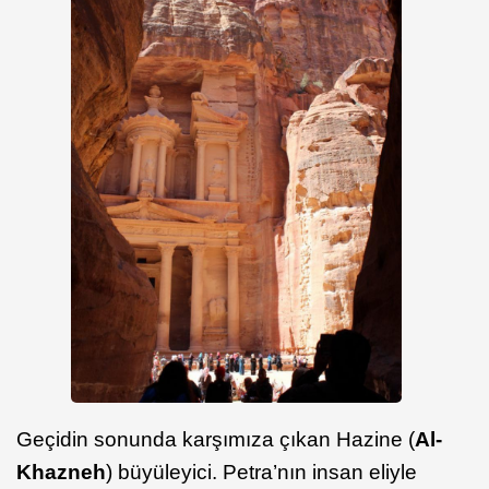
Geçidin sonunda karşımıza çıkan Hazine (
Al-
Khazneh
) büyüleyici. Petra’nın insan eliyle