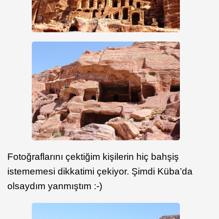
Fotoğraflarını çektiğim kişilerin hiç bahşiş
istememesi dikkatimi çekiyor. Şimdi Küba’da
olsaydım yanmıştım :-)