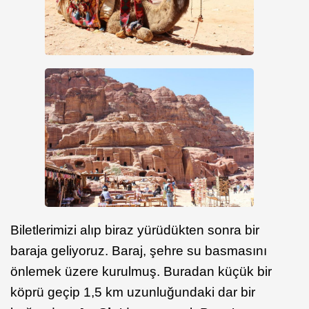
Biletlerimizi alıp biraz yürüdükten sonra bir
baraja geliyoruz. Baraj, şehre su basmasını
önlemek üzere kurulmuş. Buradan küçük bir
köprü geçip 1,5 km uzunluğundaki dar bir