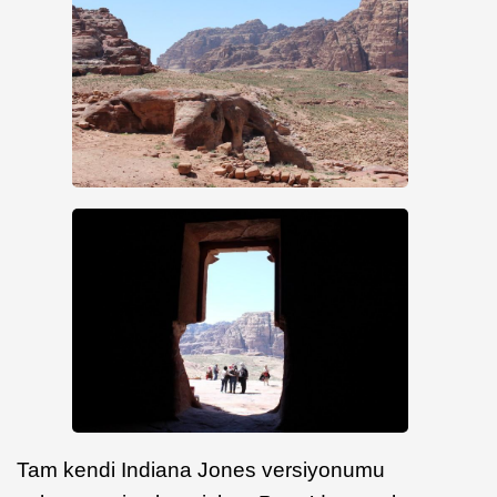
Tam kendi Indiana Jones versiyonumu