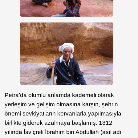
Petra’da olumlu anlamda kademeli olarak
yerleşim ve gelişim olmasına karşın, şehrin
önemi sevkiyatların kervanlarla yapılmasıyla
birlikte giderek azalmaya başlamış. 1812
yılında İsviçreli İbrahim bin Abdullah (asıl adı