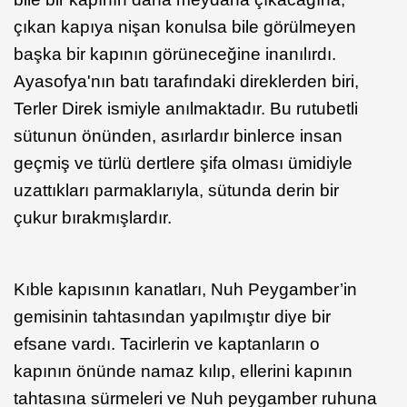
çıkan kapıya nişan konulsa bile görülmeyen
başka bir kapının görüneceğine inanılırdı.
Ayasofya'nın batı tarafındaki direklerden biri,
Terler Direk ismiyle anılmaktadır. Bu rutubetli
sütunun önünden, asırlardır binlerce insan
geçmiş ve türlü dertlere şifa olması ümidiyle
uzattıkları parmaklarıyla, sütunda derin bir
çukur bırakmışlardır.
Kıble kapısının kanatları, Nuh Peygamber’in
gemisinin tahtasından yapılmıştır diye bir
efsane vardı. Tacirlerin ve kaptanların o
kapının önünde namaz kılıp, ellerini kapının
tahtasına sürmeleri ve Nuh peygamber ruhuna