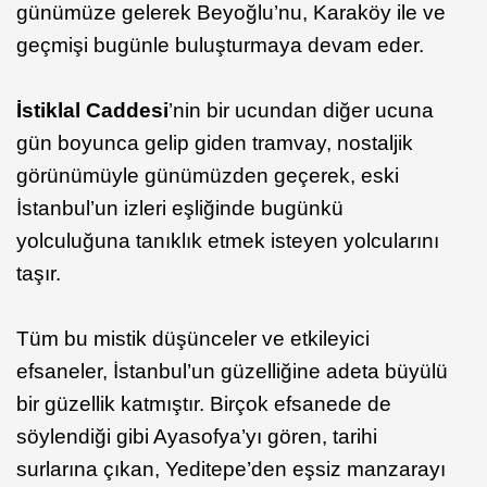
günümüze gelerek Beyoğlu’nu, Karaköy ile ve
geçmişi bugünle buluşturmaya devam eder.
İstiklal Caddesi
’nin bir ucundan diğer ucuna
gün boyunca gelip giden tramvay, nostaljik
görünümüyle günümüzden geçerek, eski
İstanbul’un izleri eşliğinde bugünkü
yolculuğuna tanıklık etmek isteyen yolcularını
taşır.
Tüm bu mistik düşünceler ve etkileyici
efsaneler, İstanbul’un güzelliğine adeta büyülü
bir güzellik katmıştır. Birçok efsanede de
söylendiği gibi Ayasofya’yı gören, tarihi
surlarına çıkan, Yeditepe’den eşsiz manzarayı