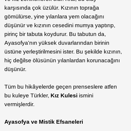
karşısında çok üzülür. Kızının toprağa
gömülürse, yine yılanlara yem olacağını
düşünür ve kızının cesedini mumya yaptırıp,
pirinç bir tabuta koydurur. Bu tabutun da,
Ayasofya'nın yüksek duvarlarından birinin
üstüne yerleştirilmesini ister. Bu şekilde kızının,
hiç değilse ölüsünün yılanlardan korunacağını
düşünür.
Tüm bu hikâyelerde geçen prenseslere atfen
bu kuleye Türkler,
Kız Kulesi
ismini
vermişlerdir.
Ayasofya ve Mistik Efsaneleri