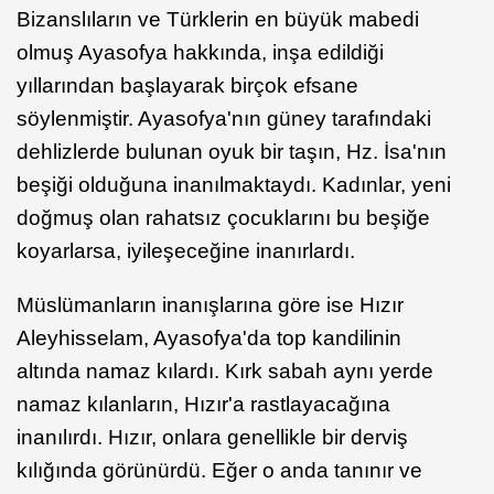
Bizanslıların ve Türklerin en büyük mabedi
olmuş Ayasofya hakkında, inşa edildiği
yıllarından başlayarak birçok efsane
söylenmiştir. Ayasofya'nın güney tarafındaki
dehlizlerde bulunan oyuk bir taşın, Hz. İsa'nın
beşiği olduğuna inanılmaktaydı. Kadınlar, yeni
doğmuş olan rahatsız çocuklarını bu beşiğe
koyarlarsa, iyileşeceğine inanırlardı.
Müslümanların inanışlarına göre ise Hızır
Aleyhisselam, Ayasofya'da top kandilinin
altında namaz kılardı. Kırk sabah aynı yerde
namaz kılanların, Hızır'a rastlayacağına
inanılırdı. Hızır, onlara genellikle bir derviş
kılığında görünürdü. Eğer o anda tanınır ve