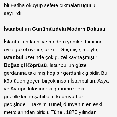
bir Fatiha okuyup sefere çıkmaları uğurlu
sayılırdı.
İstanbul’un Günümüzdeki Modern Dokusu
İstanbul’un tarihi ve modern yapıları birbirine
öyle güzel uymuştur ki… Geçmiş şimdiyle,
İstanbul
üzerinde çok güzel kaynaşmıştır.
Boğaziçi Köprüsü
, İstanbul’un güzel
gerdanına takılmış hoş bir gerdanlık gibidir. Bu
köprüden geçen birçok insan İstanbul’un, Asya
ve Avrupa kıtasındaki günümüzdeki
güzelliklerine şahit olur köprüyü her
geçişinde... Taksim Tünel, dünyanın en eski
metrolarından biridir. Tünel, 1875 yılından