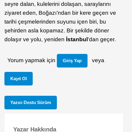
seyre dalan, kulelerini dolaşan, saraylarını
ziyaret eden, Boğazı’ndan bir kere geçen ve
tarihi çeşmelerinden suyunu içen biri, bu
şehirden asla kopamaz. Bir şekilde döner
dolaşır ve yolu, yeniden
İstanbul
’dan geçer.
Yorum yapmak için
veya
Giriş Yap
Kayıt Ol
Yazıcı Dostu Sürüm
Yazar Hakkında