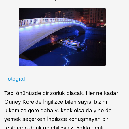
Fotoğraf
Tabi önünüzde bir zorluk olacak. Her ne kadar
Güney Kore’de İngilizce bilen sayısı bizim
ülkemize göre daha yüksek olsa da yine de
yemek seçerken İngilizce konuşmayan bir
restorana denk gelebilirsiniz. Yolda denk