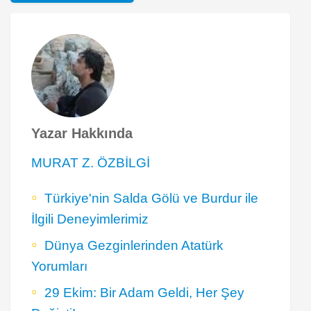
Yazar Hakkında
MURAT Z. ÖZBİLGİ
Türkiye'nin Salda Gölü ve Burdur ile
İlgili Deneyimlerimiz
Dünya Gezginlerinden Atatürk
Yorumları
29 Ekim: Bir Adam Geldi, Her Şey