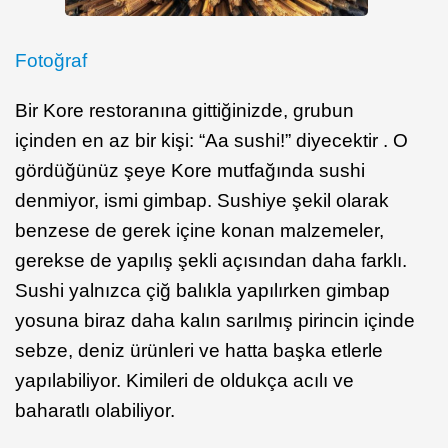
Fotoğraf
Bir Kore restoranına gittiğinizde, grubun
içinden en az bir kişi: “Aa sushi!” diyecektir . O
gördüğünüz şeye Kore mutfağında sushi
denmiyor, ismi gimbap. Sushiye şekil olarak
benzese de gerek içine konan malzemeler,
gerekse de yapılış şekli açısından daha farklı.
Sushi yalnızca çiğ balıkla yapılırken gimbap
yosuna biraz daha kalın sarılmış pirincin içinde
sebze, deniz ürünleri ve hatta başka etlerle
yapılabiliyor. Kimileri de oldukça acılı ve
baharatlı olabiliyor.