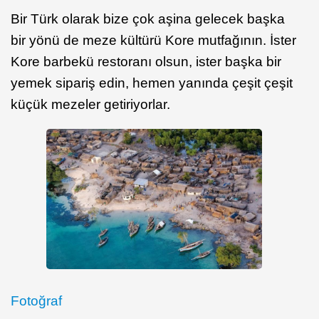
Bir Türk olarak bize çok aşina gelecek başka
bir yönü de meze kültürü Kore mutfağının. İster
Kore barbekü restoranı olsun, ister başka bir
yemek sipariş edin, hemen yanında çeşit çeşit
küçük mezeler getiriyorlar.
Fotoğraf