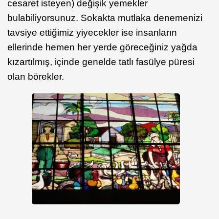
cesaret isteyen) değişik yemekler
bulabiliyorsunuz. Sokakta mutlaka denemenizi
tavsiye ettiğimiz yiyecekler ise insanların
ellerinde hemen her yerde göreceğiniz yağda
kızartılmış, içinde genelde tatlı fasülye püresi
olan börekler.