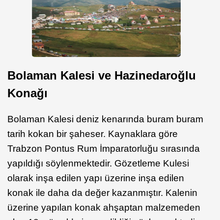
Bolaman Kalesi ve Hazinedaroğlu
Konağı
Bolaman Kalesi deniz kenarında buram buram
tarih kokan bir şaheser. Kaynaklara göre
Trabzon Pontus Rum İmparatorluğu sırasında
yapıldığı söylenmektedir. Gözetleme Kulesi
olarak inşa edilen yapı üzerine inşa edilen
konak ile daha da değer kazanmıştır. Kalenin
üzerine yapılan konak ahşaptan malzemeden