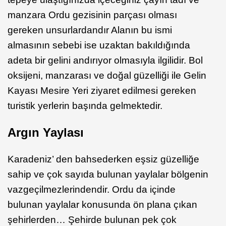
manzara Ordu gezisinin parçası olması
gereken unsurlardandır Alanın bu ismi
almasının sebebi ise uzaktan bakıldığında
adeta bir gelini andırıyor olmasıyla ilgilidir. Bol
oksijeni, manzarası ve doğal güzelliği ile Gelin
Kayası Mesire Yeri ziyaret edilmesi gereken
turistik yerlerin başında gelmektedir.
Argın Yaylası
Karadeniz’ den bahsederken eşsiz güzelliğe
sahip ve çok sayıda bulunan yaylalar bölgenin
vazgeçilmezlerindendir. Ordu da içinde
bulunan yaylalar konusunda ön plana çıkan
şehirlerden… Şehirde bulunan pek çok