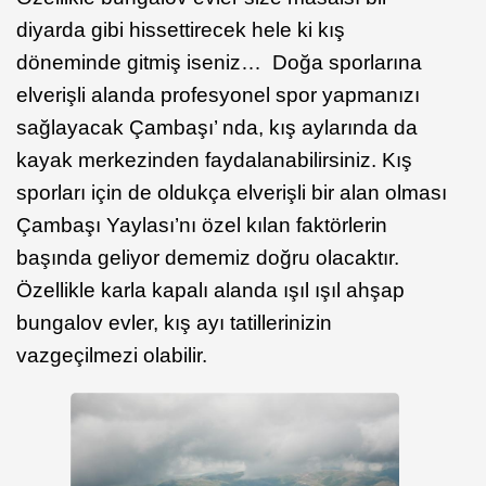
diyarda gibi hissettirecek hele ki kış
döneminde gitmiş iseniz… Doğa sporlarına
elverişli alanda profesyonel spor yapmanızı
sağlayacak Çambaşı’ nda, kış aylarında da
kayak merkezinden faydalanabilirsiniz. Kış
sporları için de oldukça elverişli bir alan olması
Çambaşı Yaylası’nı özel kılan faktörlerin
başında geliyor dememiz doğru olacaktır.
Özellikle karla kapalı alanda ışıl ışıl ahşap
bungalov evler, kış ayı tatillerinizin
vazgeçilmezi olabilir.