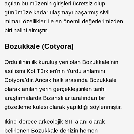
açılan bu müzenin girişleri ücretsiz olup
günümüze kadar ulaşmayı başarmış sivil
mimari özellikleri ile en önemli değerlerimizden
biri halini almıştır.
Bozukkale (Cotyora)
Ordu ilinin ilk kuruluş yeri olan Bozukkale’nin
asıl ismi Kot Türkleri’nin Yurdu anlamını
Cotyora’dır. Ancak halk arasında Bozukkale
olarak anılan yerin gerçekleştirilen tarihi
araştırmalarda Bizanslılar tarafından bir
gözetleme kulesi olarak yapıldığı söylenmiştir.
İkinci derece arkeolojik SİT alanı olarak
belirlenen Bozukkale denizin hemen