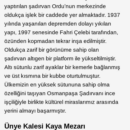
yaptırılan şadırvan Ordu’nun merkezinde
oldukça işlek bir caddede yer almaktadır. 1937
yılında yaşanılan depremden dolayı yıkılan
yapı, 1997 senesinde Fahri Çelebi tarafından,
özünden kopmadan tekrar inşa edilmiştir.
Oldukça zarif bir görünüme sahip olan
şadırvan altıgen bir platform ile yükseltilmiştir.
Altı sütunlu zarif ayaklar bir kemerle bağlanmış
ve üst kısmına bir kubbe oturtulmuştur.
Ülkemizin en yüksek sütununa sahip olma
özelliğini taşıyan Osmanpaşa Şadırvanı ince
işçiliğiyle birlikte kültürel miraslarımız arasında
yerini almayı başarmıştır.
Ünye Kalesi Kaya Mezarı