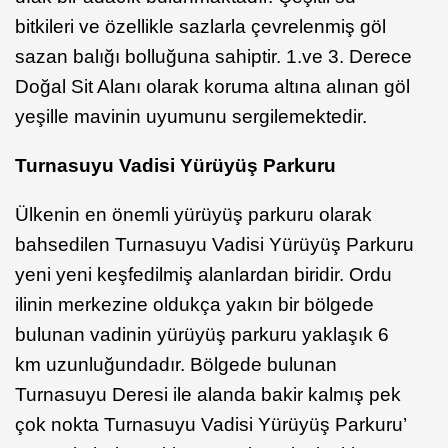
bitkileri ve özellikle sazlarla çevrelenmiş göl
sazan balığı bolluğuna sahiptir. 1.ve 3. Derece
Doğal Sit Alanı olarak koruma altına alınan göl
yeşille mavinin uyumunu sergilemektedir.
Turnasuyu Vadisi Yürüyüş Parkuru
Ülkenin en önemli yürüyüş parkuru olarak
bahsedilen Turnasuyu Vadisi Yürüyüş Parkuru
yeni yeni keşfedilmiş alanlardan biridir. Ordu
ilinin merkezine oldukça yakın bir bölgede
bulunan vadinin yürüyüş parkuru yaklaşık 6
km uzunluğundadır. Bölgede bulunan
Turnasuyu Deresi ile alanda bakir kalmış pek
çok nokta Turnasuyu Vadisi Yürüyüş Parkuru’