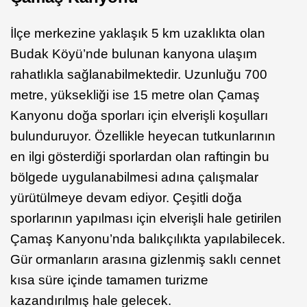
İlçe merkezine yaklaşık 5 km uzaklıkta olan
Budak Köyü’nde bulunan kanyona ulaşım
rahatlıkla sağlanabilmektedir. Uzunluğu 700
metre, yüksekliği ise 15 metre olan Çamaş
Kanyonu doğa sporları için elverişli koşulları
bulunduruyor. Özellikle heyecan tutkunlarının
en ilgi gösterdiği sporlardan olan raftingin bu
bölgede uygulanabilmesi adına çalışmalar
yürütülmeye devam ediyor. Çeşitli doğa
sporlarının yapılması için elverişli hale getirilen
Çamaş Kanyonu’nda balıkçılıkta yapılabilecek.
Gür ormanların arasına gizlenmiş saklı cennet
kısa süre içinde tamamen turizme
kazandırılmış hale gelecek.