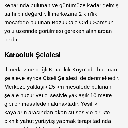
kenarında bulunan ve günümüze kadar gelmiş
tarihi bir değerdir. İl merkezine 2 km’lik
mesafede bulunan Bozukkale Ordu-Samsun
yolu üzerinde görülmesi gereken alanlardan
biridir.
Karaoluk Şelalesi
İl merkezine bağlı Karaoluk Köyü’nde bulunan
şelaleye ayrıca Çiseli Şelalesi de denmektedir.
Merkeze yaklaşık 25 km mesafede bulunan
şelale huzur verici sesiyle yaklaşık 10 metre
gibi bir mesafeden akmaktadır. Yeşillikli
kayaların arasından akan su sesiyle birlikte
piknik yahut yürüyüş yapmak terapi tadında