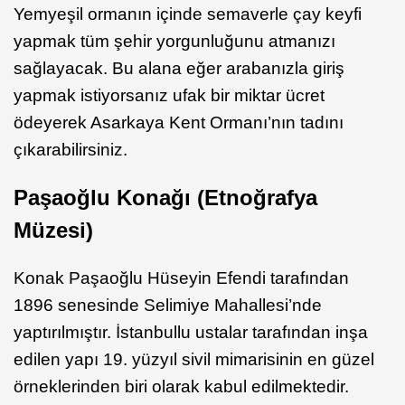
Yemyeşil ormanın içinde semaverle çay keyfi
yapmak tüm şehir yorgunluğunu atmanızı
sağlayacak. Bu alana eğer arabanızla giriş
yapmak istiyorsanız ufak bir miktar ücret
ödeyerek Asarkaya Kent Ormanı’nın tadını
çıkarabilirsiniz.
Paşaoğlu Konağı (Etnoğrafya
Müzesi)
Konak Paşaoğlu Hüseyin Efendi tarafından
1896 senesinde Selimiye Mahallesi’nde
yaptırılmıştır. İstanbullu ustalar tarafından inşa
edilen yapı 19. yüzyıl sivil mimarisinin en güzel
örneklerinden biri olarak kabul edilmektedir.