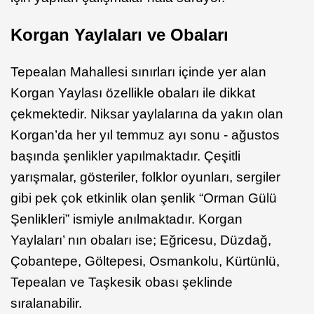
Korgan Yaylaları ve Obaları
Tepealan Mahallesi sınırları içinde yer alan
Korgan Yaylası özellikle obaları ile dikkat
çekmektedir. Niksar yaylalarına da yakın olan
Korgan’da her yıl temmuz ayı sonu - ağustos
başında şenlikler yapılmaktadır. Çeşitli
yarışmalar, gösteriler, folklor oyunları, sergiler
gibi pek çok etkinlik olan şenlik “Orman Gülü
Şenlikleri” ismiyle anılmaktadır. Korgan
Yaylaları’ nın obaları ise; Eğricesu, Düzdağ,
Çobantepe, Göltepesi, Osmankolu, Kürtünlü,
Tepealan ve Taşkesik obası şeklinde
sıralanabilir.