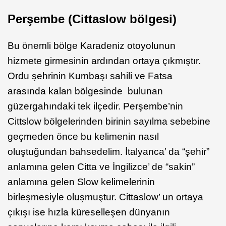
Perşembe (Cittaslow bölgesi)
Bu önemli bölge Karadeniz otoyolunun
hizmete girmesinin ardından ortaya çıkmıştır.
Ordu şehrinin Kumbaşı sahili ve Fatsa
arasında kalan bölgesinde bulunan
güzergahındaki tek ilçedir. Perşembe’nin
Cittslow bölgelerinden birinin sayılma sebebine
geçmeden önce bu kelimenin nasıl
oluştuğundan bahsedelim. İtalyanca’ da “şehir”
anlamına gelen Citta ve İngilizce’ de “sakin”
anlamına gelen Slow kelimelerinin
birleşmesiyle oluşmuştur. Cittaslow’ un ortaya
çıkışı ise hızla küreselleşen dünyanın