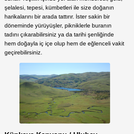
şelalesi, tepesi, kümbetleri ile size doğanın
harikalarını bir arada tattırır. İster sakin bir
döneminde yürüyüşler, pikniklerle buranın
tadını çıkarabilirsiniz ya da tarihi şenliğinde
hem doğayla iç içe olup hem de eğlenceli vakit
geçirebilirsiniz.