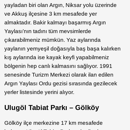
yayladan biri olan Argın, Niksar yolu üzerinde
ve Akkuş ilçesine 3 km mesafede yer
almaktadır. Bakir kalmayı başarmış Argın
Yaylası’nın tadını tüm mevsimlerde
çıkarabilmeniz mümkün. Yaz aylarında
yaylanın yemyeşil doğasıyla baş başa kalırken
kış aylarında ise kayak keyfi yapabilmeniz
bölgenin hep canlı kalmasını sağlıyor. 1991
senesinde Turizm Merkezi olarak ilan edilen
Argın Yaylası Ordu gezisi sırasında gezilecek
yerler listesinde yerini alıyor.
Ulugöl Tabiat Parkı – Gölköy
Gölköy ilçe merkezine 17 km mesafede