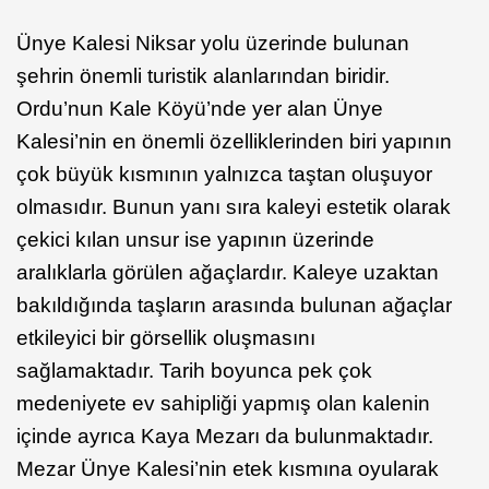
Ünye Kalesi Niksar yolu üzerinde bulunan
şehrin önemli turistik alanlarından biridir.
Ordu’nun Kale Köyü’nde yer alan Ünye
Kalesi’nin en önemli özelliklerinden biri yapının
çok büyük kısmının yalnızca taştan oluşuyor
olmasıdır. Bunun yanı sıra kaleyi estetik olarak
çekici kılan unsur ise yapının üzerinde
aralıklarla görülen ağaçlardır. Kaleye uzaktan
bakıldığında taşların arasında bulunan ağaçlar
etkileyici bir görsellik oluşmasını
sağlamaktadır. Tarih boyunca pek çok
medeniyete ev sahipliği yapmış olan kalenin
içinde ayrıca Kaya Mezarı da bulunmaktadır.
Mezar Ünye Kalesi’nin etek kısmına oyularak