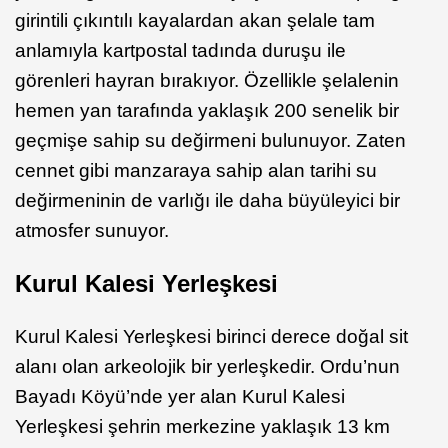
girintili çıkıntılı kayalardan akan şelale tam
anlamıyla kartpostal tadında duruşu ile
görenleri hayran bırakıyor. Özellikle şelalenin
hemen yan tarafında yaklaşık 200 senelik bir
geçmişe sahip su değirmeni bulunuyor. Zaten
cennet gibi manzaraya sahip alan tarihi su
değirmeninin de varlığı ile daha büyüleyici bir
atmosfer sunuyor.
Kurul Kalesi Yerleşkesi
Kurul Kalesi Yerleşkesi birinci derece doğal sit
alanı olan arkeolojik bir yerleşkedir. Ordu’nun
Bayadı Köyü’nde yer alan Kurul Kalesi
Yerleşkesi şehrin merkezine yaklaşık 13 km